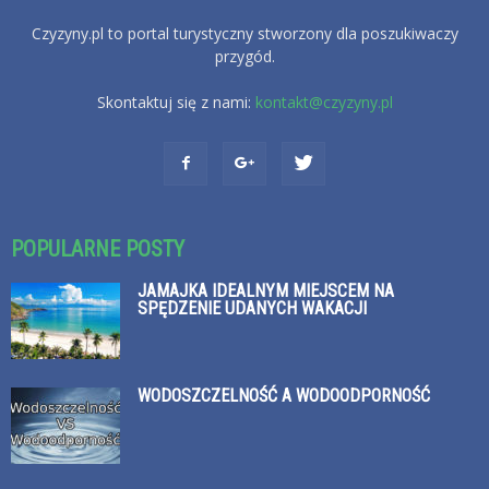
Czyzyny.pl to portal turystyczny stworzony dla poszukiwaczy
przygód.
Skontaktuj się z nami:
kontakt@czyzyny.pl
POPULARNE POSTY
JAMAJKA IDEALNYM MIEJSCEM NA
SPĘDZENIE UDANYCH WAKACJI
WODOSZCZELNOŚĆ A WODOODPORNOŚĆ