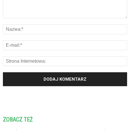
ZOBACZ TEŻ