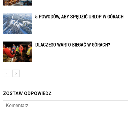
5 POWODÓW, ABY SPĘDZIĆ URLOP W GÓRACH
DLACZEGO WARTO BIEGAĆ W GÓRACH?
ZOSTAW ODPOWIEDŹ