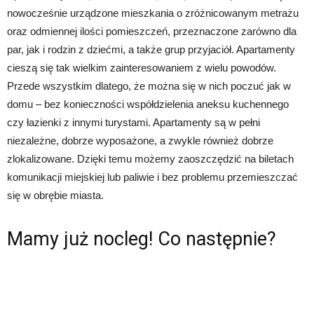
nowocześnie urządzone mieszkania o zróżnicowanym metrażu
oraz odmiennej ilości pomieszczeń, przeznaczone zarówno dla
par, jak i rodzin z dziećmi, a także grup przyjaciół. Apartamenty
cieszą się tak wielkim zainteresowaniem z wielu powodów.
Przede wszystkim dlatego, że można się w nich poczuć jak w
domu – bez konieczności współdzielenia aneksu kuchennego
czy łazienki z innymi turystami. Apartamenty są w pełni
niezależne, dobrze wyposażone, a zwykle również dobrze
zlokalizowane. Dzięki temu możemy zaoszczędzić na biletach
komunikacji miejskiej lub paliwie i bez problemu przemieszczać
się w obrębie miasta.
Mamy już nocleg! Co następnie?