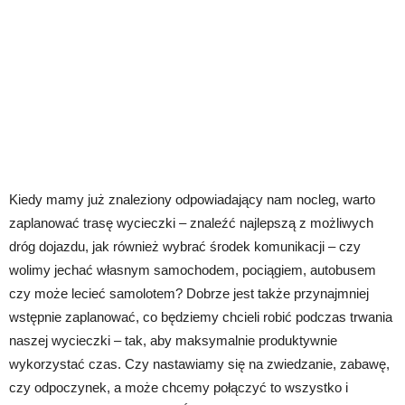
Kiedy mamy już znaleziony odpowiadający nam nocleg, warto
zaplanować trasę wycieczki – znaleźć najlepszą z możliwych
dróg dojazdu, jak również wybrać środek komunikacji – czy
wolimy jechać własnym samochodem, pociągiem, autobusem
czy może lecieć samolotem? Dobrze jest także przynajmniej
wstępnie zaplanować, co będziemy chcieli robić podczas trwania
naszej wycieczki – tak, aby maksymalnie produktywnie
wykorzystać czas. Czy nastawiamy się na zwiedzanie, zabawę,
czy odpoczynek, a może chcemy połączyć to wszystko i