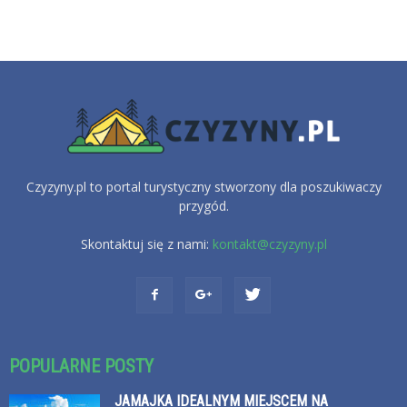
Czyzyny.pl to portal turystyczny stworzony dla poszukiwaczy
przygód.
Skontaktuj się z nami:
kontakt@czyzyny.pl
POPULARNE POSTY
JAMAJKA IDEALNYM MIEJSCEM NA