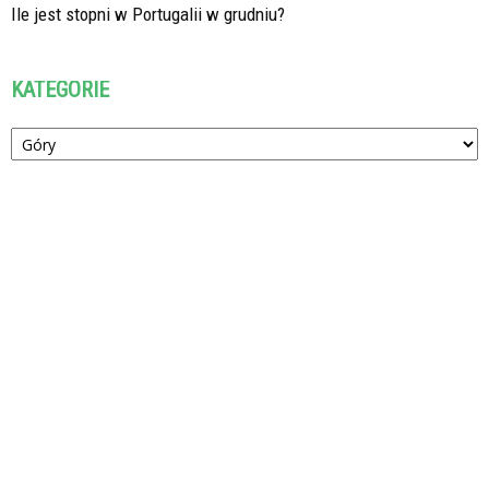
Ile jest stopni w Portugalii w grudniu?
KATEGORIE
Kategorie