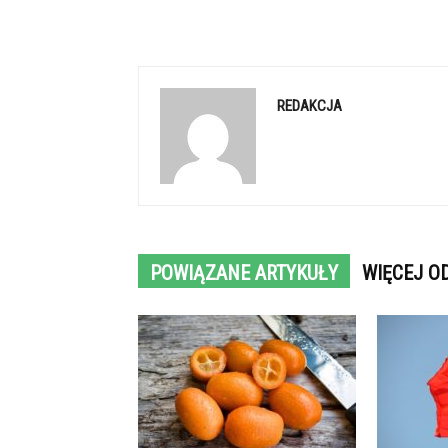
REDAKCJA
POWIĄZANE ARTYKUŁY
WIĘCEJ O