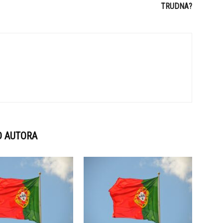
TRUDNA?
D AUTORA