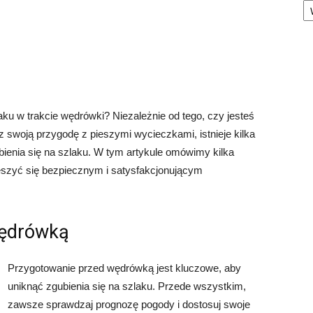
aku w trakcie wędrówki? Niezależnie od tego, czy jesteś
swoją przygodę z pieszymi wycieczkami, istnieje kilka
ienia się na szlaku. W tym artykule omówimy kilka
eszyć się bezpiecznym i satysfakcjonującym
wędrówką
Przygotowanie przed wędrówką jest kluczowe, aby
uniknąć zgubienia się na szlaku. Przede wszystkim,
zawsze sprawdzaj prognozę pogody i dostosuj swoje