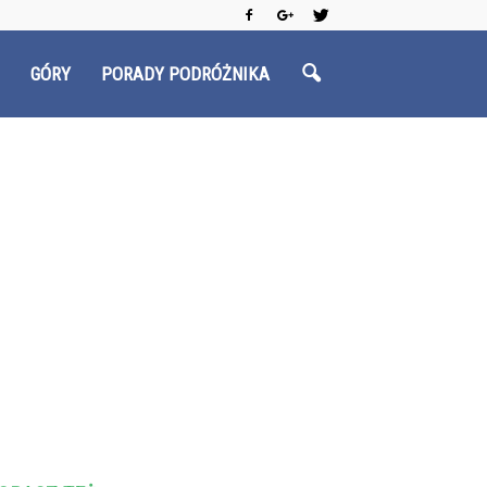
GÓRY
PORADY PODRÓŻNIKA