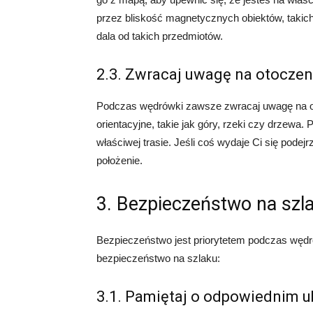
przez bliskość magnetycznych obiektów, takich
dala od takich przedmiotów.
2.3. Zwracaj uwagę na otoczen
Podczas wędrówki zawsze zwracaj uwagę na o
orientacyjne, takie jak góry, rzeki czy drzewa.
właściwej trasie. Jeśli coś wydaje Ci się pode
położenie.
3. Bezpieczeństwo na szl
Bezpieczeństwo jest priorytetem podczas wędr
bezpieczeństwo na szlaku:
3.1. Pamiętaj o odpowiednim ub