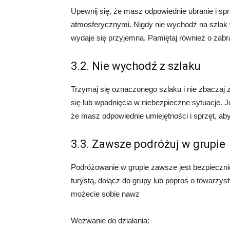
Upewnij się, że masz odpowiednie ubranie i sp
atmosferycznymi. Nigdy nie wychodź na szlak w
wydaje się przyjemna. Pamiętaj również o zabra
3.2. Nie wychodź z szlaku
Trzymaj się oznaczonego szlaku i nie zbaczaj 
się lub wpadnięcia w niebezpieczne sytuacje. J
że masz odpowiednie umiejętności i sprzęt, aby
3.3. Zawsze podróżuj w grupie
Podróżowanie w grupie zawsze jest bezpieczni
turystą, dołącz do grupy lub poproś o towarzy
możecie sobie nawz
Wezwanie do działania: