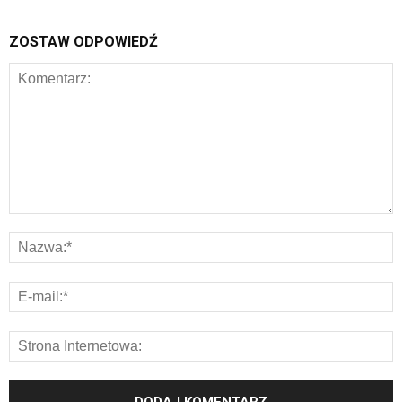
ZOSTAW ODPOWIEDŹ