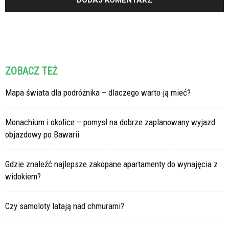
ZOBACZ TEŻ
Mapa świata dla podróżnika – dlaczego warto ją mieć?
Monachium i okolice – pomysł na dobrze zaplanowany wyjazd
objazdowy po Bawarii
Gdzie znaleźć najlepsze zakopane apartamenty do wynajęcia z
widokiem?
Czy samoloty latają nad chmurami?