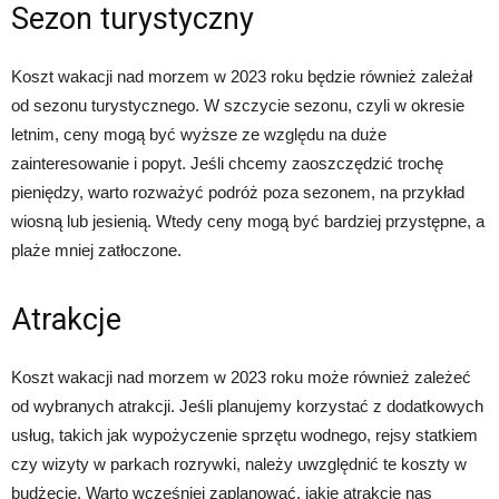
Sezon turystyczny
Koszt wakacji nad morzem w 2023 roku będzie również zależał
od sezonu turystycznego. W szczycie sezonu, czyli w okresie
letnim, ceny mogą być wyższe ze względu na duże
zainteresowanie i popyt. Jeśli chcemy zaoszczędzić trochę
pieniędzy, warto rozważyć podróż poza sezonem, na przykład
wiosną lub jesienią. Wtedy ceny mogą być bardziej przystępne, a
plaże mniej zatłoczone.
Atrakcje
Koszt wakacji nad morzem w 2023 roku może również zależeć
od wybranych atrakcji. Jeśli planujemy korzystać z dodatkowych
usług, takich jak wypożyczenie sprzętu wodnego, rejsy statkiem
czy wizyty w parkach rozrywki, należy uwzględnić te koszty w
budżecie. Warto wcześniej zaplanować, jakie atrakcje nas