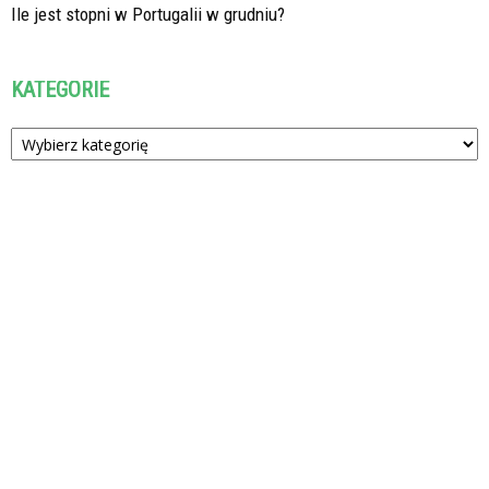
Ile jest stopni w Portugalii w grudniu?
KATEGORIE
Kategorie