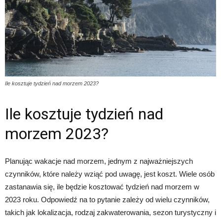
Ile kosztuje tydzień nad morzem 2023?
Ile kosztuje tydzień nad
morzem 2023?
Planując wakacje nad morzem, jednym z najważniejszych
czynników, które należy wziąć pod uwagę, jest koszt. Wiele osób
zastanawia się, ile będzie kosztować tydzień nad morzem w
2023 roku. Odpowiedź na to pytanie zależy od wielu czynników,
takich jak lokalizacja, rodzaj zakwaterowania, sezon turystyczny i