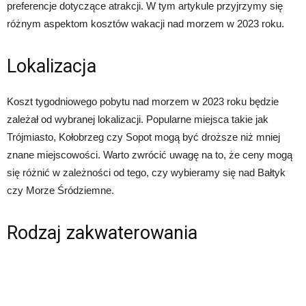
preferencje dotyczące atrakcji. W tym artykule przyjrzymy się
różnym aspektom kosztów wakacji nad morzem w 2023 roku.
Lokalizacja
Koszt tygodniowego pobytu nad morzem w 2023 roku będzie
zależał od wybranej lokalizacji. Popularne miejsca takie jak
Trójmiasto, Kołobrzeg czy Sopot mogą być droższe niż mniej
znane miejscowości. Warto zwrócić uwagę na to, że ceny mogą
się różnić w zależności od tego, czy wybieramy się nad Bałtyk
czy Morze Śródziemne.
Rodzaj zakwaterowania