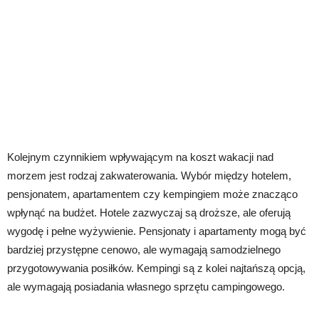
Kolejnym czynnikiem wpływającym na koszt wakacji nad
morzem jest rodzaj zakwaterowania. Wybór między hotelem,
pensjonatem, apartamentem czy kempingiem może znacząco
wpłynąć na budżet. Hotele zazwyczaj są droższe, ale oferują
wygodę i pełne wyżywienie. Pensjonaty i apartamenty mogą być
bardziej przystępne cenowo, ale wymagają samodzielnego
przygotowywania posiłków. Kempingi są z kolei najtańszą opcją,
ale wymagają posiadania własnego sprzętu campingowego.