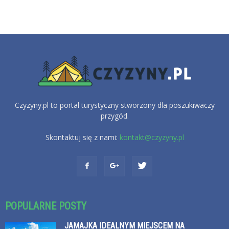
Czyzyny.pl to portal turystyczny stworzony dla poszukiwaczy
przygód.
Skontaktuj się z nami:
kontakt@czyzyny.pl
POPULARNE POSTY
JAMAJKA IDEALNYM MIEJSCEM NA