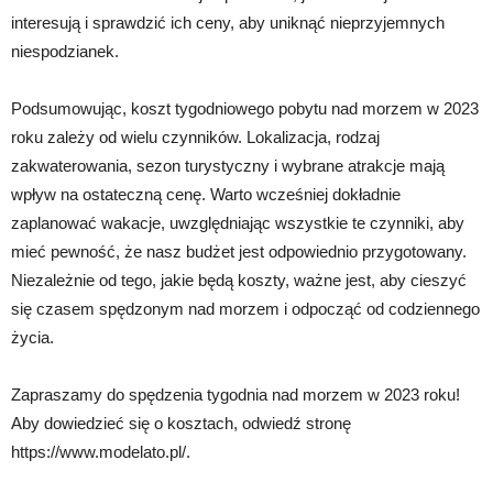
interesują i sprawdzić ich ceny, aby uniknąć nieprzyjemnych
niespodzianek.
Podsumowując, koszt tygodniowego pobytu nad morzem w 2023
roku zależy od wielu czynników. Lokalizacja, rodzaj
zakwaterowania, sezon turystyczny i wybrane atrakcje mają
wpływ na ostateczną cenę. Warto wcześniej dokładnie
zaplanować wakacje, uwzględniając wszystkie te czynniki, aby
mieć pewność, że nasz budżet jest odpowiednio przygotowany.
Niezależnie od tego, jakie będą koszty, ważne jest, aby cieszyć
się czasem spędzonym nad morzem i odpocząć od codziennego
życia.
Zapraszamy do spędzenia tygodnia nad morzem w 2023 roku!
Aby dowiedzieć się o kosztach, odwiedź stronę
https://www.modelato.pl/.