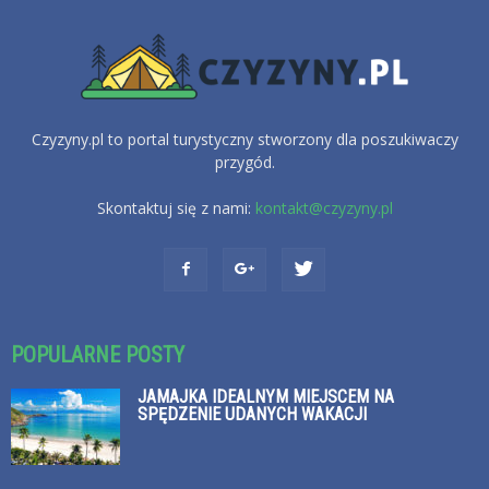
Czyzyny.pl to portal turystyczny stworzony dla poszukiwaczy
przygód.
Skontaktuj się z nami:
kontakt@czyzyny.pl
POPULARNE POSTY
JAMAJKA IDEALNYM MIEJSCEM NA
SPĘDZENIE UDANYCH WAKACJI