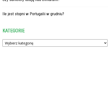
Ile jest stopni w Portugalii w grudniu?
KATEGORIE
Kategorie