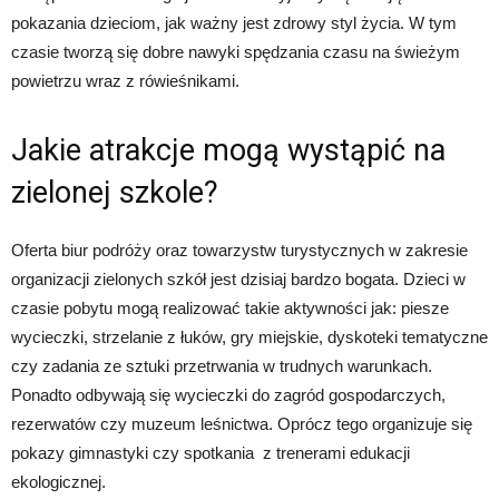
pokazania dzieciom, jak ważny jest zdrowy styl życia. W tym
czasie tworzą się dobre nawyki spędzania czasu na świeżym
powietrzu wraz z rówieśnikami.
Jakie atrakcje mogą wystąpić na
zielonej szkole?
Oferta biur podróży oraz towarzystw turystycznych w zakresie
organizacji zielonych szkół jest dzisiaj bardzo bogata. Dzieci w
czasie pobytu mogą realizować takie aktywności jak: piesze
wycieczki, strzelanie z łuków, gry miejskie, dyskoteki tematyczne
czy zadania ze sztuki przetrwania w trudnych warunkach.
Ponadto odbywają się wycieczki do zagród gospodarczych,
rezerwatów czy muzeum leśnictwa. Oprócz tego organizuje się
pokazy gimnastyki czy spotkania z trenerami edukacji
ekologicznej.