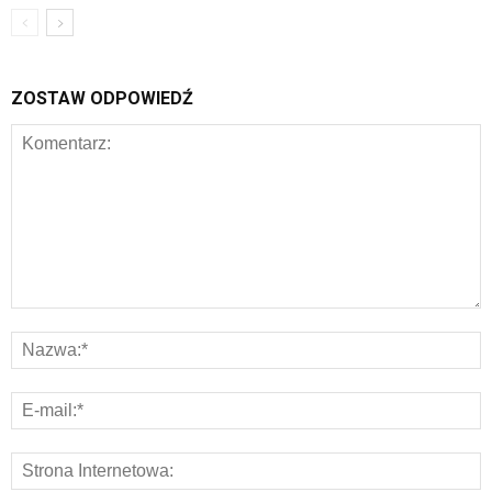
ZOSTAW ODPOWIEDŹ