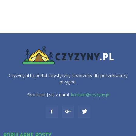
Czyzyny.pl to portal turystyczny stworzony dla poszukiwaczy
przygód.
Skontaktuj się z nami:
kontakt@czyzyny.pl
POPULARNE POSTY