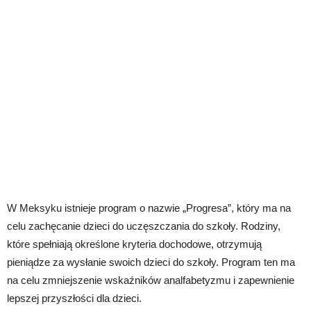
W Meksyku istnieje program o nazwie „Progresa”, który ma na
celu zachęcanie dzieci do uczęszczania do szkoły. Rodziny,
które spełniają określone kryteria dochodowe, otrzymują
pieniądze za wysłanie swoich dzieci do szkoły. Program ten ma
na celu zmniejszenie wskaźników analfabetyzmu i zapewnienie
lepszej przyszłości dla dzieci.