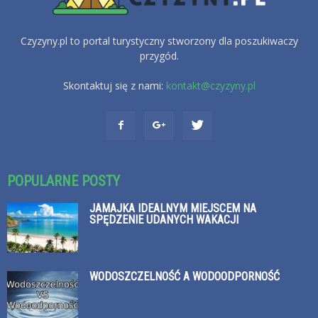
Czyzyny.pl to portal turystyczny stworzony dla poszukiwaczy
przygód.
Skontaktuj się z nami:
kontakt@czyzyny.pl
POPULARNE POSTY
JAMAJKA IDEALNYM MIEJSCEM NA
SPĘDZENIE UDANYCH WAKACJI
WODOSZCZELNOŚĆ A WODOODPORNOŚĆ