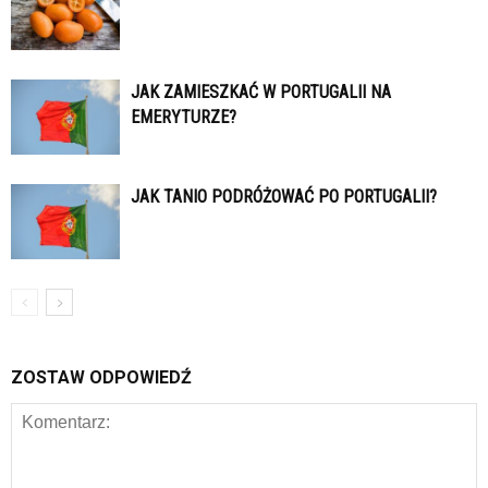
JAK ZAMIESZKAĆ W PORTUGALII NA
EMERYTURZE?
JAK TANIO PODRÓŻOWAĆ PO PORTUGALII?
ZOSTAW ODPOWIEDŹ