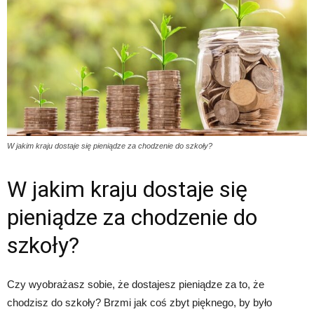
W jakim kraju dostaje się pieniądze za chodzenie do szkoły?
W jakim kraju dostaje się
pieniądze za chodzenie do
szkoły?
Czy wyobrażasz sobie, że dostajesz pieniądze za to, że
chodzisz do szkoły? Brzmi jak coś zbyt pięknego, by było