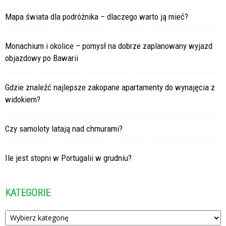
Mapa świata dla podróżnika – dlaczego warto ją mieć?
Monachium i okolice – pomysł na dobrze zaplanowany wyjazd
objazdowy po Bawarii
Gdzie znaleźć najlepsze zakopane apartamenty do wynajęcia z
widokiem?
Czy samoloty latają nad chmurami?
Ile jest stopni w Portugalii w grudniu?
KATEGORIE
Kategorie