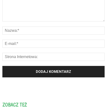
ZOBACZ TEŻ