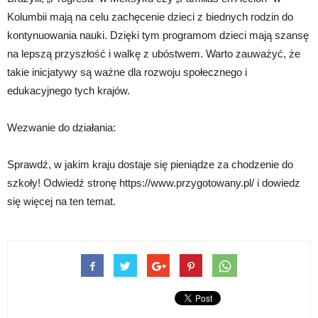
Kolumbii mają na celu zachęcenie dzieci z biednych rodzin do
kontynuowania nauki. Dzięki tym programom dzieci mają szansę
na lepszą przyszłość i walkę z ubóstwem. Warto zauważyć, że
takie inicjatywy są ważne dla rozwoju społecznego i
edukacyjnego tych krajów.
Wezwanie do działania:
Sprawdź, w jakim kraju dostaje się pieniądze za chodzenie do
szkoły! Odwiedź stronę https://www.przygotowany.pl/ i dowiedz
się więcej na ten temat.