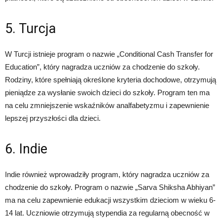
5. Turcja
W Turcji istnieje program o nazwie „Conditional Cash Transfer for
Education”, który nagradza uczniów za chodzenie do szkoły.
Rodziny, które spełniają określone kryteria dochodowe, otrzymują
pieniądze za wysłanie swoich dzieci do szkoły. Program ten ma
na celu zmniejszenie wskaźników analfabetyzmu i zapewnienie
lepszej przyszłości dla dzieci.
6. Indie
Indie również wprowadziły program, który nagradza uczniów za
chodzenie do szkoły. Program o nazwie „Sarva Shiksha Abhiyan”
ma na celu zapewnienie edukacji wszystkim dzieciom w wieku 6-
14 lat. Uczniowie otrzymują stypendia za regularną obecność w