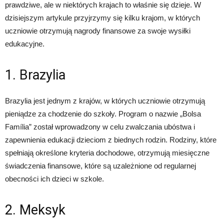
prawdziwe, ale w niektórych krajach to właśnie się dzieje. W
dzisiejszym artykule przyjrzymy się kilku krajom, w których
uczniowie otrzymują nagrody finansowe za swoje wysiłki
edukacyjne.
1. Brazylia
Brazylia jest jednym z krajów, w których uczniowie otrzymują
pieniądze za chodzenie do szkoły. Program o nazwie „Bolsa
Família” został wprowadzony w celu zwalczania ubóstwa i
zapewnienia edukacji dzieciom z biednych rodzin. Rodziny, które
spełniają określone kryteria dochodowe, otrzymują miesięczne
świadczenia finansowe, które są uzależnione od regularnej
obecności ich dzieci w szkole.
2. Meksyk