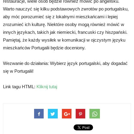
restauracje, wiele osób będzie również mówić po angielsku.
Warto nauczyć się kilku podstawowych zwrotów po portugalsku,
aby móc porozumieć się z lokalnymi mieszkańcami i lepiej
zrozumieć ich kulturę. Niektóre osoby mogą również mówić w
innych językach, takich jak niemiecki, francuski czy hiszpański.
Pamiętaj, że każdy wysiłek w komunikacji w ojczystym języku
mieszkańców Portugalii będzie doceniony.
Wezwanie do działania: Wybierz język portugalski, aby dogadać
się w Portugalii!
Link tagu HTML:
Kliknij tutaj