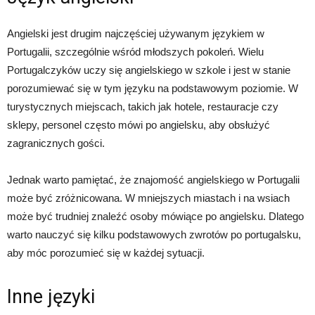
Angielski jest drugim najczęściej używanym językiem w
Portugalii, szczególnie wśród młodszych pokoleń. Wielu
Portugalczyków uczy się angielskiego w szkole i jest w stanie
porozumiewać się w tym języku na podstawowym poziomie. W
turystycznych miejscach, takich jak hotele, restauracje czy
sklepy, personel często mówi po angielsku, aby obsłużyć
zagranicznych gości.
Jednak warto pamiętać, że znajomość angielskiego w Portugalii
może być zróżnicowana. W mniejszych miastach i na wsiach
może być trudniej znaleźć osoby mówiące po angielsku. Dlatego
warto nauczyć się kilku podstawowych zwrotów po portugalsku,
aby móc porozumieć się w każdej sytuacji.
Inne języki