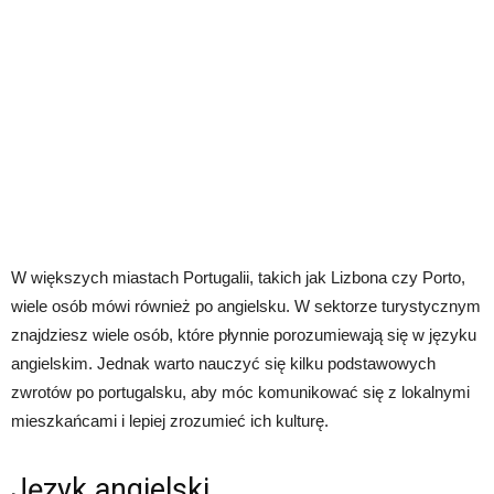
W większych miastach Portugalii, takich jak Lizbona czy Porto,
wiele osób mówi również po angielsku. W sektorze turystycznym
znajdziesz wiele osób, które płynnie porozumiewają się w języku
angielskim. Jednak warto nauczyć się kilku podstawowych
zwrotów po portugalsku, aby móc komunikować się z lokalnymi
mieszkańcami i lepiej zrozumieć ich kulturę.
Język angielski