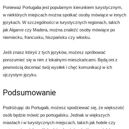
Ponieważ Portugalia jest popularnym kierunkiem turystycznym,
w niektórych miejscach można spotkać osoby mówiące w innych
językach. W szczególności w turystycznych regionach, takich
jak Algarve czy Madera, można znaleźć osoby mówiące po
niemiecku, francusku, hiszpańsku czy włosku.
Jeśli znasz któryś z tych języków, możesz spróbować
porozumieć się w nim z lokalnymi mieszkańcami. Będą oni z
pewnością doceniać twój wysiłek i chęć komunikacji w ich
ojczystym języku.
Podsumowanie
Podróżując do Portugalii, możesz spodziewać się, że większość
osób będzie mówić po portugalsku. Jednak w większych
miastach i w turystycznych miejscach, takich jak hotele czy