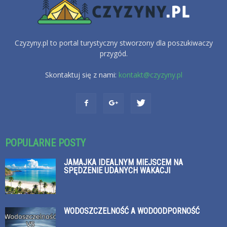
Czyzyny.pl to portal turystyczny stworzony dla poszukiwaczy
przygód.
Skontaktuj się z nami:
kontakt@czyzyny.pl
POPULARNE POSTY
JAMAJKA IDEALNYM MIEJSCEM NA
SPĘDZENIE UDANYCH WAKACJI
WODOSZCZELNOŚĆ A WODOODPORNOŚĆ