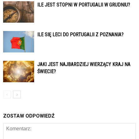
ILE JEST STOPNI W PORTUGALII W GRUDNIU?
ILE SIĘ LECI DO PORTUGALII Z POZNANIA?
JAKI JEST NAJBARDZIEJ WIERZĄCY KRAJ NA
ŚWIECIE?
ZOSTAW ODPOWIEDŹ