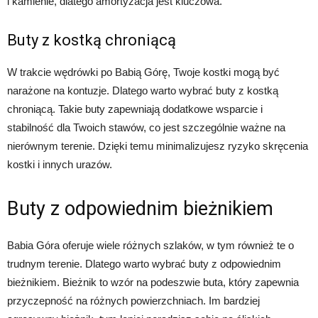
i kamienie, dlatego amortyzacja jest kluczowa.
Buty z kostką chroniącą
W trakcie wędrówki po Babią Górę, Twoje kostki mogą być
narażone na kontuzje. Dlatego warto wybrać buty z kostką
chroniącą. Takie buty zapewniają dodatkowe wsparcie i
stabilność dla Twoich stawów, co jest szczególnie ważne na
nierównym terenie. Dzięki temu minimalizujesz ryzyko skręcenia
kostki i innych urazów.
Buty z odpowiednim bieżnikiem
Babia Góra oferuje wiele różnych szlaków, w tym również te o
trudnym terenie. Dlatego warto wybrać buty z odpowiednim
bieżnikiem. Bieżnik to wzór na podeszwie buta, który zapewnia
przyczepność na różnych powierzchniach. Im bardziej