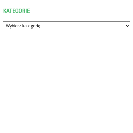
KATEGORIE
Kategorie