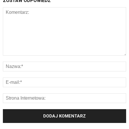
ZOSTAW ODPOWIEDŹ