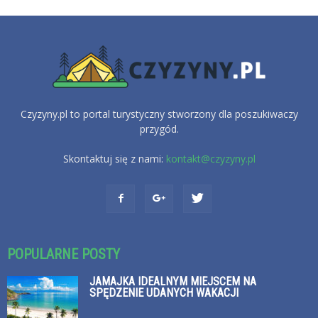
Czyzyny.pl to portal turystyczny stworzony dla poszukiwaczy
przygód.
Skontaktuj się z nami:
kontakt@czyzyny.pl
POPULARNE POSTY
JAMAJKA IDEALNYM MIEJSCEM NA
SPĘDZENIE UDANYCH WAKACJI