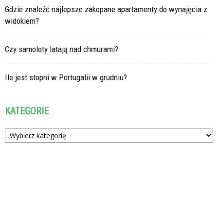
Gdzie znaleźć najlepsze zakopane apartamenty do wynajęcia z
widokiem?
Czy samoloty latają nad chmurami?
Ile jest stopni w Portugalii w grudniu?
KATEGORIE
Kategorie