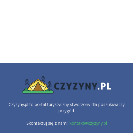
Czyzyny.pl to portal turystyczny stworzony dla poszukiwaczy
przygód.
Skontaktuj się z nami:
kontakt@czyzyny.pl