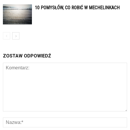
10 POMYSŁÓW, CO ROBIĆ W MECHELINKACH
ZOSTAW ODPOWIEDŹ