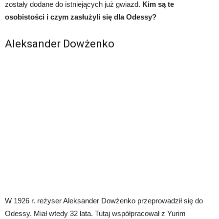
zostały dodane do istniejących już gwiazd.
Kim są te
osobistości i czym zasłużyli się dla Odessy?
Aleksander Dowżenko
W 1926 r. reżyser Aleksander Dowżenko przeprowadził się do
Odessy. Miał wtedy 32 lata. Tutaj współpracował z Yurim