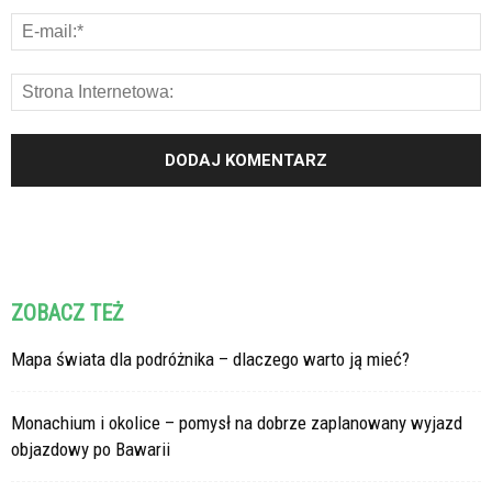
ZOBACZ TEŻ
Mapa świata dla podróżnika – dlaczego warto ją mieć?
Monachium i okolice – pomysł na dobrze zaplanowany wyjazd
objazdowy po Bawarii