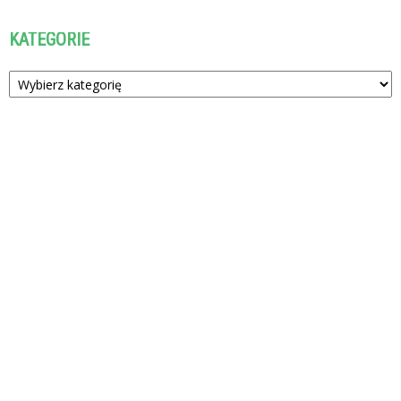
KATEGORIE
Kategorie