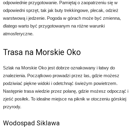
odpowiednie przygotowanie. Pamiętaj o zaopatrzeniu się w
odpowiedni sprzęt, tak jak buty trekkingowe, plecak, odzież
warstwową i jedzenie. Pogoda w górach może być zmienna,
dlatego warto być przygotowanym na różne warunki
atmosferyczne.
Trasa na Morskie Oko
Szlak na Morskie Oko jest dobrze oznakowany i łatwy do
znalezienia. Początkowo prowadzi przez las, gdzie możesz
podziwiać piękne widoki i odetchnąć świeżym powietrzem.
Następnie trasa wiedzie przez polanę, gdzie możesz odpocząć i
zjeść posiłek. To idealne miejsce na piknik w otoczeniu górskiej
przyrody.
Wodospad Siklawa