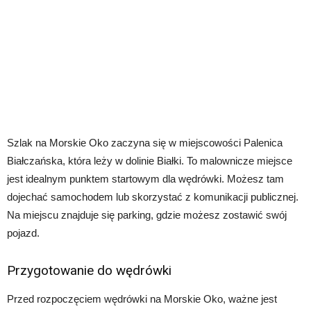
Szlak na Morskie Oko zaczyna się w miejscowości Palenica
Białczańska, która leży w dolinie Białki. To malownicze miejsce
jest idealnym punktem startowym dla wędrówki. Możesz tam
dojechać samochodem lub skorzystać z komunikacji publicznej.
Na miejscu znajduje się parking, gdzie możesz zostawić swój
pojazd.
Przygotowanie do wędrówki
Przed rozpoczęciem wędrówki na Morskie Oko, ważne jest