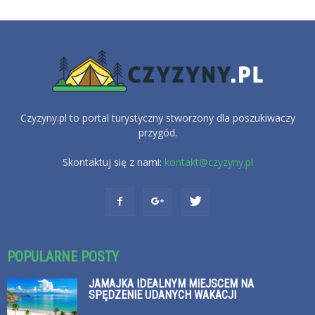
Czyzyny.pl to portal turystyczny stworzony dla poszukiwaczy
przygód.
Skontaktuj się z nami:
kontakt@czyzyny.pl
POPULARNE POSTY
JAMAJKA IDEALNYM MIEJSCEM NA
SPĘDZENIE UDANYCH WAKACJI