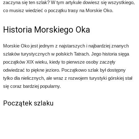
zaczyna się ten szlak? W tym artykule dowiesz się wszystkiego,
co musisz wiedzieć o początku trasy na Morskie Oko.
Historia Morskiego Oka
Morskie Oko jest jednym z najstarszych i najbardziej znanych
szlaków turystycznych w polskich Tatrach. Jego historia sięga
początków XIX wieku, kiedy to pierwsze osoby zaczęły
odwiedzać to piękne jezioro. Początkowo szlak był dostępny
tylko dla nielicznych, ale wraz z rozwojem turystyki górskiej stał
się coraz bardziej popularny.
Początek szlaku