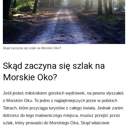
Skąd zaczyna się szlak na Morskie Oko?
Skąd zaczyna się szlak na
Morskie Oko?
Jeśli jesteś miłośnikiem górskich wędrówek, na pewno słyszałeś
o Morskim Oku. To jedno z najpiękniejszych jezior w polskich
Tatrach, które przyciąga turystów z całego świata. Jednak zanim
dotrzesz do tego malowniczego miejsca, musisz przejść przez
szlak, który prowadzi do Morskiego Oka. Skąd właściwie