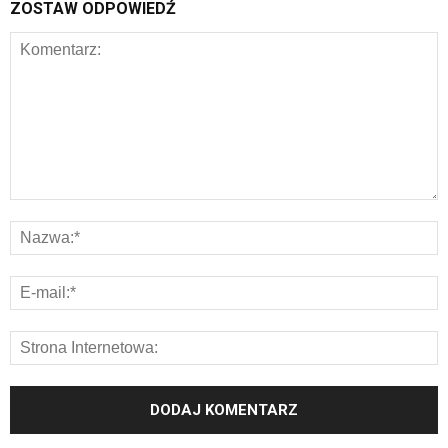
ZOSTAW ODPOWIEDŹ