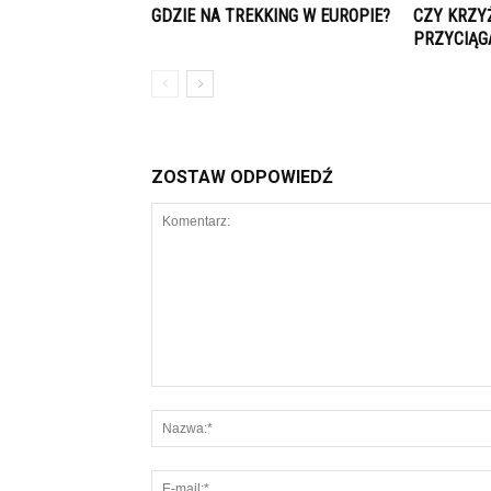
GDZIE NA TREKKING W EUROPIE?
CZY KRZY
PRZYCIĄG
ZOSTAW ODPOWIEDŹ