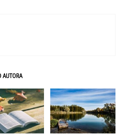
D AUTORA