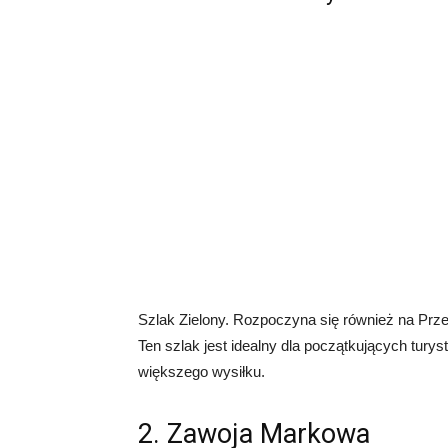
Szlak Zielony. Rozpoczyna się również na Przeł
Ten szlak jest idealny dla początkujących tury
większego wysiłku.
2. Zawoja Markowa