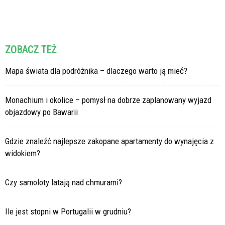
ZOBACZ TEŻ
Mapa świata dla podróżnika – dlaczego warto ją mieć?
Monachium i okolice – pomysł na dobrze zaplanowany wyjazd
objazdowy po Bawarii
Gdzie znaleźć najlepsze zakopane apartamenty do wynajęcia z
widokiem?
Czy samoloty latają nad chmurami?
Ile jest stopni w Portugalii w grudniu?