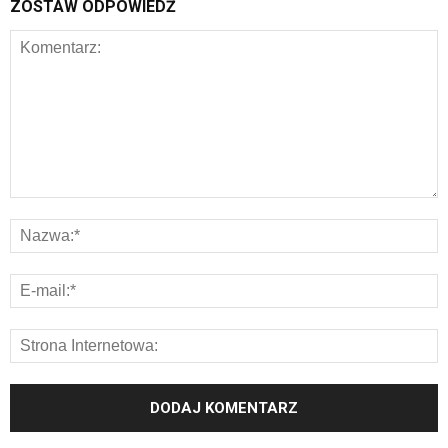
ZOSTAW ODPOWIEDŹ