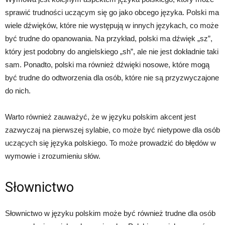
sprawić trudności uczącym się go jako obcego języka. Polski ma
wiele dźwięków, które nie występują w innych językach, co może
być trudne do opanowania. Na przykład, polski ma dźwięk „sz”,
który jest podobny do angielskiego „sh”, ale nie jest dokładnie taki
sam. Ponadto, polski ma również dźwięki nosowe, które mogą
być trudne do odtworzenia dla osób, które nie są przyzwyczajone
do nich.
Warto również zauważyć, że w języku polskim akcent jest
zazwyczaj na pierwszej sylabie, co może być nietypowe dla osób
uczących się języka polskiego. To może prowadzić do błędów w
wymowie i zrozumieniu słów.
Słownictwo
Słownictwo w języku polskim może być również trudne dla osób