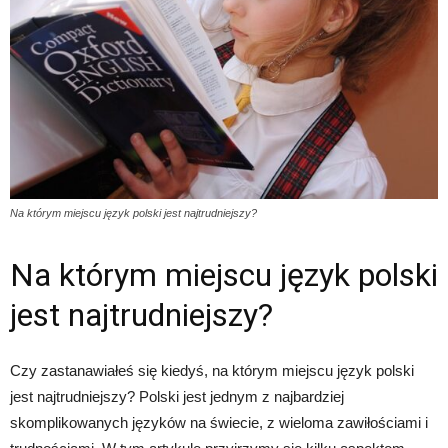
Na którym miejscu język polski jest najtrudniejszy?
Na którym miejscu język polski
jest najtrudniejszy?
Czy zastanawiałeś się kiedyś, na którym miejscu język polski
jest najtrudniejszy? Polski jest jednym z najbardziej
skomplikowanych języków na świecie, z wieloma zawiłościami i