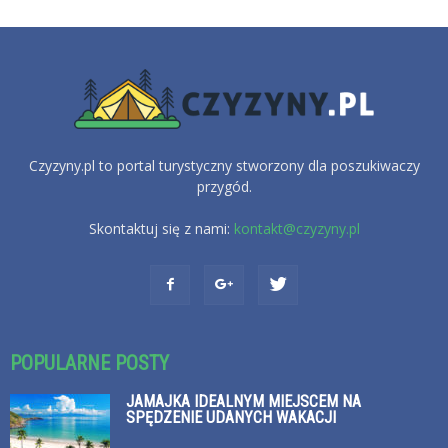
Czyzyny.pl to portal turystyczny stworzony dla poszukiwaczy
przygód.
Skontaktuj się z nami:
kontakt@czyzyny.pl
POPULARNE POSTY
JAMAJKA IDEALNYM MIEJSCEM NA
SPĘDZENIE UDANYCH WAKACJI