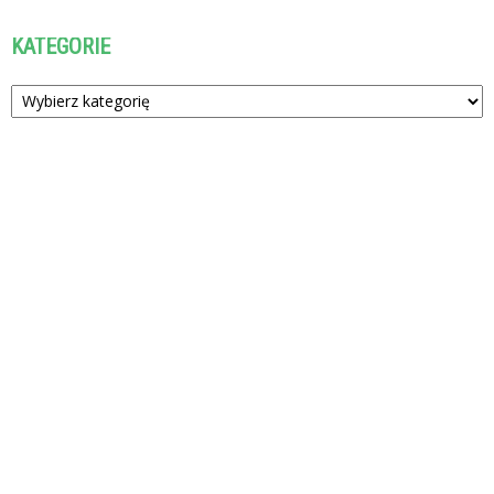
KATEGORIE
Kategorie