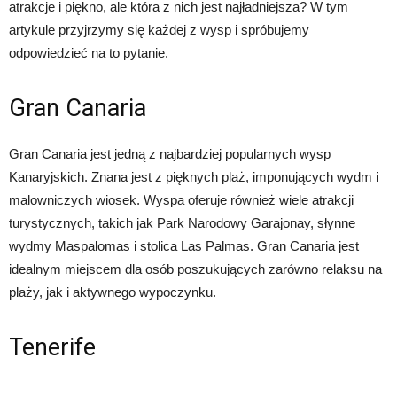
atrakcje i piękno, ale która z nich jest najładniejsza? W tym
artykule przyjrzymy się każdej z wysp i spróbujemy
odpowiedzieć na to pytanie.
Gran Canaria
Gran Canaria jest jedną z najbardziej popularnych wysp
Kanaryjskich. Znana jest z pięknych plaż, imponujących wydm i
malowniczych wiosek. Wyspa oferuje również wiele atrakcji
turystycznych, takich jak Park Narodowy Garajonay, słynne
wydmy Maspalomas i stolica Las Palmas. Gran Canaria jest
idealnym miejscem dla osób poszukujących zarówno relaksu na
plaży, jak i aktywnego wypoczynku.
Tenerife