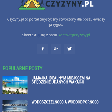
Czyzyny.pl to portal turystyczny stworzony dla poszukiwaczy
przygód.
Skontaktuj się z nami:
kontakt@czyzyny.pl
POPULARNE POSTY
JAMAJKA IDEALNYM MIEJSCEM NA
SPĘDZENIE UDANYCH WAKACJI
WODOSZCZELNOŚĆ A WODOODPORNOŚĆ