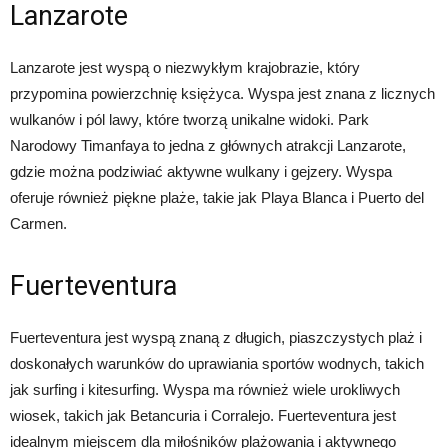
Lanzarote
Lanzarote jest wyspą o niezwykłym krajobrazie, który
przypomina powierzchnię księżyca. Wyspa jest znana z licznych
wulkanów i pól lawy, które tworzą unikalne widoki. Park
Narodowy Timanfaya to jedna z głównych atrakcji Lanzarote,
gdzie można podziwiać aktywne wulkany i gejzery. Wyspa
oferuje również piękne plaże, takie jak Playa Blanca i Puerto del
Carmen.
Fuerteventura
Fuerteventura jest wyspą znaną z długich, piaszczystych plaż i
doskonałych warunków do uprawiania sportów wodnych, takich
jak surfing i kitesurfing. Wyspa ma również wiele urokliwych
wiosek, takich jak Betancuria i Corralejo. Fuerteventura jest
idealnym miejscem dla miłośników plażowania i aktywnego