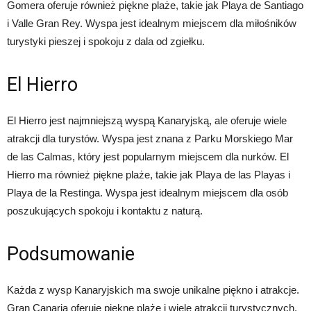
Gomera oferuje również piękne plaże, takie jak Playa de Santiago
i Valle Gran Rey. Wyspa jest idealnym miejscem dla miłośników
turystyki pieszej i spokoju z dala od zgiełku.
El Hierro
El Hierro jest najmniejszą wyspą Kanaryjską, ale oferuje wiele
atrakcji dla turystów. Wyspa jest znana z Parku Morskiego Mar
de las Calmas, który jest popularnym miejscem dla nurków. El
Hierro ma również piękne plaże, takie jak Playa de las Playas i
Playa de la Restinga. Wyspa jest idealnym miejscem dla osób
poszukujących spokoju i kontaktu z naturą.
Podsumowanie
Każda z wysp Kanaryjskich ma swoje unikalne piękno i atrakcje.
Gran Canaria oferuje piękne plaże i wiele atrakcji turystycznych,