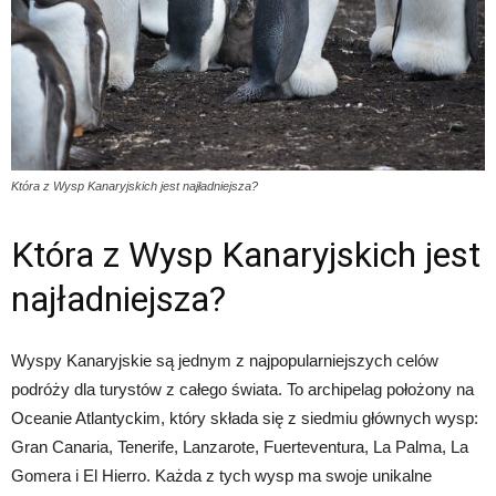
Która z Wysp Kanaryjskich jest najładniejsza?
Która z Wysp Kanaryjskich jest
najładniejsza?
Wyspy Kanaryjskie są jednym z najpopularniejszych celów
podróży dla turystów z całego świata. To archipelag położony na
Oceanie Atlantyckim, który składa się z siedmiu głównych wysp:
Gran Canaria, Tenerife, Lanzarote, Fuerteventura, La Palma, La
Gomera i El Hierro. Każda z tych wysp ma swoje unikalne