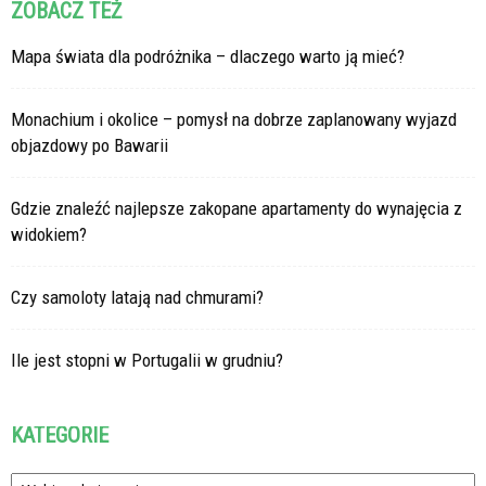
ZOBACZ TEŻ
Mapa świata dla podróżnika – dlaczego warto ją mieć?
Monachium i okolice – pomysł na dobrze zaplanowany wyjazd
objazdowy po Bawarii
Gdzie znaleźć najlepsze zakopane apartamenty do wynajęcia z
widokiem?
Czy samoloty latają nad chmurami?
Ile jest stopni w Portugalii w grudniu?
KATEGORIE
Kategorie