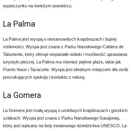
wypoczynku na świeżym powietrzu.
La Palma
La Palma jest wyspą o niesamowitych krajobrazach i bujnej
roślinności. Wyspa jest znana z Parku Narodowego Caldera de
Taburiente, który oferuje wspaniałe widoki i możliwość uprawiania
turystyki pieszej. La Palma ma również piękne plaże, takie jak
Puerto Naos i Tazacorte. Wyspa jest idealnym miejscem dla osób
poszukujących spokoju i kontaktu z naturą.
La Gomera
La Gomera jest małą wyspą o urokliwych krajobrazach i górskich
szlakach. Wyspa jest znana z Parku Narodowego Garajonay,
który jest wpisany na listę światowego dziedzictwa UNESCO. La