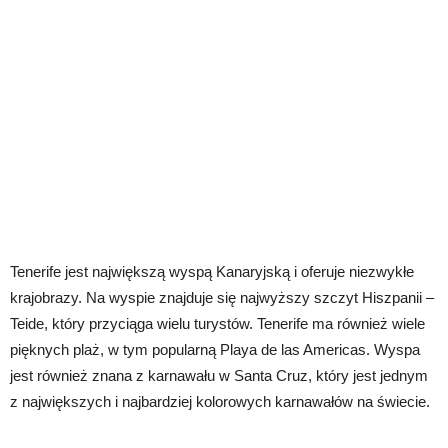
Tenerife jest największą wyspą Kanaryjską i oferuje niezwykłe
krajobrazy. Na wyspie znajduje się najwyższy szczyt Hiszpanii –
Teide, który przyciąga wielu turystów. Tenerife ma również wiele
pięknych plaż, w tym popularną Playa de las Americas. Wyspa
jest również znana z karnawału w Santa Cruz, który jest jednym
z największych i najbardziej kolorowych karnawałów na świecie.