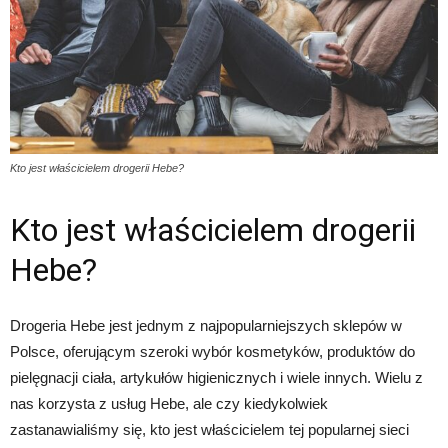
Kto jest właścicielem drogerii Hebe?
Kto jest właścicielem drogerii
Hebe?
Drogeria Hebe jest jednym z najpopularniejszych sklepów w
Polsce, oferującym szeroki wybór kosmetyków, produktów do
pielęgnacji ciała, artykułów higienicznych i wiele innych. Wielu z
nas korzysta z usług Hebe, ale czy kiedykolwiek
zastanawialiśmy się, kto jest właścicielem tej popularnej sieci