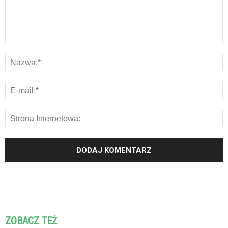
ZOBACZ TEŻ