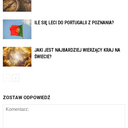
ILE SIĘ LECI DO PORTUGALII Z POZNANIA?
JAKI JEST NAJBARDZIEJ WIERZĄCY KRAJ NA
ŚWIECIE?
ZOSTAW ODPOWIEDŹ