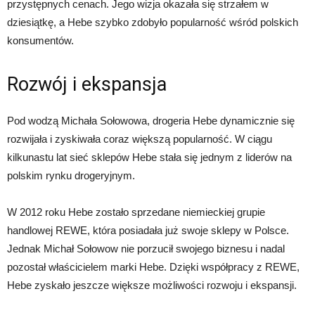
przystępnych cenach. Jego wizja okazała się strzałem w
dziesiątkę, a Hebe szybko zdobyło popularność wśród polskich
konsumentów.
Rozwój i ekspansja
Pod wodzą Michała Sołowowa, drogeria Hebe dynamicznie się
rozwijała i zyskiwała coraz większą popularność. W ciągu
kilkunastu lat sieć sklepów Hebe stała się jednym z liderów na
polskim rynku drogeryjnym.
W 2012 roku Hebe zostało sprzedane niemieckiej grupie
handlowej REWE, która posiadała już swoje sklepy w Polsce.
Jednak Michał Sołowow nie porzucił swojego biznesu i nadal
pozostał właścicielem marki Hebe. Dzięki współpracy z REWE,
Hebe zyskało jeszcze większe możliwości rozwoju i ekspansji.