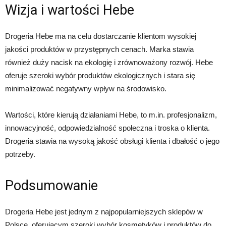
Wizja i wartości Hebe
Drogeria Hebe ma na celu dostarczanie klientom wysokiej
jakości produktów w przystępnych cenach. Marka stawia
również duży nacisk na ekologię i zrównoważony rozwój. Hebe
oferuje szeroki wybór produktów ekologicznych i stara się
minimalizować negatywny wpływ na środowisko.
Wartości, które kierują działaniami Hebe, to m.in. profesjonalizm,
innowacyjność, odpowiedzialność społeczna i troska o klienta.
Drogeria stawia na wysoką jakość obsługi klienta i dbałość o jego
potrzeby.
Podsumowanie
Drogeria Hebe jest jednym z najpopularniejszych sklepów w
Polsce, oferującym szeroki wybór kosmetyków i produktów do