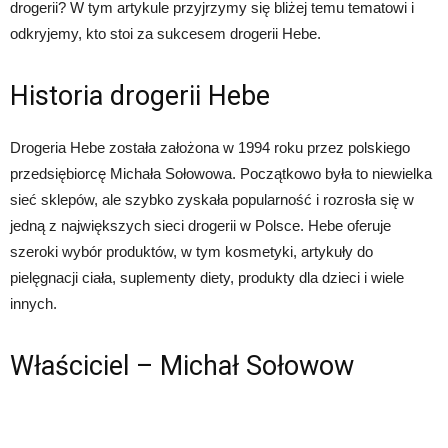
drogerii? W tym artykule przyjrzymy się bliżej temu tematowi i
odkryjemy, kto stoi za sukcesem drogerii Hebe.
Historia drogerii Hebe
Drogeria Hebe została założona w 1994 roku przez polskiego
przedsiębiorcę Michała Sołowowa. Początkowo była to niewielka
sieć sklepów, ale szybko zyskała popularność i rozrosła się w
jedną z największych sieci drogerii w Polsce. Hebe oferuje
szeroki wybór produktów, w tym kosmetyki, artykuły do
pielęgnacji ciała, suplementy diety, produkty dla dzieci i wiele
innych.
Właściciel – Michał Sołowow