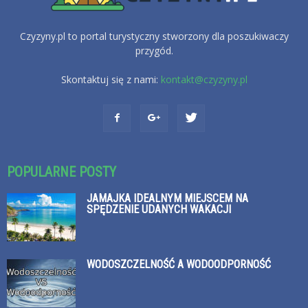
Czyzyny.pl to portal turystyczny stworzony dla poszukiwaczy
przygód.
Skontaktuj się z nami:
kontakt@czyzyny.pl
POPULARNE POSTY
JAMAJKA IDEALNYM MIEJSCEM NA
SPĘDZENIE UDANYCH WAKACJI
WODOSZCZELNOŚĆ A WODOODPORNOŚĆ