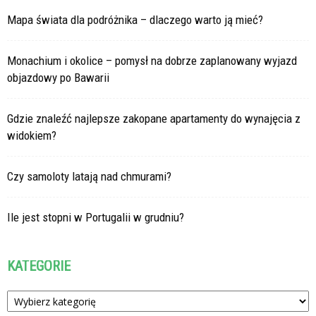
Mapa świata dla podróżnika – dlaczego warto ją mieć?
Monachium i okolice – pomysł na dobrze zaplanowany wyjazd
objazdowy po Bawarii
Gdzie znaleźć najlepsze zakopane apartamenty do wynajęcia z
widokiem?
Czy samoloty latają nad chmurami?
Ile jest stopni w Portugalii w grudniu?
KATEGORIE
Kategorie