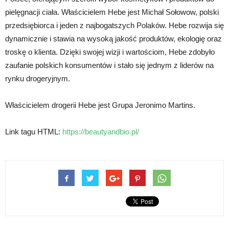
pielęgnacji ciała. Właścicielem Hebe jest Michał Sołowow, polski
przedsiębiorca i jeden z najbogatszych Polaków. Hebe rozwija się
dynamicznie i stawia na wysoką jakość produktów, ekologię oraz
troskę o klienta. Dzięki swojej wizji i wartościom, Hebe zdobyło
zaufanie polskich konsumentów i stało się jednym z liderów na
rynku drogeryjnym.
Właścicielem drogerii Hebe jest Grupa Jeronimo Martins.
Link tagu HTML:
https://beautyandbio.pl/