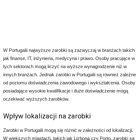
W Portugalii najwyższe zarobki są zazwyczaj w branżach takich
jak finanse, IT, inżynieria, medycyna i prawo. Osoby pracujące w
tych sektorach mogą liczyć na wyższe wynagrodzenie niż w
innych branżach. Jednak zarobki w Portugalii są również zależne
od poziomu doświadczenia zawodowego i wykształcenia. Osoby
posiadające wysokie kwalifikacje i duże doświadczenie mogą
oczekiwać wyższych zarobków.
Wpływ lokalizacji na zarobki
Zarobki w Portugalii mogą się różnić w zależności od lokalizacji.
W większych miastach, takich jak Lizbona czy Porto, zarobki są