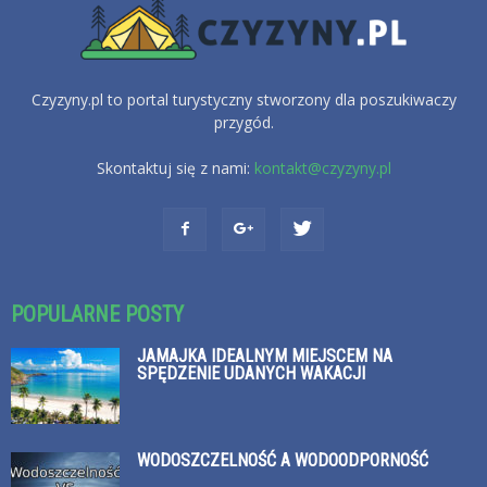
Czyzyny.pl to portal turystyczny stworzony dla poszukiwaczy
przygód.
Skontaktuj się z nami:
kontakt@czyzyny.pl
POPULARNE POSTY
JAMAJKA IDEALNYM MIEJSCEM NA
SPĘDZENIE UDANYCH WAKACJI
WODOSZCZELNOŚĆ A WODOODPORNOŚĆ