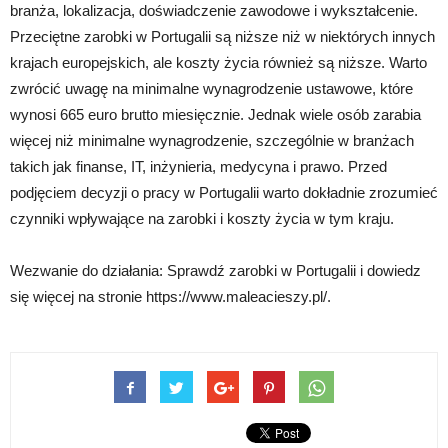
branża, lokalizacja, doświadczenie zawodowe i wykształcenie.
Przeciętne zarobki w Portugalii są niższe niż w niektórych innych
krajach europejskich, ale koszty życia również są niższe. Warto
zwrócić uwagę na minimalne wynagrodzenie ustawowe, które
wynosi 665 euro brutto miesięcznie. Jednak wiele osób zarabia
więcej niż minimalne wynagrodzenie, szczególnie w branżach
takich jak finanse, IT, inżynieria, medycyna i prawo. Przed
podjęciem decyzji o pracy w Portugalii warto dokładnie zrozumieć
czynniki wpływające na zarobki i koszty życia w tym kraju.
Wezwanie do działania: Sprawdź zarobki w Portugalii i dowiedz
się więcej na stronie https://www.maleacieszy.pl/.