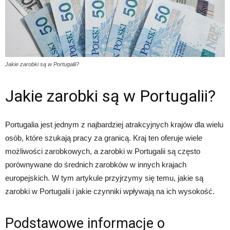
Jakie zarobki są w Portugalii?
Jakie zarobki są w Portugalii?
Portugalia jest jednym z najbardziej atrakcyjnych krajów dla wielu
osób, które szukają pracy za granicą. Kraj ten oferuje wiele
możliwości zarobkowych, a zarobki w Portugalii są często
porównywane do średnich zarobków w innych krajach
europejskich. W tym artykule przyjrzymy się temu, jakie są
zarobki w Portugalii i jakie czynniki wpływają na ich wysokość.
Podstawowe informacje o