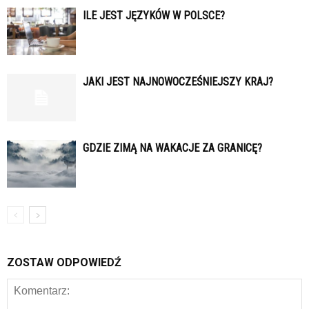
ILE JEST JĘZYKÓW W POLSCE?
JAKI JEST NAJNOWOCZEŚNIEJSZY KRAJ?
GDZIE ZIMĄ NA WAKACJE ZA GRANICĘ?
ZOSTAW ODPOWIEDŹ