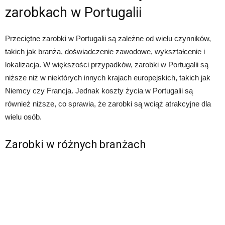
zarobkach w Portugalii
Przeciętne zarobki w Portugalii są zależne od wielu czynników,
takich jak branża, doświadczenie zawodowe, wykształcenie i
lokalizacja. W większości przypadków, zarobki w Portugalii są
niższe niż w niektórych innych krajach europejskich, takich jak
Niemcy czy Francja. Jednak koszty życia w Portugalii są
również niższe, co sprawia, że ​​zarobki są wciąż atrakcyjne dla
wielu osób.
Zarobki w różnych branżach