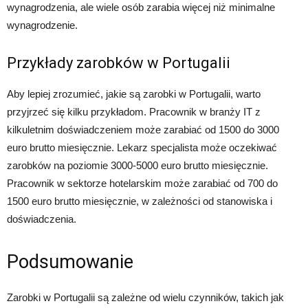
wynagrodzenia, ale wiele osób zarabia więcej niż minimalne
wynagrodzenie.
Przykłady zarobków w Portugalii
Aby lepiej zrozumieć, jakie są zarobki w Portugalii, warto
przyjrzeć się kilku przykładom. Pracownik w branży IT z
kilkuletnim doświadczeniem może zarabiać od 1500 do 3000
euro brutto miesięcznie. Lekarz specjalista może oczekiwać
zarobków na poziomie 3000-5000 euro brutto miesięcznie.
Pracownik w sektorze hotelarskim może zarabiać od 700 do
1500 euro brutto miesięcznie, w zależności od stanowiska i
doświadczenia.
Podsumowanie
Zarobki w Portugalii są zależne od wielu czynników, takich jak