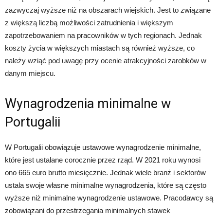
zazwyczaj wyższe niż na obszarach wiejskich. Jest to związane
z większą liczbą możliwości zatrudnienia i większym
zapotrzebowaniem na pracowników w tych regionach. Jednak
koszty życia w większych miastach są również wyższe, co
należy wziąć pod uwagę przy ocenie atrakcyjności zarobków w
danym miejscu.
Wynagrodzenia minimalne w
Portugalii
W Portugalii obowiązuje ustawowe wynagrodzenie minimalne,
które jest ustalane corocznie przez rząd. W 2021 roku wynosi
ono 665 euro brutto miesięcznie. Jednak wiele branż i sektorów
ustala swoje własne minimalne wynagrodzenia, które są często
wyższe niż minimalne wynagrodzenie ustawowe. Pracodawcy są
zobowiązani do przestrzegania minimalnych stawek