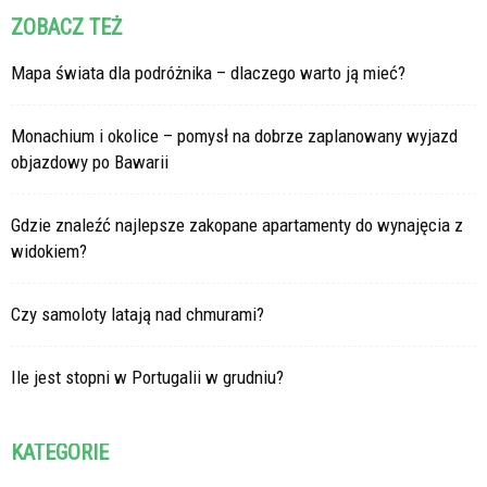
ZOBACZ TEŻ
Mapa świata dla podróżnika – dlaczego warto ją mieć?
Monachium i okolice – pomysł na dobrze zaplanowany wyjazd
objazdowy po Bawarii
Gdzie znaleźć najlepsze zakopane apartamenty do wynajęcia z
widokiem?
Czy samoloty latają nad chmurami?
Ile jest stopni w Portugalii w grudniu?
KATEGORIE