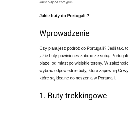
Jakie buty do Portugalii?
Jakie buty do Portugalii?
Wprowadzenie
Czy planujesz podróż do Portugalii? Jeśli tak, t
jakie buty powinieneś zabrać ze sobą. Portugal
plaże, od miast po wiejskie tereny. W zależnoś
wybrać odpowiednie buty, które zapewnią Ci wy
które są idealne do noszenia w Portugalii.
1. Buty trekkingowe