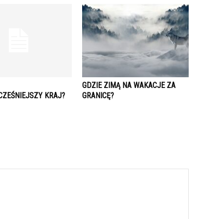
GDZIE ZIMĄ NA WAKACJE ZA
ZEŚNIEJSZY KRAJ?
GRANICĘ?