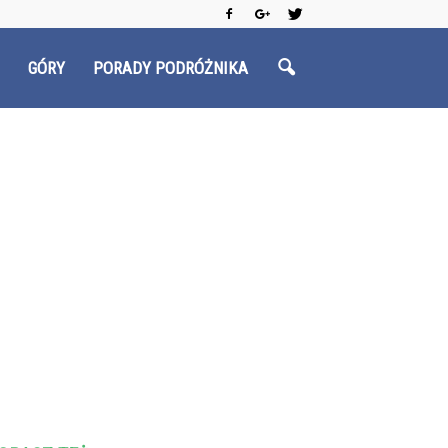
GÓRY
PORADY PODRÓŻNIKA