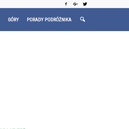
GÓRY
PORADY PODRÓŻNIKA