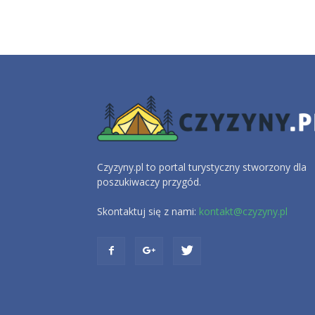
Czyzyny.pl to portal turystyczny stworzony dla
poszukiwaczy przygód.
Skontaktuj się z nami:
kontakt@czyzyny.pl