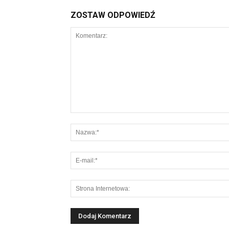
ZOSTAW ODPOWIEDŹ