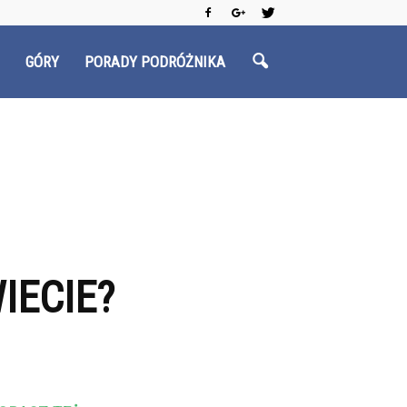
GÓRY
PORADY PODRÓŻNIKA
IECIE?