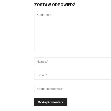
ZOSTAW ODPOWIEDŹ