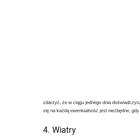
zdarzyć, że w ciągu jednego dnia doświadczysz
się na każdą ewentualność jest niezbędne, gdy
4. Wiatry