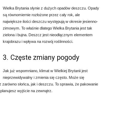
Wielka Brytania słynie z dużych opadów deszczu. Opady
są równomiernie rozłożone przez cały rok, ale
największe ilości deszczu występują w okresie jesienno-
zimowym. To właśnie dlatego Wielka Brytania jest tak
zielona i bujna. Deszcz jest nieodłącznym elementem
krajobrazu i wpływa na rozwój roślinności.
3. Częste zmiany pogody
Jak już wspomniano, klimat w Wielkiej Brytanii jest
nieprzewidywalny i zmienia się często. Może się
 zarówno słońca, jak i deszczu. To sprawia, że pakowanie
 planujesz wyjście na zewnątrz.