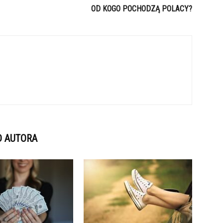
OD KOGO POCHODZĄ POLACY?
D AUTORA