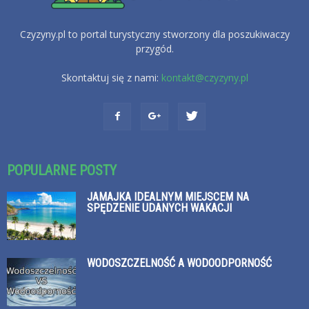
Czyzyny.pl to portal turystyczny stworzony dla poszukiwaczy
przygód.
Skontaktuj się z nami:
kontakt@czyzyny.pl
POPULARNE POSTY
JAMAJKA IDEALNYM MIEJSCEM NA
SPĘDZENIE UDANYCH WAKACJI
WODOSZCZELNOŚĆ A WODOODPORNOŚĆ