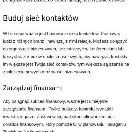
Buduj sieć kontaktów
W biznesie ważne jest budowanie sieci kontaktów. Poznawaj
ludzi z różnych branż i nawiązuj z nimi relacje. Możesz dołączyć
do organizacji biznesowych, uczestniczyć w konferencjach lub
korzystać z mediów społecznościowych, aby nawiązać kontakty.
Im większa jest Twoja sieć kontaktów, tym większe są szanse na
znalezienie nowych możliwości biznesowych.
Zarządzaj finansami
Aby osiągnąć sukces finansowy, ważne jest umiejętne
zarządzanie finansami. Twórz budżety, kontroluj wydatki i
inwestuj mądrze. Zastanów się nad skonsultowaniem się z
doradcą finansowym, który pomoże Ci w planowaniu i osiąganiu
Twoich celów finansowych.