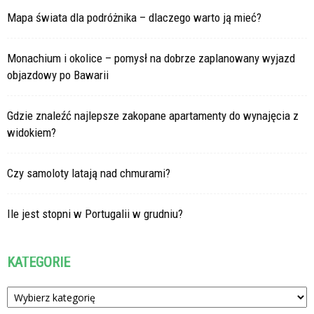
Mapa świata dla podróżnika – dlaczego warto ją mieć?
Monachium i okolice – pomysł na dobrze zaplanowany wyjazd
objazdowy po Bawarii
Gdzie znaleźć najlepsze zakopane apartamenty do wynajęcia z
widokiem?
Czy samoloty latają nad chmurami?
Ile jest stopni w Portugalii w grudniu?
KATEGORIE
Kategorie