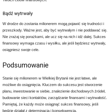
Bądź wytrwały
W drodze do zostania milionerem mogą pojawić się trudności i
przeszkody. Ważne jest, aby być wytrwałym i nie poddawać się.
Nie zrażaj się porażkami, ale ucz się na nich i idź dalej. Sukces
finansowy wymaga czasu i wysiłku, ale jeśli będziesz wytrwały,
osiągniesz swoje cele.
Podsumowanie
Stanie się milionerem w Wielkiej Brytanii nie jest łatwe, ale
możliwe do osiągnięcia. Kluczem do sukcesu jest stworzenie
planu, inwestowanie w siebie, znalezienie dochodowych źródeł,
budowanie sieci kontaktów, zarządzanie finansami i wytrwałość.
Pamiętaj, że każdy może osiągnąć sukces finansowy, jeśli
będzie działał z determinacją i konsekwencją.