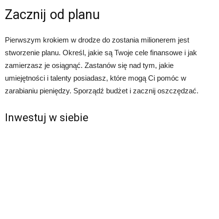
Zacznij od planu
Pierwszym krokiem w drodze do zostania milionerem jest
stworzenie planu. Określ, jakie są Twoje cele finansowe i jak
zamierzasz je osiągnąć. Zastanów się nad tym, jakie
umiejętności i talenty posiadasz, które mogą Ci pomóc w
zarabianiu pieniędzy. Sporządź budżet i zacznij oszczędzać.
Inwestuj w siebie