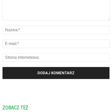
ZOBACZ TEŻ