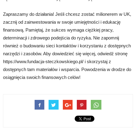
Zapraszamy do działania! Jeśli chcesz zostać milionerem w UK,
zacznij od zainwestowania w swoje umiejętności i edukację
finansową. Pamiętaj, że sukces wymaga ciężkiej pracy,
determinacji i zdrowego podejścia do ryzyka. Nie zapomnij
również o budowaniu sieci kontaktów i korzystaniu z dostępnych
narzędzi i zasobów. Aby dowiedzieć się więcej, odwiedź stronę
https://www.fundacja-steczkowskiego.pl/ i skorzystaj z
dostępnych tam materiałów i wsparcia. Powodzenia w drodze do
osiągnięcia swoich finansowych celów!