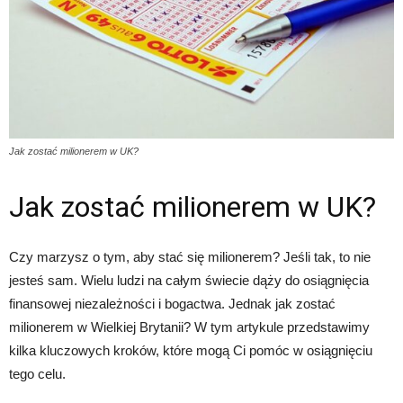
Jak zostać milionerem w UK?
Jak zostać milionerem w UK?
Czy marzysz o tym, aby stać się milionerem? Jeśli tak, to nie
jesteś sam. Wielu ludzi na całym świecie dąży do osiągnięcia
finansowej niezależności i bogactwa. Jednak jak zostać
milionerem w Wielkiej Brytanii? W tym artykule przedstawimy
kilka kluczowych kroków, które mogą Ci pomóc w osiągnięciu
tego celu.