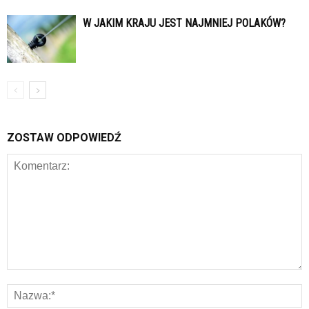
W JAKIM KRAJU JEST NAJMNIEJ POLAKÓW?
ZOSTAW ODPOWIEDŹ