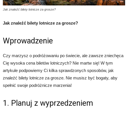
Jak znaleźć bilety lotnicze za grosze?
Jak znaleźć bilety lotnicze za grosze?
Wprowadzenie
Czy marzysz o podróżowaniu po świecie, ale zawsze zniechęca
Cię wysoka cena biletów lotniczych? Nie martw się! W tym
artykule podpowiemy Ci kilka sprawdzonych sposobów, jak
znaleźć bilety lotnicze za grosze. Nie musisz być bogaty, aby
spełnić swoje podróżnicze marzenia!
1. Planuj z wyprzedzeniem