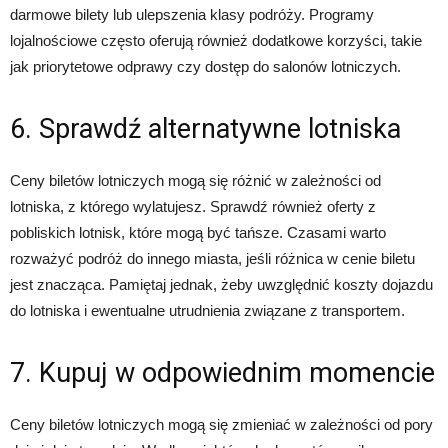
darmowe bilety lub ulepszenia klasy podróży. Programy
lojalnościowe często oferują również dodatkowe korzyści, takie
jak priorytetowe odprawy czy dostęp do salonów lotniczych.
6. Sprawdź alternatywne lotniska
Ceny biletów lotniczych mogą się różnić w zależności od
lotniska, z którego wylatujesz. Sprawdź również oferty z
pobliskich lotnisk, które mogą być tańsze. Czasami warto
rozważyć podróż do innego miasta, jeśli różnica w cenie biletu
jest znacząca. Pamiętaj jednak, żeby uwzględnić koszty dojazdu
do lotniska i ewentualne utrudnienia związane z transportem.
7. Kupuj w odpowiednim momencie
Ceny biletów lotniczych mogą się zmieniać w zależności od pory