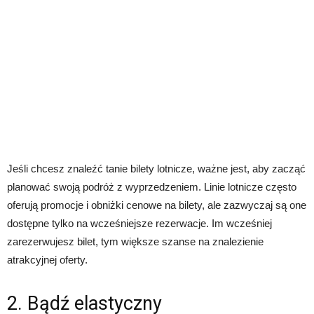
Jeśli chcesz znaleźć tanie bilety lotnicze, ważne jest, aby zacząć
planować swoją podróż z wyprzedzeniem. Linie lotnicze często
oferują promocje i obniżki cenowe na bilety, ale zazwyczaj są one
dostępne tylko na wcześniejsze rezerwacje. Im wcześniej
zarezerwujesz bilet, tym większe szanse na znalezienie
atrakcyjnej oferty.
2. Bądź elastyczny