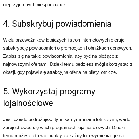
nieprzyjemnych niespodzianek.
4. Subskrybuj powiadomienia
Wielu przewoźników lotniczych i stron internetowych oferuje
subskrypcję powiadomień o promocjach i obniżkach cenowych.
Zapisz się na takie powiadomienia, aby być na bieżąco z
najnowszymi ofertami. Dzięki temu będziesz mógł skorzystać z
okazji, gdy pojawi się atrakcyjna oferta na bilety lotnicze.
5. Wykorzystaj programy
lojalnościowe
Jeśli często podróżujesz tymi samymi liniami lotniczymi, warto
zarejestrować się w ich programach lojalnościowych. Dzięki
temu możesz zbierać punkty za każdy lot i wymieniać je na