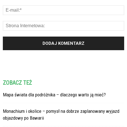
ZOBACZ TEŻ
Mapa świata dla podróżnika – dlaczego warto ją mieć?
Monachium i okolice – pomysł na dobrze zaplanowany wyjazd
objazdowy po Bawarii