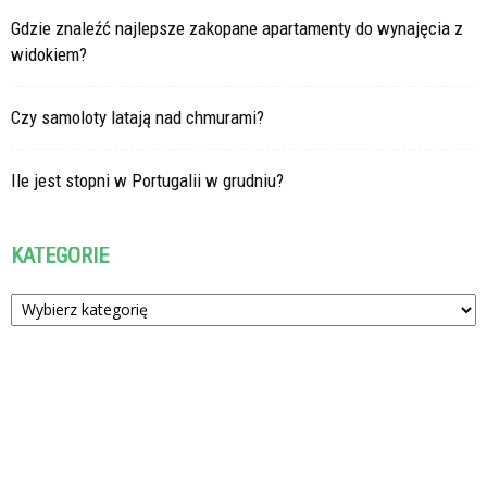
Gdzie znaleźć najlepsze zakopane apartamenty do wynajęcia z
widokiem?
Czy samoloty latają nad chmurami?
Ile jest stopni w Portugalii w grudniu?
KATEGORIE
Kategorie