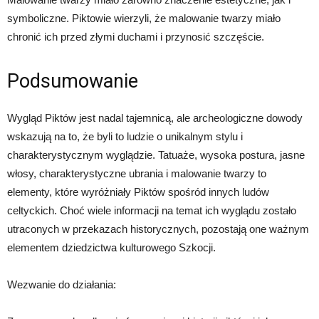
symboliczne. Piktowie wierzyli, że malowanie twarzy miało
chronić ich przed złymi duchami i przynosić szczęście.
Podsumowanie
Wygląd Piktów jest nadal tajemnicą, ale archeologiczne dowody
wskazują na to, że byli to ludzie o unikalnym stylu i
charakterystycznym wyglądzie. Tatuaże, wysoka postura, jasne
włosy, charakterystyczne ubrania i malowanie twarzy to
elementy, które wyróżniały Piktów spośród innych ludów
celtyckich. Choć wiele informacji na temat ich wyglądu zostało
utraconych w przekazach historycznych, pozostają one ważnym
elementem dziedzictwa kulturowego Szkocji.
Wezwanie do działania: