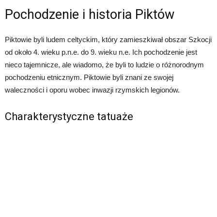
Pochodzenie i historia Piktów
Piktowie byli ludem celtyckim, który zamieszkiwał obszar Szkocji
od około 4. wieku p.n.e. do 9. wieku n.e. Ich pochodzenie jest
nieco tajemnicze, ale wiadomo, że byli to ludzie o różnorodnym
pochodzeniu etnicznym. Piktowie byli znani ze swojej
waleczności i oporu wobec inwazji rzymskich legionów.
Charakterystyczne tatuaże