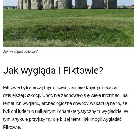
Jak wyglądali piktowie?
Jak wyglądali Piktowie?
Piktowie byli starożytnym ludem zamieszkującym obszar
dzisiejszej Szkocji. Choć nie zachowało się wiele informacji na
temat ich wyglądu, archeologiczne dowody wskazują na to, że
byli oni ludem o unikalnym i charakterystycznym wyglądzie. W
tym artykule przyjrzymy się bliżej temu, jak mogli wyglądać
Piktowie.