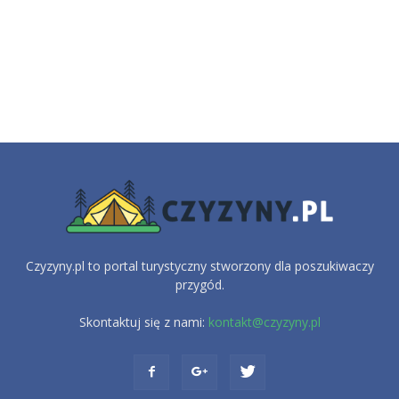
Czyzyny.pl to portal turystyczny stworzony dla poszukiwaczy
przygód.
Skontaktuj się z nami:
kontakt@czyzyny.pl