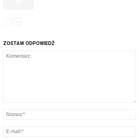
ZOSTAW ODPOWIEDŹ