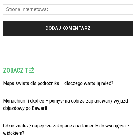
ZOBACZ TEŻ
Mapa świata dla podróżnika – dlaczego warto ją mieć?
Monachium i okolice – pomysł na dobrze zaplanowany wyjazd
objazdowy po Bawarii
Gdzie znaleźć najlepsze zakopane apartamenty do wynajęcia z
widokiem?