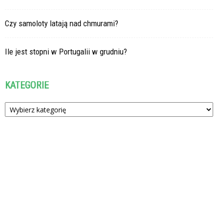
Czy samoloty latają nad chmurami?
Ile jest stopni w Portugalii w grudniu?
KATEGORIE
Kategorie