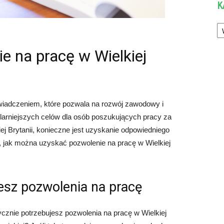
K
Ka
e na pracę w Wielkiej
iadczeniem, które pozwala na rozwój zawodowy i
ularniejszych celów dla osób poszukujących pracy za
ej Brytanii, konieczne jest uzyskanie odpowiedniego
 jak można uzyskać pozwolenie na pracę w Wielkiej
esz pozwolenia na pracę
cznie potrzebujesz pozwolenia na pracę w Wielkiej