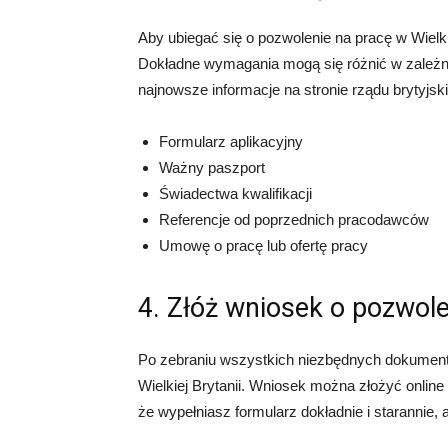
Aby ubiegać się o pozwolenie na pracę w Wielk
Dokładne wymagania mogą się różnić w zależno
najnowsze informacje na stronie rządu brytyjsk
Formularz aplikacyjny
Ważny paszport
Świadectwa kwalifikacji
Referencje od poprzednich pracodawców
Umowę o pracę lub ofertę pracy
4. Złóż wniosek o pozwole
Po zebraniu wszystkich niezbędnych dokument
Wielkiej Brytanii. Wniosek można złożyć online 
że wypełniasz formularz dokładnie i starannie,