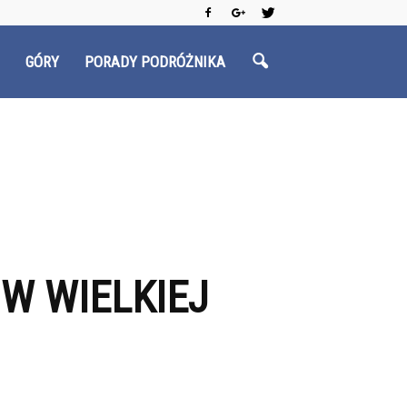
GÓRY
PORADY PODRÓŻNIKA
W WIELKIEJ