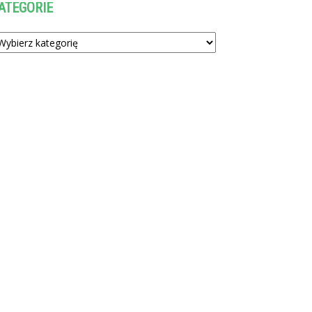
ATEGORIE
tegorie