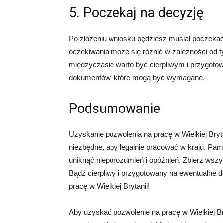
5. Poczekaj na decyzję
Po złożeniu wniosku będziesz musiał poczekać
oczekiwania może się różnić w zależności od t
międzyczasie warto być cierpliwym i przygoto
dokumentów, które mogą być wymagane.
Podsumowanie
Uzyskanie pozwolenia na pracę w Wielkiej Bry
niezbędne, aby legalnie pracować w kraju. Pam
uniknąć nieporozumień i opóźnień. Zbierz wszy
Bądź cierpliwy i przygotowany na ewentualne 
pracę w Wielkiej Brytanii!
Aby uzyskać pozwolenie na pracę w Wielkiej B