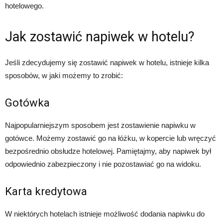
hotelowego.
Jak zostawić napiwek w hotelu?
Jeśli zdecydujemy się zostawić napiwek w hotelu, istnieje kilka
sposobów, w jaki możemy to zrobić:
Gotówka
Najpopularniejszym sposobem jest zostawienie napiwku w
gotówce. Możemy zostawić go na łóżku, w kopercie lub wręczyć
bezpośrednio obsłudze hotelowej. Pamiętajmy, aby napiwek był
odpowiednio zabezpieczony i nie pozostawiać go na widoku.
Karta kredytowa
W niektórych hotelach istnieje możliwość dodania napiwku do