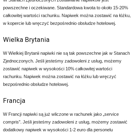
powszechne i oczekiwane. Standardowa kwota to około 15-20%
całkowitej wartości rachunku. Napiwek można zostawić na łóżku,
w kopercie lub wręczyć bezpośrednio obsłudze hotelowej.
Wielka Brytania
W Wielkiej Brytanii napiwki nie są tak powszechne jak w Stanach
Zjednoczonych. Jeśli jesteśmy zadowoleni z usług, możemy
zostawić napiwek w wysokości 10% całkowitej wartości
rachunku. Napiwek można zostawić na łóżku lub wręczyć
bezpośrednio obsłudze hotelowej.
Francja
W Francji napiwki są już wliczone w rachunek jako „service
compris”. Jeśli jesteśmy zadowoleni z usług, możemy zostawić
dodatkowy napiwek w wysokości 1-2 euro dla personelu