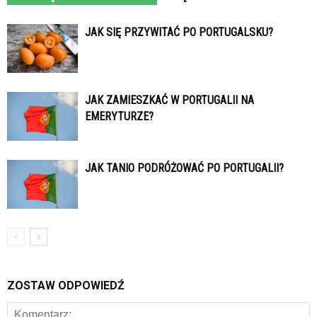
JAK SIĘ PRZYWITAĆ PO PORTUGALSKU?
JAK ZAMIESZKAĆ W PORTUGALII NA
EMERYTURZE?
JAK TANIO PODRÓŻOWAĆ PO PORTUGALII?
ZOSTAW ODPOWIEDŹ