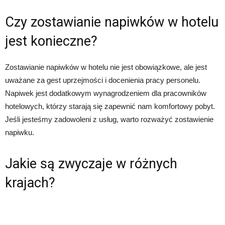
Czy zostawianie napiwków w hotelu
jest konieczne?
Zostawianie napiwków w hotelu nie jest obowiązkowe, ale jest
uważane za gest uprzejmości i docenienia pracy personelu.
Napiwek jest dodatkowym wynagrodzeniem dla pracowników
hotelowych, którzy starają się zapewnić nam komfortowy pobyt.
Jeśli jesteśmy zadowoleni z usług, warto rozważyć zostawienie
napiwku.
Jakie są zwyczaje w różnych
krajach?