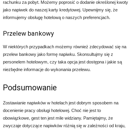
rachunku za pobyt. Możemy poprosić o dodanie określonej kwoty
jako napiwek do naszej karty kredytowej. Upewnijmy się, że
informujemy obsługę hotelową o naszych preferencjach.
Przelew bankowy
W niektórych przypadkach możemy również zdecydować się na
przelew bankowy jako formę napiwku. Skonsultujmy się z
personelem hotelowym, czy taka opcja jest dostępna i jakie są
niezbędne informacje do wykonania przelewu.
Podsumowanie
Zostawianie napiwków w hotelach jest dobrym sposobem na
docenienie pracy obsługi hotelowej. Choć nie jest to
obowiązkowe, gest ten jest mile widziany. Pamiętajmy, że
zwyczaje dotyczące napiwków różnią się w zależności od kraju,