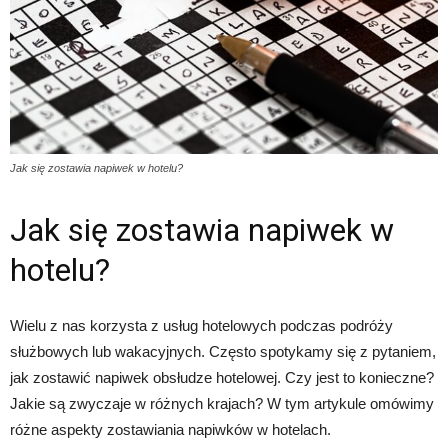
Jak się zostawia napiwek w hotelu?
Jak się zostawia napiwek w
hotelu?
Wielu z nas korzysta z usług hotelowych podczas podróży
służbowych lub wakacyjnych. Często spotykamy się z pytaniem,
jak zostawić napiwek obsłudze hotelowej. Czy jest to konieczne?
Jakie są zwyczaje w różnych krajach? W tym artykule omówimy
różne aspekty zostawiania napiwków w hotelach.