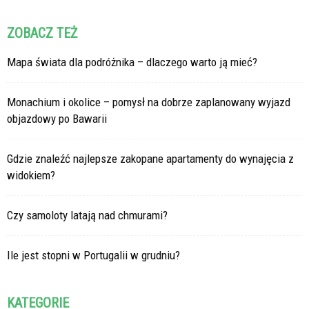
ZOBACZ TEŻ
Mapa świata dla podróżnika – dlaczego warto ją mieć?
Monachium i okolice – pomysł na dobrze zaplanowany wyjazd
objazdowy po Bawarii
Gdzie znaleźć najlepsze zakopane apartamenty do wynajęcia z
widokiem?
Czy samoloty latają nad chmurami?
Ile jest stopni w Portugalii w grudniu?
KATEGORIE