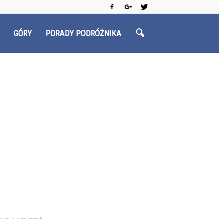
GÓRY
PORADY PODRÓŻNIKA