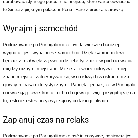
spróbować słynnego porto. Inne miejsca, które warto odwiedzić,
to Sintra z pięknym pałacem Pena i Faro z uroczą starówką.
Wynajmij samochód
Podróżowanie po Portugalii może być łatwiejsze i bardziej
wygodne, jeśli wynajmiesz samochód. Dzięki samochodowi
będziesz miał większą swobodę i elastyczność w podróżowaniu
między różnymi miejscami. Możesz również odkrywać mniej
znane miejsca i zatrzymywać się w urokliwych wioskach poza
głównymi trasami turystycznymi. Pamiętaj jednak, że w Portugalii
obowiązują prawostronne ruchu drogowego, więc przygotuj się na
to, jeśli nie jesteś przyzwyczajony do takiego układu.
Zaplanuj czas na relaks
Podróżowanie po Portugalii może być intensywne, ponieważ jest