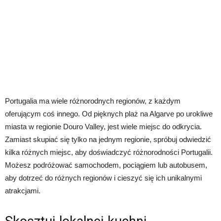
Portugalia ma wiele różnorodnych regionów, z każdym
oferującym coś innego. Od pięknych plaż na Algarve po urokliwe
miasta w regionie Douro Valley, jest wiele miejsc do odkrycia.
Zamiast skupiać się tylko na jednym regionie, spróbuj odwiedzić
kilka różnych miejsc, aby doświadczyć różnorodności Portugalii.
Możesz podróżować samochodem, pociągiem lub autobusem,
aby dotrzeć do różnych regionów i cieszyć się ich unikalnymi
atrakcjami.