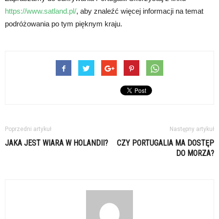
https://www.satland.pl/
, aby znaleźć więcej informacji na temat
podróżowania po tym pięknym kraju.
Poprzedni artykuł
Następny artykuł
JAKA JEST WIARA W HOLANDII?
CZY PORTUGALIA MA DOSTĘP
DO MORZA?