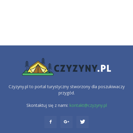
Czyzyny.pl to portal turystyczny stworzony dla poszukiwaczy
przygód.
Skontaktuj się z nami:
kontakt@czyzyny.pl