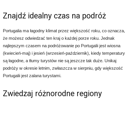
Znajdź idealny czas na podróż
Portugalia ma łagodny klimat przez większość roku, co oznacza,
że możesz odwiedzać ten kraj o każdej porze roku. Jednak
najlepszym czasem na podróżowanie po Portugalii jest wiosna
(kwiecień-maj) i jesień (wrzesień-październik), kiedy temperatury
są łagodne, a tłumy turystów nie są jeszcze tak duże. Unikaj
podróży w okresie letnim, zwłaszcza w sierpniu, gdy większość
Portugalii jest zalana turystami.
Zwiedzaj różnorodne regiony