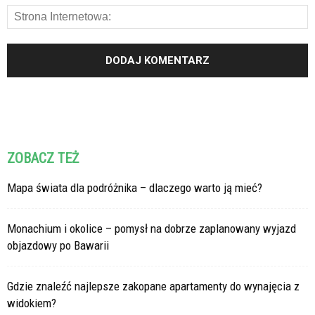
ZOBACZ TEŻ
Mapa świata dla podróżnika – dlaczego warto ją mieć?
Monachium i okolice – pomysł na dobrze zaplanowany wyjazd
objazdowy po Bawarii
Gdzie znaleźć najlepsze zakopane apartamenty do wynajęcia z
widokiem?