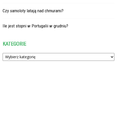
Czy samoloty latają nad chmurami?
Ile jest stopni w Portugalii w grudniu?
KATEGORIE
Kategorie