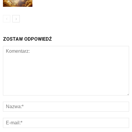
ZOSTAW ODPOWIEDŹ