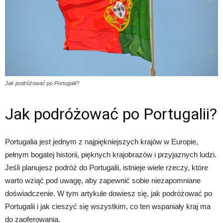
Jak podróżować po Portugalii?
Jak podróżować po Portugalii?
Portugalia jest jednym z najpiękniejszych krajów w Europie,
pełnym bogatej historii, pięknych krajobrazów i przyjaznych ludzi.
Jeśli planujesz podróż do Portugalii, istnieje wiele rzeczy, które
warto wziąć pod uwagę, aby zapewnić sobie niezapomniane
doświadczenie. W tym artykule dowiesz się, jak podróżować po
Portugalii i jak cieszyć się wszystkim, co ten wspaniały kraj ma
do zaoferowania.