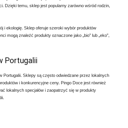
. Dzięki temu, sklep jest popularny zarówno wśród rodzin,
i ekologię. Sklep oferuje szeroki wybór produktów
nci mogą znaleźć produkty oznaczone jako „bio” lub „eko”,
 Portugalii
 Portugalii. Sklepy są często odwiedzane przez lokalnych
roduktów i konkurencyjne ceny. Pingo Doce jest również
ać lokalnych specjałów i zaopatrzyć się w produkty
i.