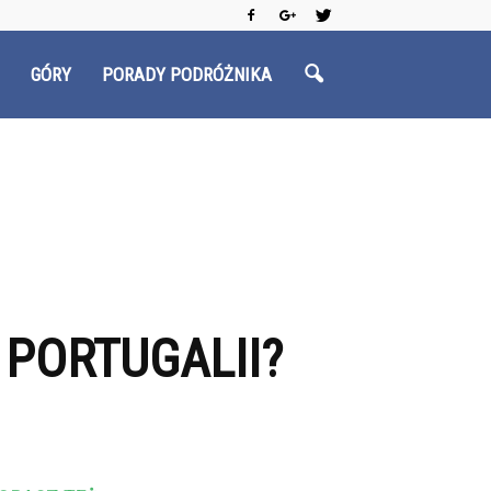
GÓRY
PORADY PODRÓŻNIKA
 PORTUGALII?