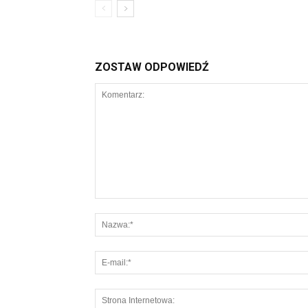
ZOSTAW ODPOWIEDŹ