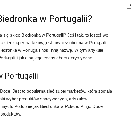
Biedronka w Portugalii?
się sklep Biedronka w Portugalii? Jeśli tak, to jesteś we
a sieć supermarketów, jest również obecna w Portugalii.
iedronka w Portugalii nosi inną nazwę. W tym artykule
ortugalii i jakie są jego cechy charakterystyczne.
 Portugalii
Doce. Jest to popularna sieć supermarketów, która została
roki wybór produktów spożywczych, artykułów
nnych. Podobnie jak Biedronka w Polsce, Pingo Doce
 produktów.