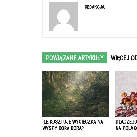
REDAKCJA
POWIĄZANE ARTYKUŁY
WIĘCEJ O
ILE KOSZTUJE WYCIECZKA NA
DLACZEGO
WYSPY BORA BORA?
NA POLAK