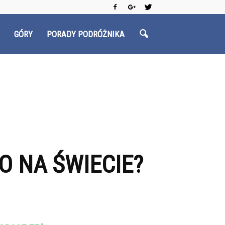
GÓRY
PORADY PODRÓŻNIKA
O NA ŚWIECIE?