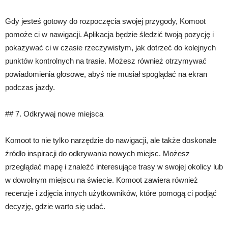
Gdy jesteś gotowy do rozpoczęcia swojej przygody, Komoot
pomoże ci w nawigacji. Aplikacja będzie śledzić twoją pozycję i
pokazywać ci w czasie rzeczywistym, jak dotrzeć do kolejnych
punktów kontrolnych na trasie. Możesz również otrzymywać
powiadomienia głosowe, abyś nie musiał spoglądać na ekran
podczas jazdy.
## 7. Odkrywaj nowe miejsca
Komoot to nie tylko narzędzie do nawigacji, ale także doskonałe
źródło inspiracji do odkrywania nowych miejsc. Możesz
przeglądać mapę i znaleźć interesujące trasy w swojej okolicy lub
w dowolnym miejscu na świecie. Komoot zawiera również
recenzje i zdjęcia innych użytkowników, które pomogą ci podjąć
decyzję, gdzie warto się udać.