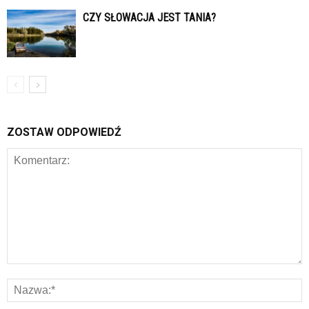
CZY SŁOWACJA JEST TANIA?
ZOSTAW ODPOWIEDŹ