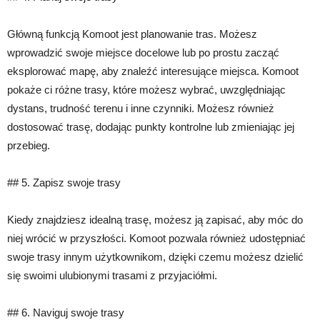
Główną funkcją Komoot jest planowanie tras. Możesz
wprowadzić swoje miejsce docelowe lub po prostu zacząć
eksplorować mapę, aby znaleźć interesujące miejsca. Komoot
pokaże ci różne trasy, które możesz wybrać, uwzględniając
dystans, trudność terenu i inne czynniki. Możesz również
dostosować trasę, dodając punkty kontrolne lub zmieniając jej
przebieg.
## 5. Zapisz swoje trasy
Kiedy znajdziesz idealną trasę, możesz ją zapisać, aby móc do
niej wrócić w przyszłości. Komoot pozwala również udostępniać
swoje trasy innym użytkownikom, dzięki czemu możesz dzielić
się swoimi ulubionymi trasami z przyjaciółmi.
## 6. Naviguj swoje trasy