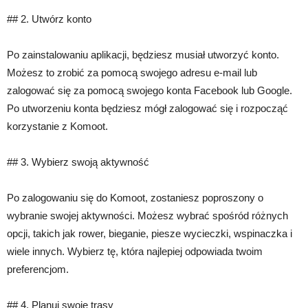
## 2. Utwórz konto
Po zainstalowaniu aplikacji, będziesz musiał utworzyć konto.
Możesz to zrobić za pomocą swojego adresu e-mail lub
zalogować się za pomocą swojego konta Facebook lub Google.
Po utworzeniu konta będziesz mógł zalogować się i rozpocząć
korzystanie z Komoot.
## 3. Wybierz swoją aktywność
Po zalogowaniu się do Komoot, zostaniesz poproszony o
wybranie swojej aktywności. Możesz wybrać spośród różnych
opcji, takich jak rower, bieganie, piesze wycieczki, wspinaczka i
wiele innych. Wybierz tę, która najlepiej odpowiada twoim
preferencjom.
## 4. Planuj swoje trasy