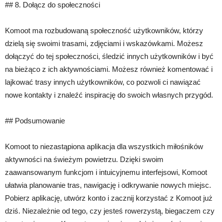
## 8. Dołącz do społeczności
Komoot ma rozbudowaną społeczność użytkowników, którzy
dzielą się swoimi trasami, zdjęciami i wskazówkami. Możesz
dołączyć do tej społeczności, śledzić innych użytkowników i być
na bieżąco z ich aktywnościami. Możesz również komentować i
lajkować trasy innych użytkowników, co pozwoli ci nawiązać
nowe kontakty i znaleźć inspirację do swoich własnych przygód.
## Podsumowanie
Komoot to niezastąpiona aplikacja dla wszystkich miłośników
aktywności na świeżym powietrzu. Dzięki swoim
zaawansowanym funkcjom i intuicyjnemu interfejsowi, Komoot
ułatwia planowanie tras, nawigację i odkrywanie nowych miejsc.
Pobierz aplikację, utwórz konto i zacznij korzystać z Komoot już
dziś. Niezależnie od tego, czy jesteś rowerzystą, biegaczem czy