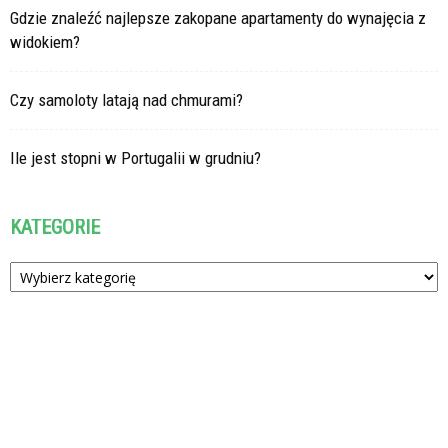
Gdzie znaleźć najlepsze zakopane apartamenty do wynajęcia z
widokiem?
Czy samoloty latają nad chmurami?
Ile jest stopni w Portugalii w grudniu?
KATEGORIE
Kategorie