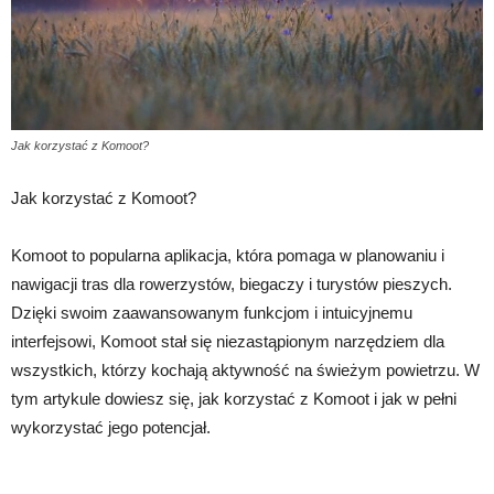
Jak korzystać z Komoot?
Jak korzystać z Komoot?
Komoot to popularna aplikacja, która pomaga w planowaniu i
nawigacji tras dla rowerzystów, biegaczy i turystów pieszych.
Dzięki swoim zaawansowanym funkcjom i intuicyjnemu
interfejsowi, Komoot stał się niezastąpionym narzędziem dla
wszystkich, którzy kochają aktywność na świeżym powietrzu. W
tym artykule dowiesz się, jak korzystać z Komoot i jak w pełni
wykorzystać jego potencjał.