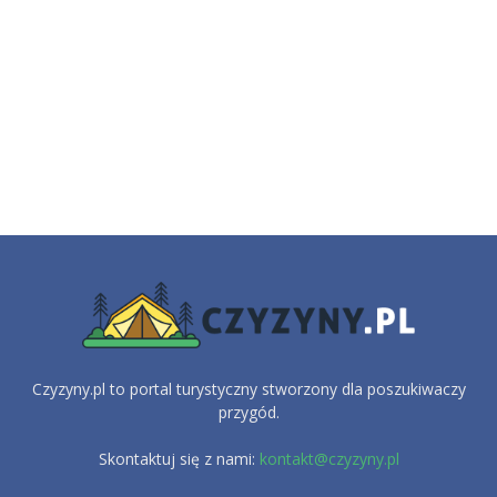
Czyzyny.pl to portal turystyczny stworzony dla poszukiwaczy
przygód.
Skontaktuj się z nami:
kontakt@czyzyny.pl