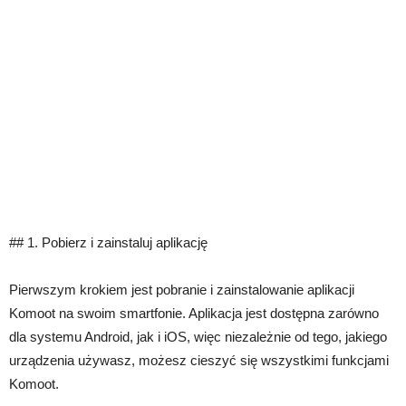
## 1. Pobierz i zainstaluj aplikację
Pierwszym krokiem jest pobranie i zainstalowanie aplikacji
Komoot na swoim smartfonie. Aplikacja jest dostępna zarówno
dla systemu Android, jak i iOS, więc niezależnie od tego, jakiego
urządzenia używasz, możesz cieszyć się wszystkimi funkcjami
Komoot.