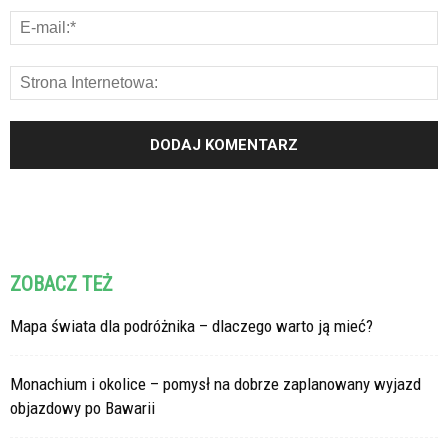
ZOBACZ TEŻ
Mapa świata dla podróżnika – dlaczego warto ją mieć?
Monachium i okolice – pomysł na dobrze zaplanowany wyjazd
objazdowy po Bawarii