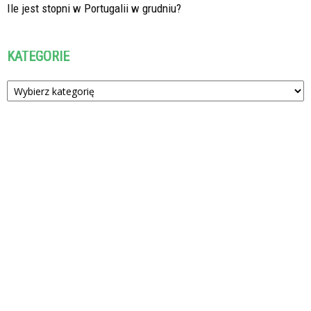
Ile jest stopni w Portugalii w grudniu?
KATEGORIE
Kategorie