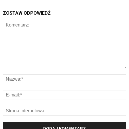
ZOSTAW ODPOWIEDŹ