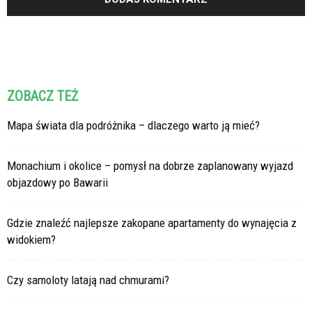
ZOBACZ TEŻ
Mapa świata dla podróżnika – dlaczego warto ją mieć?
Monachium i okolice – pomysł na dobrze zaplanowany wyjazd
objazdowy po Bawarii
Gdzie znaleźć najlepsze zakopane apartamenty do wynajęcia z
widokiem?
Czy samoloty latają nad chmurami?