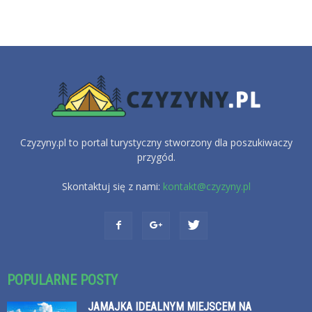
Czyzyny.pl to portal turystyczny stworzony dla poszukiwaczy
przygód.
Skontaktuj się z nami:
kontakt@czyzyny.pl
POPULARNE POSTY
JAMAJKA IDEALNYM MIEJSCEM NA