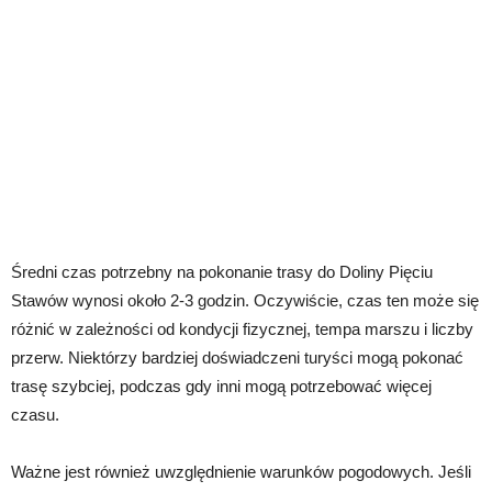
Średni czas potrzebny na pokonanie trasy do Doliny Pięciu
Stawów wynosi około 2-3 godzin. Oczywiście, czas ten może się
różnić w zależności od kondycji fizycznej, tempa marszu i liczby
przerw. Niektórzy bardziej doświadczeni turyści mogą pokonać
trasę szybciej, podczas gdy inni mogą potrzebować więcej
czasu.
Ważne jest również uwzględnienie warunków pogodowych. Jeśli