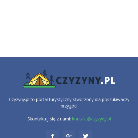
Czyzyny.pl to portal turystyczny stworzony dla poszukiwaczy
przygód.
Skontaktuj się z nami:
kontakt@czyzyny.pl