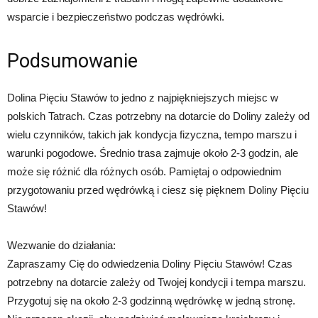
wsparcie i bezpieczeństwo podczas wędrówki.
Podsumowanie
Dolina Pięciu Stawów to jedno z najpiękniejszych miejsc w
polskich Tatrach. Czas potrzebny na dotarcie do Doliny zależy od
wielu czynników, takich jak kondycja fizyczna, tempo marszu i
warunki pogodowe. Średnio trasa zajmuje około 2-3 godzin, ale
może się różnić dla różnych osób. Pamiętaj o odpowiednim
przygotowaniu przed wędrówką i ciesz się pięknem Doliny Pięciu
Stawów!
Wezwanie do działania:
Zapraszamy Cię do odwiedzenia Doliny Pięciu Stawów! Czas
potrzebny na dotarcie zależy od Twojej kondycji i tempa marszu.
Przygotuj się na około 2-3 godzinną wędrówkę w jedną stronę.