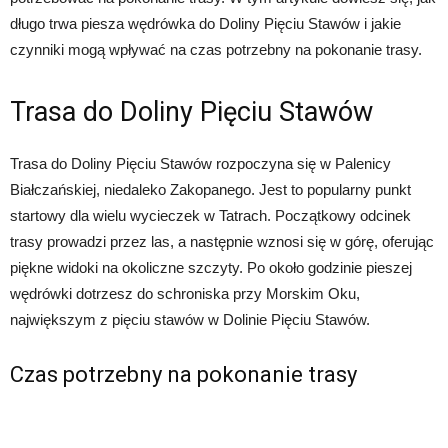
długo trwa piesza wędrówka do Doliny Pięciu Stawów i jakie
czynniki mogą wpływać na czas potrzebny na pokonanie trasy.
Trasa do Doliny Pięciu Stawów
Trasa do Doliny Pięciu Stawów rozpoczyna się w Palenicy
Białczańskiej, niedaleko Zakopanego. Jest to popularny punkt
startowy dla wielu wycieczek w Tatrach. Początkowy odcinek
trasy prowadzi przez las, a następnie wznosi się w górę, oferując
piękne widoki na okoliczne szczyty. Po około godzinie pieszej
wędrówki dotrzesz do schroniska przy Morskim Oku,
największym z pięciu stawów w Dolinie Pięciu Stawów.
Czas potrzebny na pokonanie trasy