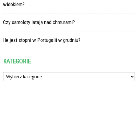
widokiem?
Czy samoloty latają nad chmurami?
Ile jest stopni w Portugalii w grudniu?
KATEGORIE
Kategorie