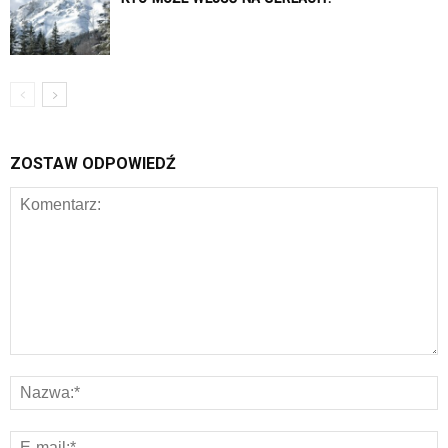
ZOSTAW ODPOWIEDŹ