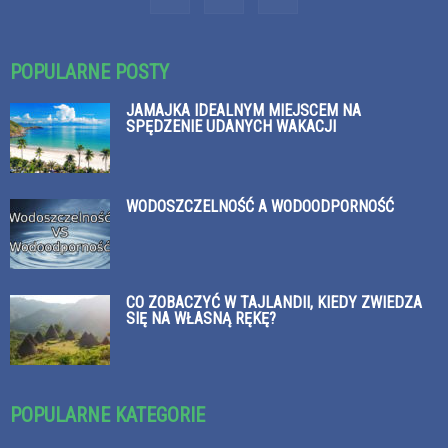
POPULARNE POSTY
JAMAJKA IDEALNYM MIEJSCEM NA
SPĘDZENIE UDANYCH WAKACJI
WODOSZCZELNOŚĆ A WODOODPORNOŚĆ
CO ZOBACZYĆ W TAJLANDII, KIEDY ZWIEDZA
SIĘ NA WŁASNĄ RĘKĘ?
POPULARNE KATEGORIE