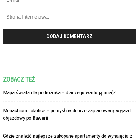
ZOBACZ TEŻ
Mapa świata dla podróżnika – dlaczego warto ją mieć?
Monachium i okolice – pomysł na dobrze zaplanowany wyjazd
objazdowy po Bawarii
Gdzie znaleźć najlepsze zakopane apartamenty do wynajęcia z