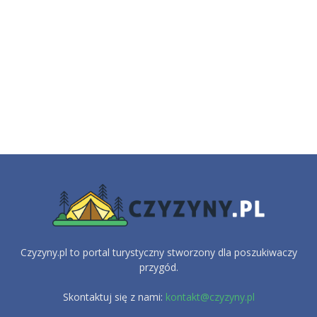
Czyzyny.pl to portal turystyczny stworzony dla poszukiwaczy
przygód.
Skontaktuj się z nami:
kontakt@czyzyny.pl