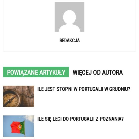
REDAKCJA
POWIĄZANE ARTYKUŁY
WIĘCEJ OD AUTORA
ILE JEST STOPNI W PORTUGALII W GRUDNIU?
ILE SIĘ LECI DO PORTUGALII Z POZNANIA?