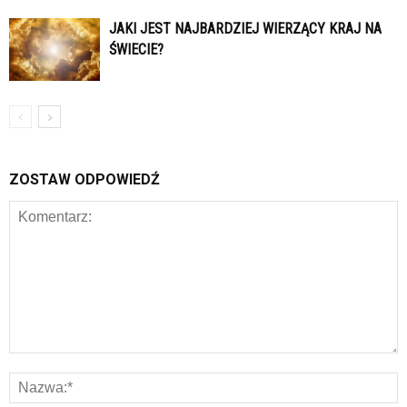
JAKI JEST NAJBARDZIEJ WIERZĄCY KRAJ NA
ŚWIECIE?
ZOSTAW ODPOWIEDŹ