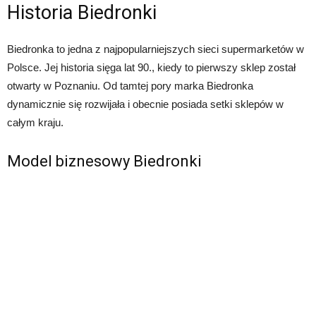
Historia Biedronki
Biedronka to jedna z najpopularniejszych sieci supermarketów w
Polsce. Jej historia sięga lat 90., kiedy to pierwszy sklep został
otwarty w Poznaniu. Od tamtej pory marka Biedronka
dynamicznie się rozwijała i obecnie posiada setki sklepów w
całym kraju.
Model biznesowy Biedronki