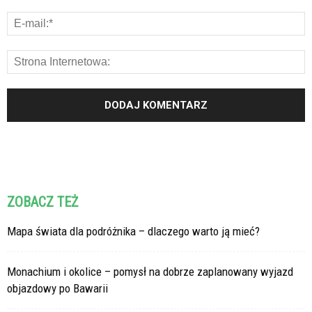
ZOBACZ TEŻ
Mapa świata dla podróżnika – dlaczego warto ją mieć?
Monachium i okolice – pomysł na dobrze zaplanowany wyjazd
objazdowy po Bawarii