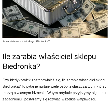
Ile zarabia właściciel sklepu Biedronka?
Ile zarabia właściciel sklepu
Biedronka?
Czy kiedykolwiek zastanawiałeś się, ile zarabia właściciel sklepu
Biedronka? To pytanie nurtuje wiele osób, zwłaszcza tych, którzy
marzą o własnym biznesie. W tym artykule przyjrzymy się temu
zagadnieniu i postaramy się rozwiać wszelkie wątpliwości.