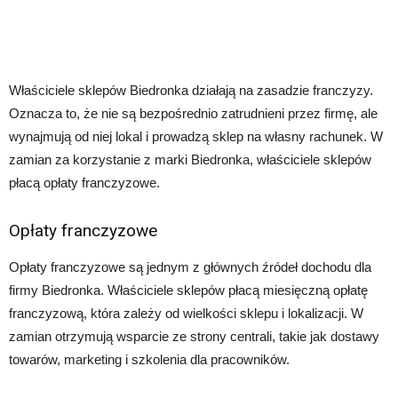
Właściciele sklepów Biedronka działają na zasadzie franczyzy.
Oznacza to, że nie są bezpośrednio zatrudnieni przez firmę, ale
wynajmują od niej lokal i prowadzą sklep na własny rachunek. W
zamian za korzystanie z marki Biedronka, właściciele sklepów
płacą opłaty franczyzowe.
Opłaty franczyzowe
Opłaty franczyzowe są jednym z głównych źródeł dochodu dla
firmy Biedronka. Właściciele sklepów płacą miesięczną opłatę
franczyzową, która zależy od wielkości sklepu i lokalizacji. W
zamian otrzymują wsparcie ze strony centrali, takie jak dostawy
towarów, marketing i szkolenia dla pracowników.