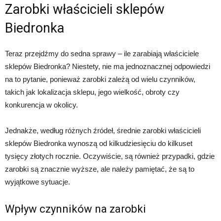
Zarobki właścicieli sklepów
Biedronka
Teraz przejdźmy do sedna sprawy – ile zarabiają właściciele
sklepów Biedronka? Niestety, nie ma jednoznacznej odpowiedzi
na to pytanie, ponieważ zarobki zależą od wielu czynników,
takich jak lokalizacja sklepu, jego wielkość, obroty czy
konkurencja w okolicy.
Jednakże, według różnych źródeł, średnie zarobki właścicieli
sklepów Biedronka wynoszą od kilkudziesięciu do kilkuset
tysięcy złotych rocznie. Oczywiście, są również przypadki, gdzie
zarobki są znacznie wyższe, ale należy pamiętać, że są to
wyjątkowe sytuacje.
Wpływ czynników na zarobki