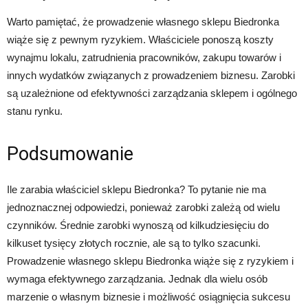
Warto pamiętać, że prowadzenie własnego sklepu Biedronka
wiąże się z pewnym ryzykiem. Właściciele ponoszą koszty
wynajmu lokalu, zatrudnienia pracowników, zakupu towarów i
innych wydatków związanych z prowadzeniem biznesu. Zarobki
są uzależnione od efektywności zarządzania sklepem i ogólnego
stanu rynku.
Podsumowanie
Ile zarabia właściciel sklepu Biedronka? To pytanie nie ma
jednoznacznej odpowiedzi, ponieważ zarobki zależą od wielu
czynników. Średnie zarobki wynoszą od kilkudziesięciu do
kilkuset tysięcy złotych rocznie, ale są to tylko szacunki.
Prowadzenie własnego sklepu Biedronka wiąże się z ryzykiem i
wymaga efektywnego zarządzania. Jednak dla wielu osób
marzenie o własnym biznesie i możliwość osiągnięcia sukcesu