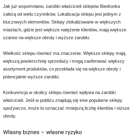
Jak już wspomniano, zarobki właścicieli sklepów Biedronka
zależą od wielu czynników. Lokalizacja sklepu jest jednym z
kluczowych elementów. Sklepy zlokalizowane w większych
miastach, gdzie jest większe natężenie klientów, mają większe
szanse na większe obroty i wyższe zarobki.
Wielkość sklepu również ma znaczenie. Większe sklepy mają
większą powierzchnię sprzedaży i mogą zaoferować większy
asortyment produktów, co przekłada się na większe obroty i
potencjalnie wyższe zarobki.
Konkurencja w okolicy sklepu również wpływa na zarobki
właścicieli. Jeśli w pobliżu znajdują się inne popularne sklepy
spożywcze, może to oznaczać mniejszą liczbę klientów i niższe
obroty.
Własny biznes – własne ryzyko