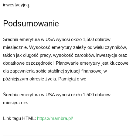
inwestycyjną.
Podsumowanie
Średnia emerytura w USA wynosi około 1,500 dolarów
miesięcznie. Wysokość emerytury zależy od wielu czynników,
takich jak długość pracy, wysokość zarobków, inwestycje oraz
dodatkowe oszczędności. Planowanie emerytury jest kluczowe
dla zapewnienia sobie stabilnej sytuacji finansowej w
późniejszym okresie życia. Pamiętaj o wc
Średnia emerytura w USA wynosi około 1 500 dolarów
miesięcznie.
Link tagu HTML:
https://mambra.pl/