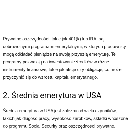
Prywatne oszczędności, takie jak 401(k) lub IRA, są
dobrowolnymi programami emerytalnymi, w których pracownicy
mogą odkładać pieniądze na swoją przyszłą emeryturę. Te
programy pozwalają na inwestowanie środków w różne
instrumenty finansowe, takie jak akcje czy obligacje, co może
przyczynić się do wzrostu kapitału emerytalnego.
2. Średnia emerytura w USA
Średnia emerytura w USA jest zależna od wielu czynników,
takich jak długość pracy, wysokość zarobków, składki wnoszone
do programu Social Security oraz oszczędności prywatne.