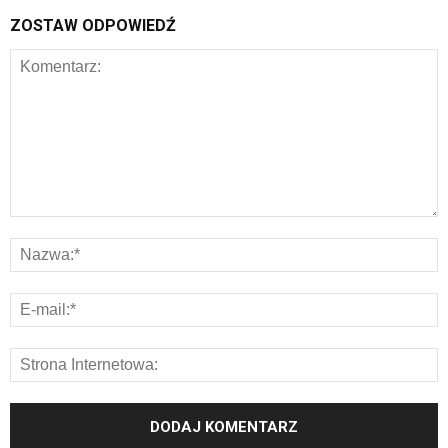
ZOSTAW ODPOWIEDŹ