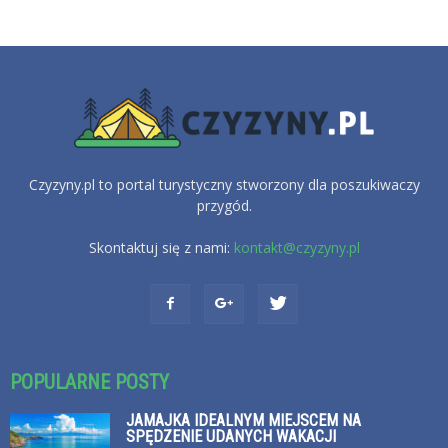
Czyzyny.pl to portal turystyczny stworzony dla poszukiwaczy
przygód.
Skontaktuj się z nami:
kontakt@czyzyny.pl
POPULARNE POSTY
JAMAJKA IDEALNYM MIEJSCEM NA
SPĘDZENIE UDANYCH WAKACJI