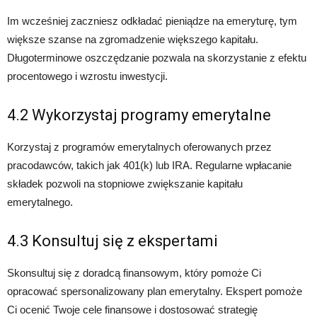
Im wcześniej zaczniesz odkładać pieniądze na emeryturę, tym
większe szanse na zgromadzenie większego kapitału.
Długoterminowe oszczędzanie pozwala na skorzystanie z efektu
procentowego i wzrostu inwestycji.
4.2 Wykorzystaj programy emerytalne
Korzystaj z programów emerytalnych oferowanych przez
pracodawców, takich jak 401(k) lub IRA. Regularne wpłacanie
składek pozwoli na stopniowe zwiększanie kapitału
emerytalnego.
4.3 Konsultuj się z ekspertami
Skonsultuj się z doradcą finansowym, który pomoże Ci
opracować spersonalizowany plan emerytalny. Ekspert pomoże
Ci ocenić Twoje cele finansowe i dostosować strategię