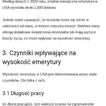
Według danych z 2020 roku, średnia miesięczna emerytura w
USA wynosiła około 1,500 dolarów.
Jednak warto zauważyć, że ta kwota może się różnić w
zależności od stanu, w którym mieszka emeryt. Niektóre stany
oferują dodatkowe świadczenia emerytalne lub mają wyższe
koszty życia, co może wpływać na wysokość emerytury.
3. Czynniki wpływające na
wysokość emerytury
Wysokość emerytury w USA jest determinowana przez wiele
czynników. Oto kilka z nich:
3.1 Długość pracy
Im dłużej pracujesz, tym większe szanse na zgromadzenie