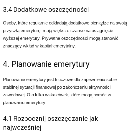
3.4 Dodatkowe oszczędności
Osoby, które regularnie odkładają dodatkowe pieniądze na swoją
przyszłą emeryturę, mają większe szanse na osiągnięcie
wyższej emerytury. Prywatne oszczędności mogą stanowić
znaczący wkład w kapitał emerytalny.
4. Planowanie emerytury
Planowanie emerytury jest kluczowe dla zapewnienia sobie
stabilnej sytuacji finansowej po zakończeniu aktywności
zawodowej. Oto kilka wskazówek, które mogą pomóc w
planowaniu emerytury:
4.1 Rozpocznij oszczędzanie jak
najwcześniej