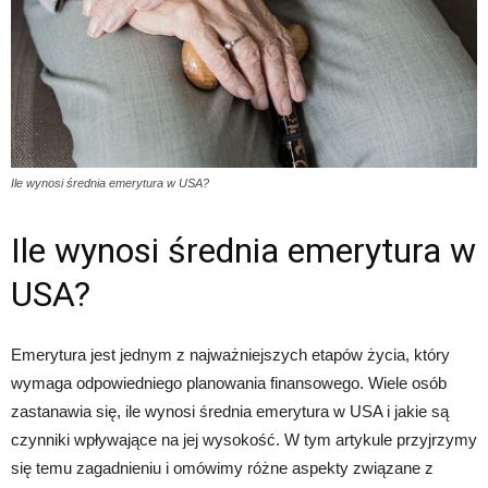
Ile wynosi średnia emerytura w USA?
Ile wynosi średnia emerytura w
USA?
Emerytura jest jednym z najważniejszych etapów życia, który
wymaga odpowiedniego planowania finansowego. Wiele osób
zastanawia się, ile wynosi średnia emerytura w USA i jakie są
czynniki wpływające na jej wysokość. W tym artykule przyjrzymy
się temu zagadnieniu i omówimy różne aspekty związane z