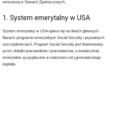
emeryturą w Stanach Zjednoczonych.
1. System emerytalny w USA
System emerytalny w USA opiera się na dwóch głównych
filarach: programie emerytalnym Social Security i prywatnych
oszczędnościach. Program Social Security jest finansowany
przez składki pracowników i pracodawców, a świadczenia
emerytalne są wypłacane w zależności od zgromadzonego
kapitału.