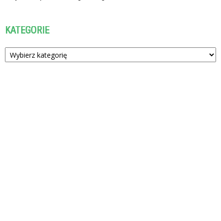
KATEGORIE
Kategorie