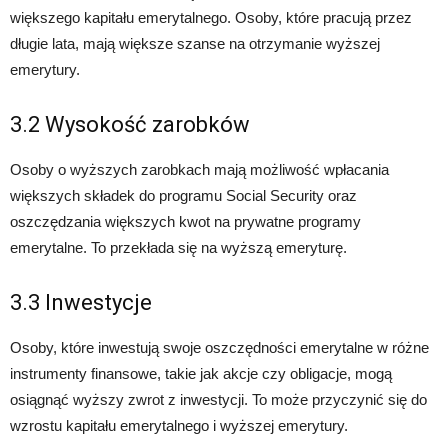
większego kapitału emerytalnego. Osoby, które pracują przez
długie lata, mają większe szanse na otrzymanie wyższej
emerytury.
3.2 Wysokość zarobków
Osoby o wyższych zarobkach mają możliwość wpłacania
większych składek do programu Social Security oraz
oszczędzania większych kwot na prywatne programy
emerytalne. To przekłada się na wyższą emeryturę.
3.3 Inwestycje
Osoby, które inwestują swoje oszczędności emerytalne w różne
instrumenty finansowe, takie jak akcje czy obligacje, mogą
osiągnąć wyższy zwrot z inwestycji. To może przyczynić się do
wzrostu kapitału emerytalnego i wyższej emerytury.