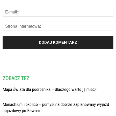
ZOBACZ TEŻ
Mapa świata dla podróżnika – dlaczego warto ją mieć?
Monachium i okolice – pomysł na dobrze zaplanowany wyjazd
objazdowy po Bawarii