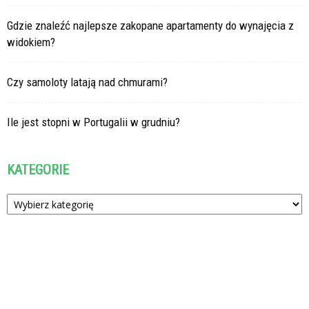
Gdzie znaleźć najlepsze zakopane apartamenty do wynajęcia z
widokiem?
Czy samoloty latają nad chmurami?
Ile jest stopni w Portugalii w grudniu?
KATEGORIE
Kategorie