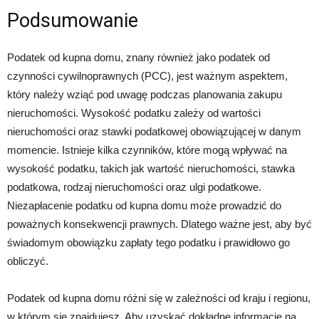
Podsumowanie
Podatek od kupna domu, znany również jako podatek od
czynności cywilnoprawnych (PCC), jest ważnym aspektem,
który należy wziąć pod uwagę podczas planowania zakupu
nieruchomości. Wysokość podatku zależy od wartości
nieruchomości oraz stawki podatkowej obowiązującej w danym
momencie. Istnieje kilka czynników, które mogą wpływać na
wysokość podatku, takich jak wartość nieruchomości, stawka
podatkowa, rodzaj nieruchomości oraz ulgi podatkowe.
Niezapłacenie podatku od kupna domu może prowadzić do
poważnych konsekwencji prawnych. Dlatego ważne jest, aby być
świadomym obowiązku zapłaty tego podatku i prawidłowo go
obliczyć.
Podatek od kupna domu różni się w zależności od kraju i regionu,
w którym się znajdujesz. Aby uzyskać dokładne informacje na