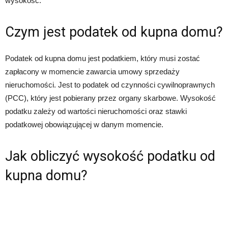
wysokość.
Czym jest podatek od kupna domu?
Podatek od kupna domu jest podatkiem, który musi zostać
zapłacony w momencie zawarcia umowy sprzedaży
nieruchomości. Jest to podatek od czynności cywilnoprawnych
(PCC), który jest pobierany przez organy skarbowe. Wysokość
podatku zależy od wartości nieruchomości oraz stawki
podatkowej obowiązującej w danym momencie.
Jak obliczyć wysokość podatku od
kupna domu?