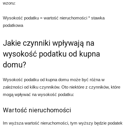
wzoru:
Wysokość podatku = wartość nieruchomości * stawka
podatkowa
Jakie czynniki wpływają na
wysokość podatku od kupna
domu?
Wysokość podatku od kupna domu może być różna w
zależności od kilku czynników. Oto niektóre z czynników, które
mogą wpływać na wysokość podatku:
Wartość nieruchomości
Im wyższa wartość nieruchomości, tym wyższy będzie podatek