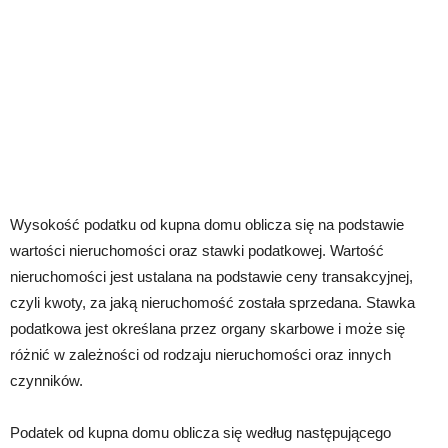
Wysokość podatku od kupna domu oblicza się na podstawie
wartości nieruchomości oraz stawki podatkowej. Wartość
nieruchomości jest ustalana na podstawie ceny transakcyjnej,
czyli kwoty, za jaką nieruchomość została sprzedana. Stawka
podatkowa jest określana przez organy skarbowe i może się
różnić w zależności od rodzaju nieruchomości oraz innych
czynników.
Podatek od kupna domu oblicza się według następującego