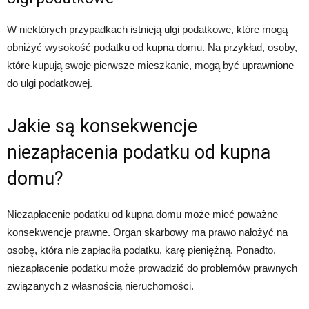
W niektórych przypadkach istnieją ulgi podatkowe, które mogą
obniżyć wysokość podatku od kupna domu. Na przykład, osoby,
które kupują swoje pierwsze mieszkanie, mogą być uprawnione
do ulgi podatkowej.
Jakie są konsekwencje
niezapłacenia podatku od kupna
domu?
Niezapłacenie podatku od kupna domu może mieć poważne
konsekwencje prawne. Organ skarbowy ma prawo nałożyć na
osobę, która nie zapłaciła podatku, karę pieniężną. Ponadto,
niezapłacenie podatku może prowadzić do problemów prawnych
związanych z własnością nieruchomości.