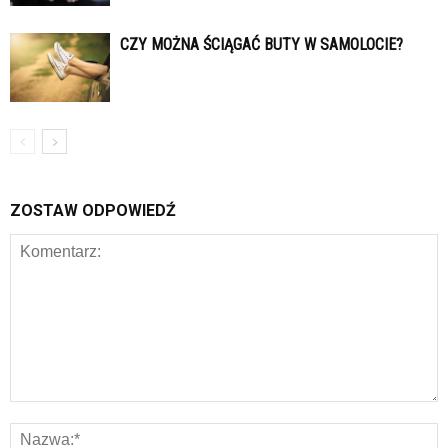
CZY MOŻNA ŚCIĄGAĆ BUTY W SAMOLOCIE?
ZOSTAW ODPOWIEDŹ