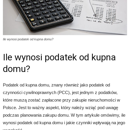
Ile wynosi podatek od kupna domu?
Ile wynosi podatek od kupna
domu?
Podatek od kupna domu, znany również jako podatek od
czynności cywilnoprawnych (PCC), jest jednym z podatków,
które muszą zostać zapłacone przy zakupie nieruchomości w
Polsce. Jest to ważny aspekt, który należy wziąć pod uwagę
podczas planowania zakupu domu. W tym artykule omówimy, ile
wynosi podatek od kupna domu i jakie czynniki wpływają na jego