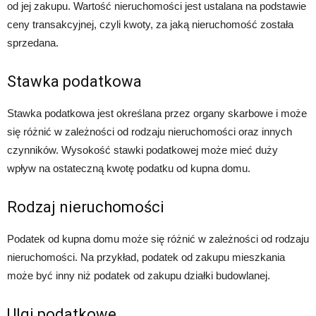
od jej zakupu. Wartość nieruchomości jest ustalana na podstawie
ceny transakcyjnej, czyli kwoty, za jaką nieruchomość została
sprzedana.
Stawka podatkowa
Stawka podatkowa jest określana przez organy skarbowe i może
się różnić w zależności od rodzaju nieruchomości oraz innych
czynników. Wysokość stawki podatkowej może mieć duży
wpływ na ostateczną kwotę podatku od kupna domu.
Rodzaj nieruchomości
Podatek od kupna domu może się różnić w zależności od rodzaju
nieruchomości. Na przykład, podatek od zakupu mieszkania
może być inny niż podatek od zakupu działki budowlanej.
Ulgi podatkowe