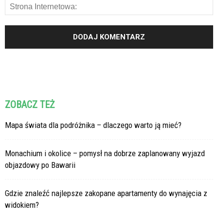
ZOBACZ TEŻ
Mapa świata dla podróżnika – dlaczego warto ją mieć?
Monachium i okolice – pomysł na dobrze zaplanowany wyjazd
objazdowy po Bawarii
Gdzie znaleźć najlepsze zakopane apartamenty do wynajęcia z
widokiem?