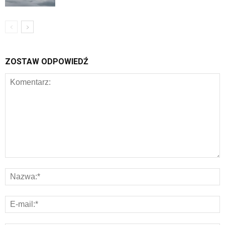
ZOSTAW ODPOWIEDŹ