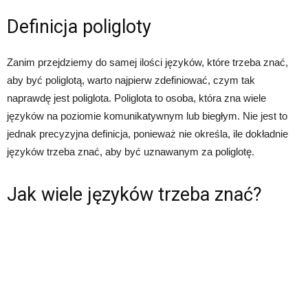
Definicja poligloty
Zanim przejdziemy do samej ilości języków, które trzeba znać,
aby być poliglotą, warto najpierw zdefiniować, czym tak
naprawdę jest poliglota. Poliglota to osoba, która zna wiele
języków na poziomie komunikatywnym lub biegłym. Nie jest to
jednak precyzyjna definicja, ponieważ nie określa, ile dokładnie
języków trzeba znać, aby być uznawanym za poliglotę.
Jak wiele języków trzeba znać?