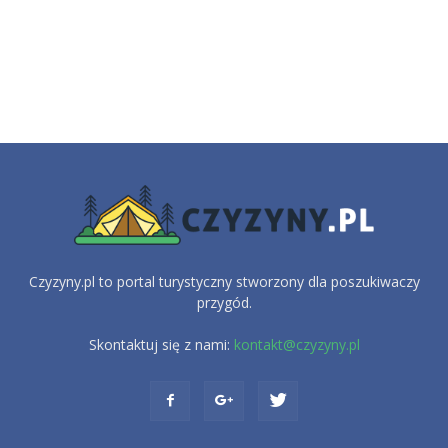
Czyzyny.pl to portal turystyczny stworzony dla poszukiwaczy
przygód.
Skontaktuj się z nami:
kontakt@czyzyny.pl