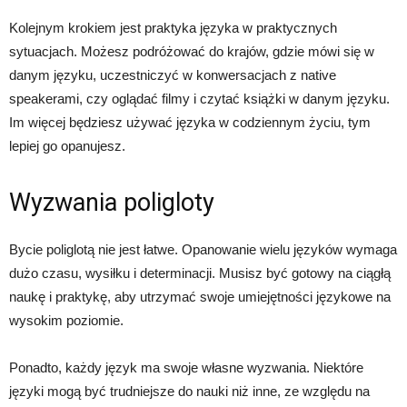
Kolejnym krokiem jest praktyka języka w praktycznych
sytuacjach. Możesz podróżować do krajów, gdzie mówi się w
danym języku, uczestniczyć w konwersacjach z native
speakerami, czy oglądać filmy i czytać książki w danym języku.
Im więcej będziesz używać języka w codziennym życiu, tym
lepiej go opanujesz.
Wyzwania poligloty
Bycie poliglotą nie jest łatwe. Opanowanie wielu języków wymaga
dużo czasu, wysiłku i determinacji. Musisz być gotowy na ciągłą
naukę i praktykę, aby utrzymać swoje umiejętności językowe na
wysokim poziomie.
Ponadto, każdy język ma swoje własne wyzwania. Niektóre
języki mogą być trudniejsze do nauki niż inne, ze względu na