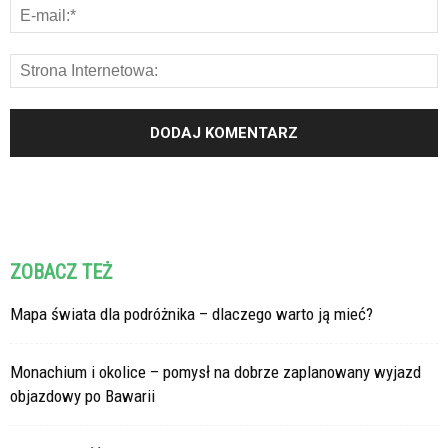
ZOBACZ TEŻ
Mapa świata dla podróżnika – dlaczego warto ją mieć?
Monachium i okolice – pomysł na dobrze zaplanowany wyjazd
objazdowy po Bawarii