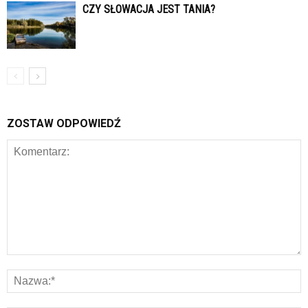
CZY SŁOWACJA JEST TANIA?
ZOSTAW ODPOWIEDŹ