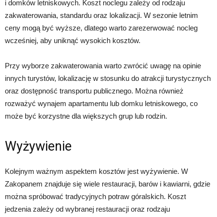
i domków letniskowych. Koszt noclegu zależy od rodzaju
zakwaterowania, standardu oraz lokalizacji. W sezonie letnim
ceny mogą być wyższe, dlatego warto zarezerwować nocleg
wcześniej, aby uniknąć wysokich kosztów.
Przy wyborze zakwaterowania warto zwrócić uwagę na opinie
innych turystów, lokalizację w stosunku do atrakcji turystycznych
oraz dostępność transportu publicznego. Można również
rozważyć wynajem apartamentu lub domku letniskowego, co
może być korzystne dla większych grup lub rodzin.
Wyżywienie
Kolejnym ważnym aspektem kosztów jest wyżywienie. W
Zakopanem znajduje się wiele restauracji, barów i kawiarni, gdzie
można spróbować tradycyjnych potraw góralskich. Koszt
jedzenia zależy od wybranej restauracji oraz rodzaju