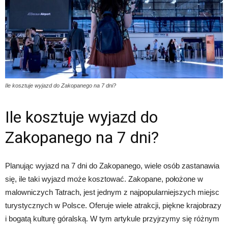
Ile kosztuje wyjazd do Zakopanego na 7 dni?
Ile kosztuje wyjazd do
Zakopanego na 7 dni?
Planując wyjazd na 7 dni do Zakopanego, wiele osób zastanawia
się, ile taki wyjazd może kosztować. Zakopane, położone w
malowniczych Tatrach, jest jednym z najpopularniejszych miejsc
turystycznych w Polsce. Oferuje wiele atrakcji, piękne krajobrazy
i bogatą kulturę góralską. W tym artykule przyjrzymy się różnym