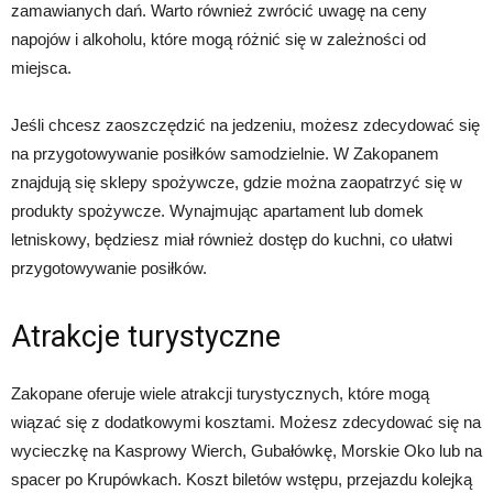
zamawianych dań. Warto również zwrócić uwagę na ceny
napojów i alkoholu, które mogą różnić się w zależności od
miejsca.
Jeśli chcesz zaoszczędzić na jedzeniu, możesz zdecydować się
na przygotowywanie posiłków samodzielnie. W Zakopanem
znajdują się sklepy spożywcze, gdzie można zaopatrzyć się w
produkty spożywcze. Wynajmując apartament lub domek
letniskowy, będziesz miał również dostęp do kuchni, co ułatwi
przygotowywanie posiłków.
Atrakcje turystyczne
Zakopane oferuje wiele atrakcji turystycznych, które mogą
wiązać się z dodatkowymi kosztami. Możesz zdecydować się na
wycieczkę na Kasprowy Wierch, Gubałówkę, Morskie Oko lub na
spacer po Krupówkach. Koszt biletów wstępu, przejazdu kolejką