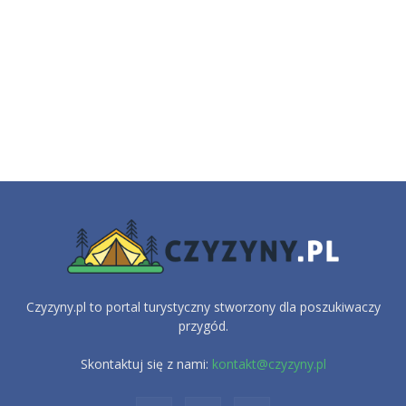
Czyzyny.pl to portal turystyczny stworzony dla poszukiwaczy
przygód.
Skontaktuj się z nami:
kontakt@czyzyny.pl