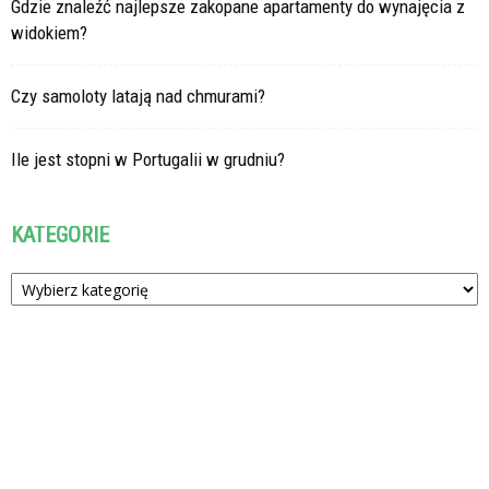
Gdzie znaleźć najlepsze zakopane apartamenty do wynajęcia z
widokiem?
Czy samoloty latają nad chmurami?
Ile jest stopni w Portugalii w grudniu?
KATEGORIE
Kategorie