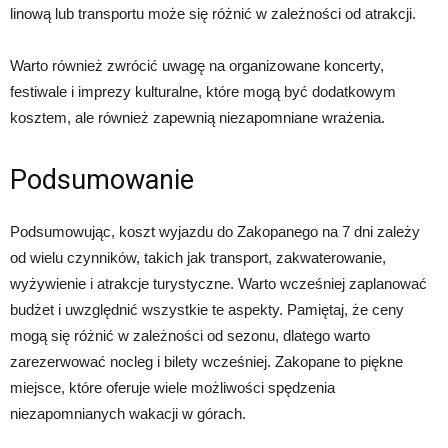
linową lub transportu może się różnić w zależności od atrakcji.
Warto również zwrócić uwagę na organizowane koncerty,
festiwale i imprezy kulturalne, które mogą być dodatkowym
kosztem, ale również zapewnią niezapomniane wrażenia.
Podsumowanie
Podsumowując, koszt wyjazdu do Zakopanego na 7 dni zależy
od wielu czynników, takich jak transport, zakwaterowanie,
wyżywienie i atrakcje turystyczne. Warto wcześniej zaplanować
budżet i uwzględnić wszystkie te aspekty. Pamiętaj, że ceny
mogą się różnić w zależności od sezonu, dlatego warto
zarezerwować nocleg i bilety wcześniej. Zakopane to piękne
miejsce, które oferuje wiele możliwości spędzenia
niezapomnianych wakacji w górach.