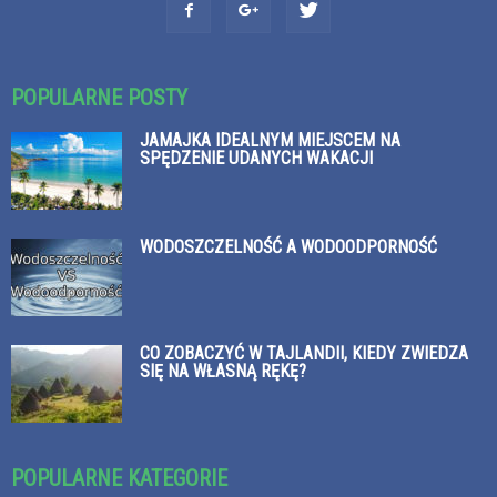
POPULARNE POSTY
JAMAJKA IDEALNYM MIEJSCEM NA
SPĘDZENIE UDANYCH WAKACJI
WODOSZCZELNOŚĆ A WODOODPORNOŚĆ
CO ZOBACZYĆ W TAJLANDII, KIEDY ZWIEDZA
SIĘ NA WŁASNĄ RĘKĘ?
POPULARNE KATEGORIE