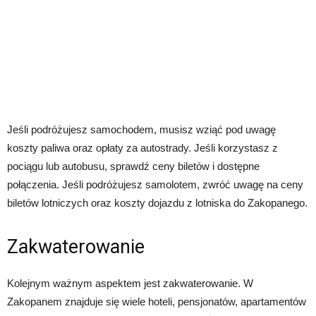
Jeśli podróżujesz samochodem, musisz wziąć pod uwagę
koszty paliwa oraz opłaty za autostrady. Jeśli korzystasz z
pociągu lub autobusu, sprawdź ceny biletów i dostępne
połączenia. Jeśli podróżujesz samolotem, zwróć uwagę na ceny
biletów lotniczych oraz koszty dojazdu z lotniska do Zakopanego.
Zakwaterowanie
Kolejnym ważnym aspektem jest zakwaterowanie. W
Zakopanem znajduje się wiele hoteli, pensjonatów, apartamentów