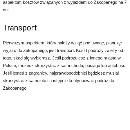
aspektom kosztów związanych z wyjazdem do Zakopanego na 7
dni.
Transport
Pierwszym aspektem, który należy wziąć pod uwagę, planując
wyjazd do Zakopanego, jest transport. Koszt podróży zależy od
tego, skąd się wybierasz. Jeśli podróżujesz z innego miasta w
Polsce, możesz skorzystać z samochodu, pociągu lub autobusu.
Jeśli jesteś z zagranicy, najprawdopodobniej będziesz musiał
skorzystać z samolotu i następnie kontynuować podróż do
Zakopanego.