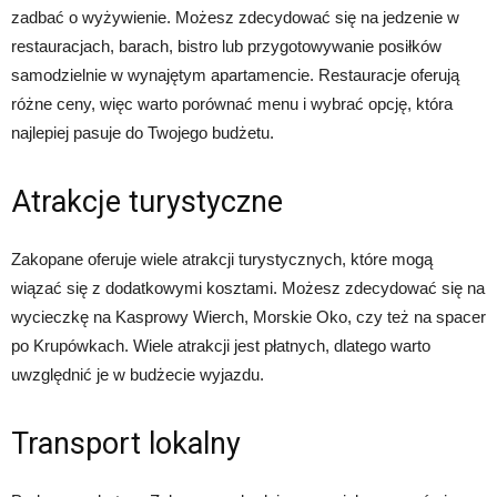
zadbać o wyżywienie. Możesz zdecydować się na jedzenie w
restauracjach, barach, bistro lub przygotowywanie posiłków
samodzielnie w wynajętym apartamencie. Restauracje oferują
różne ceny, więc warto porównać menu i wybrać opcję, która
najlepiej pasuje do Twojego budżetu.
Atrakcje turystyczne
Zakopane oferuje wiele atrakcji turystycznych, które mogą
wiązać się z dodatkowymi kosztami. Możesz zdecydować się na
wycieczkę na Kasprowy Wierch, Morskie Oko, czy też na spacer
po Krupówkach. Wiele atrakcji jest płatnych, dlatego warto
uwzględnić je w budżecie wyjazdu.
Transport lokalny