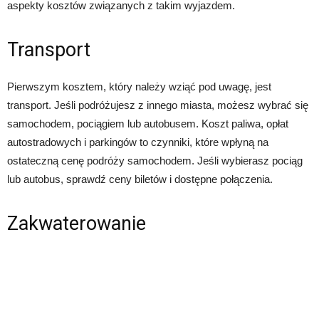
aspekty kosztów związanych z takim wyjazdem.
Transport
Pierwszym kosztem, który należy wziąć pod uwagę, jest
transport. Jeśli podróżujesz z innego miasta, możesz wybrać się
samochodem, pociągiem lub autobusem. Koszt paliwa, opłat
autostradowych i parkingów to czynniki, które wpłyną na
ostateczną cenę podróży samochodem. Jeśli wybierasz pociąg
lub autobus, sprawdź ceny biletów i dostępne połączenia.
Zakwaterowanie