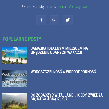
Skontaktuj się z nami:
kontakt@czyzyny.pl
POPULARNE POSTY
JAMAJKA IDEALNYM MIEJSCEM NA
SPĘDZENIE UDANYCH WAKACJI
WODOSZCZELNOŚĆ A WODOODPORNOŚĆ
CO ZOBACZYĆ W TAJLANDII, KIEDY ZWIEDZA
SIĘ NA WŁASNĄ RĘKĘ?