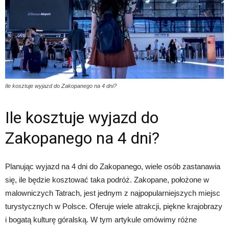
Ile kosztuje wyjazd do Zakopanego na 4 dni?
Ile kosztuje wyjazd do
Zakopanego na 4 dni?
Planując wyjazd na 4 dni do Zakopanego, wiele osób zastanawia
się, ile będzie kosztować taka podróż. Zakopane, położone w
malowniczych Tatrach, jest jednym z najpopularniejszych miejsc
turystycznych w Polsce. Oferuje wiele atrakcji, piękne krajobrazy
i bogatą kulturę góralską. W tym artykule omówimy różne