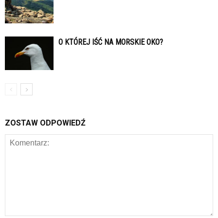
O KTÓREJ IŚĆ NA MORSKIE OKO?
ZOSTAW ODPOWIEDŹ