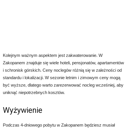
Kolejnym ważnym aspektem jest zakwaterowanie. W
Zakopanem znajduje się wiele hoteli, pensjonatów, apartamentów
i schronisk górskich. Ceny noclegów różnią się w zależności od
standardu i lokalizacji. W sezonie letnim i zimowym ceny mogą
być wyższe, dlatego warto zarezerwować nocleg wcześniej, aby
uniknąć niepotrzebnych kosztów.
Wyżywienie
Podczas 4-dniowego pobytu w Zakopanem będziesz musiał