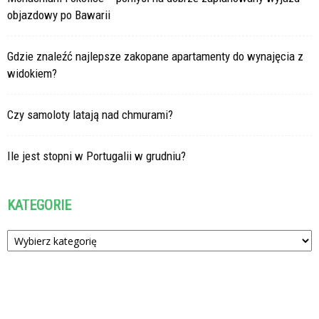
objazdowy po Bawarii
Gdzie znaleźć najlepsze zakopane apartamenty do wynajęcia z
widokiem?
Czy samoloty latają nad chmurami?
Ile jest stopni w Portugalii w grudniu?
KATEGORIE
Kategorie