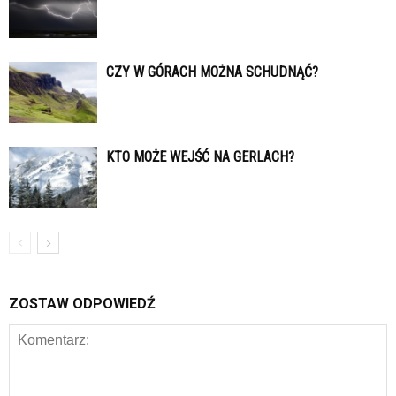
CZY W GÓRACH MOŻNA SCHUDNĄĆ?
KTO MOŻE WEJŚĆ NA GERLACH?
ZOSTAW ODPOWIEDŹ