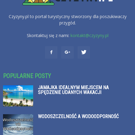
Czyzyny.pl to portal turystyczny stworzony dla poszukiwaczy
przygód.
Skontaktuj się z nami:
kontakt@czyzyny.pl
POPULARNE POSTY
JAMAJKA IDEALNYM MIEJSCEM NA
SPĘDZENIE UDANYCH WAKACJI
WODOSZCZELNOŚĆ A WODOODPORNOŚĆ