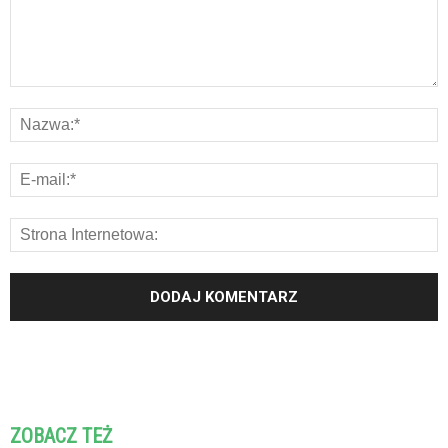
ZOBACZ TEŻ