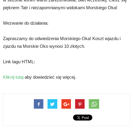
pięknem Tatr i niezapomnianymi widokami Morskiego Oka!
Wezwanie do działania:
Zapraszamy do odwiedzenia Morskiego Oka! Koszt wjazdu i
zjazdu na Morskie Oko wynosi 10 złotych.
Link tagu HTML:
Kliknij tutaj
aby dowiedzieć się więcej.