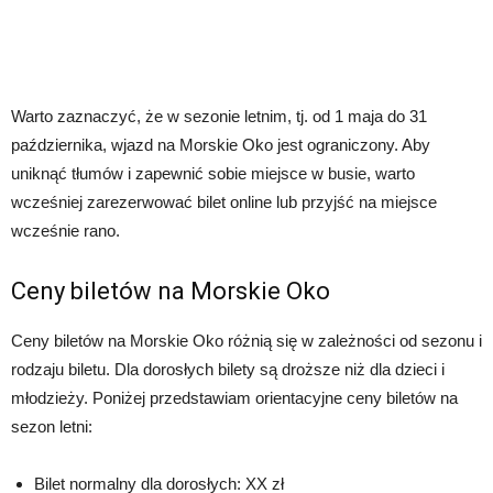
Warto zaznaczyć, że w sezonie letnim, tj. od 1 maja do 31
października, wjazd na Morskie Oko jest ograniczony. Aby
uniknąć tłumów i zapewnić sobie miejsce w busie, warto
wcześniej zarezerwować bilet online lub przyjść na miejsce
wcześnie rano.
Ceny biletów na Morskie Oko
Ceny biletów na Morskie Oko różnią się w zależności od sezonu i
rodzaju biletu. Dla dorosłych bilety są droższe niż dla dzieci i
młodzieży. Poniżej przedstawiam orientacyjne ceny biletów na
sezon letni:
Bilet normalny dla dorosłych: XX zł