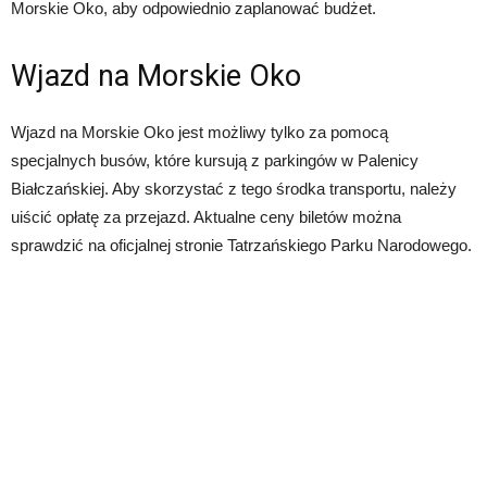
Morskie Oko, aby odpowiednio zaplanować budżet.
Wjazd na Morskie Oko
Wjazd na Morskie Oko jest możliwy tylko za pomocą
specjalnych busów, które kursują z parkingów w Palenicy
Białczańskiej. Aby skorzystać z tego środka transportu, należy
uiścić opłatę za przejazd. Aktualne ceny biletów można
sprawdzić na oficjalnej stronie Tatrzańskiego Parku Narodowego.