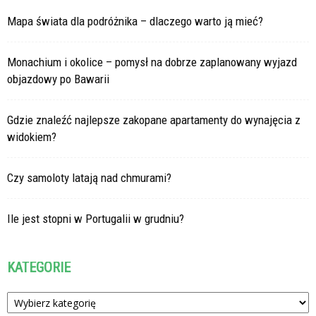
Mapa świata dla podróżnika – dlaczego warto ją mieć?
Monachium i okolice – pomysł na dobrze zaplanowany wyjazd
objazdowy po Bawarii
Gdzie znaleźć najlepsze zakopane apartamenty do wynajęcia z
widokiem?
Czy samoloty latają nad chmurami?
Ile jest stopni w Portugalii w grudniu?
KATEGORIE
Kategorie