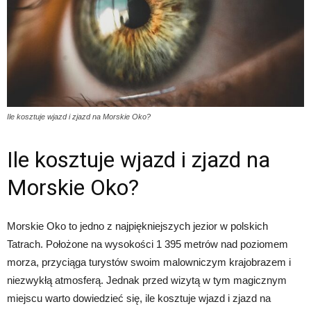
Ile kosztuje wjazd i zjazd na Morskie Oko?
Ile kosztuje wjazd i zjazd na
Morskie Oko?
Morskie Oko to jedno z najpiękniejszych jezior w polskich
Tatrach. Położone na wysokości 1 395 metrów nad poziomem
morza, przyciąga turystów swoim malowniczym krajobrazem i
niezwykłą atmosferą. Jednak przed wizytą w tym magicznym
miejscu warto dowiedzieć się, ile kosztuje wjazd i zjazd na