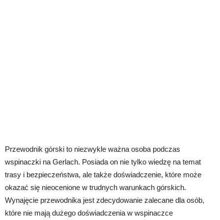
Przewodnik górski to niezwykle ważna osoba podczas
wspinaczki na Gerlach. Posiada on nie tylko wiedzę na temat
trasy i bezpieczeństwa, ale także doświadczenie, które może
okazać się nieocenione w trudnych warunkach górskich.
Wynajęcie przewodnika jest zdecydowanie zalecane dla osób,
które nie mają dużego doświadczenia w wspinaczce