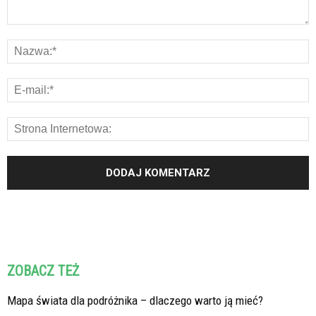
ZOBACZ TEŻ
Mapa świata dla podróżnika – dlaczego warto ją mieć?