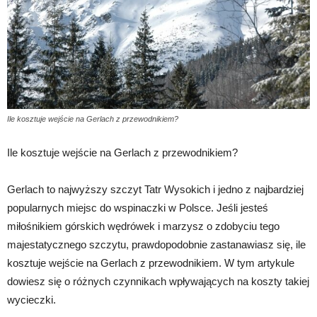
Ile kosztuje wejście na Gerlach z przewodnikiem?
Ile kosztuje wejście na Gerlach z przewodnikiem?
Gerlach to najwyższy szczyt Tatr Wysokich i jedno z najbardziej
popularnych miejsc do wspinaczki w Polsce. Jeśli jesteś
miłośnikiem górskich wędrówek i marzysz o zdobyciu tego
majestatycznego szczytu, prawdopodobnie zastanawiasz się, ile
kosztuje wejście na Gerlach z przewodnikiem. W tym artykule
dowiesz się o różnych czynnikach wpływających na koszty takiej
wycieczki.