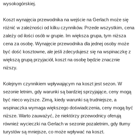
wysokogórskiej.
Koszt wynajęcia przewodnika na wejście na Gerlach może się
różnić w zależności od kilku czynników. Przede wszystkim, cena
zależy od ilości osób w grupie. Im większa grupa, tym niższa
cena za osobę. Wynajęcie przewodnika dla jednej osoby może
być dość kosztowne, ale jeśli zdecydujesz się na wspinaczkę z
większą grupą przyjaciół, koszt na osobę będzie znacznie
niższy.
Kolejnym czynnikiem wpływającym na koszt jest sezon. W
sezonie letnim, gdy warunki są bardziej sprzyjające, ceny mogą
być nieco wyższe. Zimą, kiedy warunki są trudniejsze, a
wspinaczka wymaga większego doświadczenia, ceny mogą być
niższe. Warto zauważyć, że niektórzy przewodnicy oferują
również wycieczki na Gerlach w sezonie pozaletnim, gdy tłumy
turystów są mniejsze, co może wpływać na koszt.