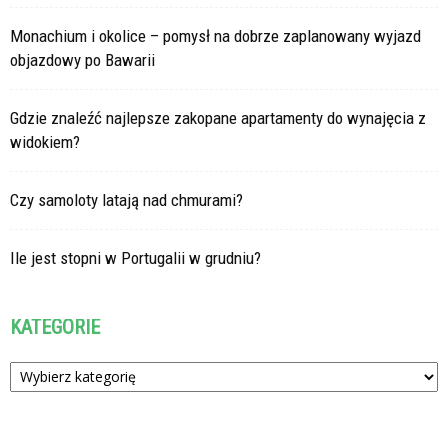
Monachium i okolice – pomysł na dobrze zaplanowany wyjazd
objazdowy po Bawarii
Gdzie znaleźć najlepsze zakopane apartamenty do wynajęcia z
widokiem?
Czy samoloty latają nad chmurami?
Ile jest stopni w Portugalii w grudniu?
KATEGORIE
Kategorie