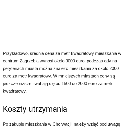
Przykładowo, średnia cena za metr kwadratowy mieszkania w
centrum Zagrzebia wynosi około 3000 euro, podczas gdy na
peryferiach miasta można znaleźć mieszkania za około 2000
euro za metr kwadratowy. W mniejszych miastach ceny są
jeszcze niższe i wahają się od 1500 do 2000 euro za metr
kwadratowy.
Koszty utrzymania
Po zakupie mieszkania w Chorwacji, należy wziąć pod uwagę