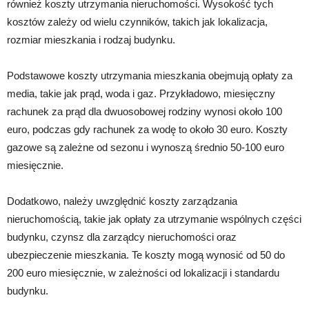
również koszty utrzymania nieruchomości. Wysokość tych
kosztów zależy od wielu czynników, takich jak lokalizacja,
rozmiar mieszkania i rodzaj budynku.
Podstawowe koszty utrzymania mieszkania obejmują opłaty za
media, takie jak prąd, woda i gaz. Przykładowo, miesięczny
rachunek za prąd dla dwuosobowej rodziny wynosi około 100
euro, podczas gdy rachunek za wodę to około 30 euro. Koszty
gazowe są zależne od sezonu i wynoszą średnio 50-100 euro
miesięcznie.
Dodatkowo, należy uwzględnić koszty zarządzania
nieruchomością, takie jak opłaty za utrzymanie wspólnych części
budynku, czynsz dla zarządcy nieruchomości oraz
ubezpieczenie mieszkania. Te koszty mogą wynosić od 50 do
200 euro miesięcznie, w zależności od lokalizacji i standardu
budynku.