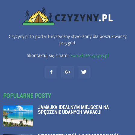
Czyzyny.pl to portal turystyczny stworzony dla poszukiwaczy
przygód.
Skontaktuj się z nami:
kontakt@czyzyny.pl
POPULARNE POSTY
JAMAJKA IDEALNYM MIEJSCEM NA
SPĘDZENIE UDANYCH WAKACJI