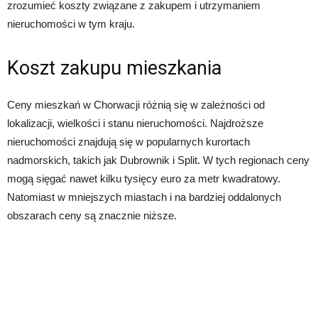
zrozumieć koszty związane z zakupem i utrzymaniem
nieruchomości w tym kraju.
Koszt zakupu mieszkania
Ceny mieszkań w Chorwacji różnią się w zależności od
lokalizacji, wielkości i stanu nieruchomości. Najdroższe
nieruchomości znajdują się w popularnych kurortach
nadmorskich, takich jak Dubrownik i Split. W tych regionach ceny
mogą sięgać nawet kilku tysięcy euro za metr kwadratowy.
Natomiast w mniejszych miastach i na bardziej oddalonych
obszarach ceny są znacznie niższe.