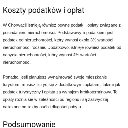
Koszty podatków i opłat
W Chorwacji istnieją również pewne podatki i opłaty związane z
posiadaniem nieruchomości. Podstawowym podatkiem jest
podatek od nieruchomości, który wynosi około 3% wartości
nieruchomości rocznie. Dodatkowo, istnieje również podatek od
nabycia nieruchomości, który wynosi 4% wartości
nieruchomości.
Ponadto, jeśli planujesz wynajmować swoje mieszkanie
turystom, musisz liczyć się z dodatkowymi opłatami, takimi jak
podatek turystyczny i opłata za wynajem krótkoterminowy. Te
opłaty różnią się w zależności od regionu i są zazwyczaj
naliczane od liczby osób i długości pobytu.
Podsumowanie