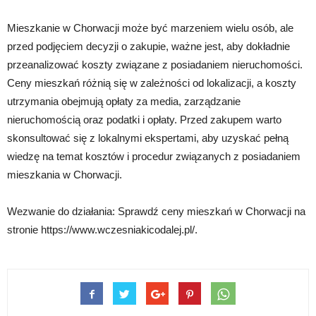
Mieszkanie w Chorwacji może być marzeniem wielu osób, ale
przed podjęciem decyzji o zakupie, ważne jest, aby dokładnie
przeanalizować koszty związane z posiadaniem nieruchomości.
Ceny mieszkań różnią się w zależności od lokalizacji, a koszty
utrzymania obejmują opłaty za media, zarządzanie
nieruchomością oraz podatki i opłaty. Przed zakupem warto
skonsultować się z lokalnymi ekspertami, aby uzyskać pełną
wiedzę na temat kosztów i procedur związanych z posiadaniem
mieszkania w Chorwacji.
Wezwanie do działania: Sprawdź ceny mieszkań w Chorwacji na
stronie https://www.wczesniakicodalej.pl/.