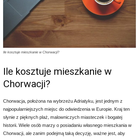
Ile kosztuje mieszkanie w Chorwacji?
Ile kosztuje mieszkanie w
Chorwacji?
Chorwacja, położona na wybrzeżu Adriatyku, jest jednym z
najpopularniejszych miejsc do odwiedzenia w Europie. Kraj ten
słynie z pięknych plaż, malowniczych miasteczek i bogatej
historii. Wiele osób marzy o posiadaniu własnego mieszkania w
Chorwacji, ale zanim podejmą taką decyzję, ważne jest, aby