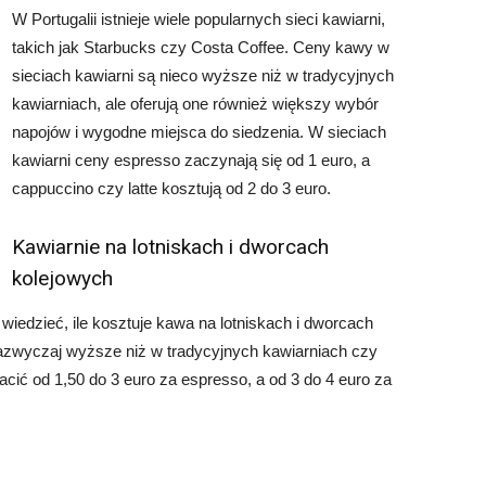
W Portugalii istnieje wiele popularnych sieci kawiarni,
takich jak Starbucks czy Costa Coffee. Ceny kawy w
sieciach kawiarni są nieco wyższe niż w tradycyjnych
kawiarniach, ale oferują one również większy wybór
napojów i wygodne miejsca do siedzenia. W sieciach
kawiarni ceny espresso zaczynają się od 1 euro, a
cappuccino czy latte kosztują od 2 do 3 euro.
Kawiarnie na lotniskach i dworcach
kolejowych
 wiedzieć, ile kosztuje kawa na lotniskach i dworcach
azwyczaj wyższe niż w tradycyjnych kawiarniach czy
cić od 1,50 do 3 euro za espresso, a od 3 do 4 euro za