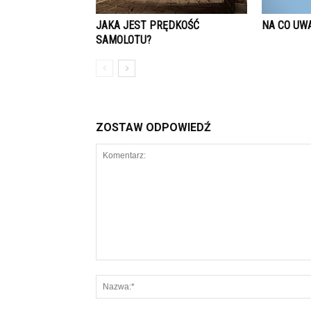
JAKA JEST PRĘDKOŚĆ
NA CO UW
SAMOLOTU?
ZOSTAW ODPOWIEDŹ