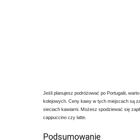
Jeśli planujesz podróżować po Portugalii, warto
kolejowych. Ceny kawy w tych miejscach są z
sieciach kawiarni. Możesz spodziewać się zapła
cappuccino czy latte.
Podsumowanie