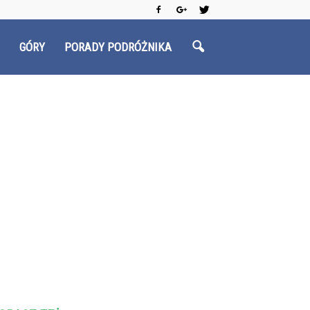
GÓRY
PORADY PODRÓŻNIKA