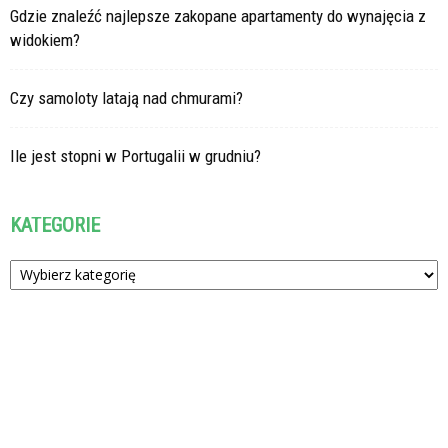
Gdzie znaleźć najlepsze zakopane apartamenty do wynajęcia z
widokiem?
Czy samoloty latają nad chmurami?
Ile jest stopni w Portugalii w grudniu?
KATEGORIE
Kategorie