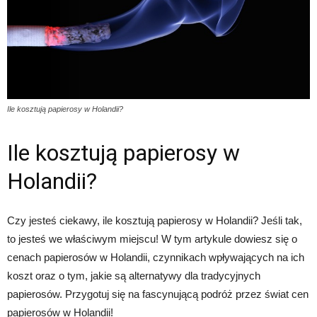
Ile kosztują papierosy w Holandii?
Ile kosztują papierosy w
Holandii?
Czy jesteś ciekawy, ile kosztują papierosy w Holandii? Jeśli tak,
to jesteś we właściwym miejscu! W tym artykule dowiesz się o
cenach papierosów w Holandii, czynnikach wpływających na ich
koszt oraz o tym, jakie są alternatywy dla tradycyjnych
papierosów. Przygotuj się na fascynującą podróż przez świat cen
papierosów w Holandii!