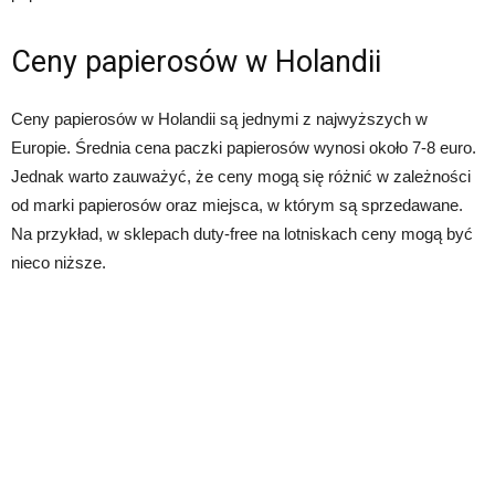
Ceny papierosów w Holandii
Ceny papierosów w Holandii są jednymi z najwyższych w
Europie. Średnia cena paczki papierosów wynosi około 7-8 euro.
Jednak warto zauważyć, że ceny mogą się różnić w zależności
od marki papierosów oraz miejsca, w którym są sprzedawane.
Na przykład, w sklepach duty-free na lotniskach ceny mogą być
nieco niższe.