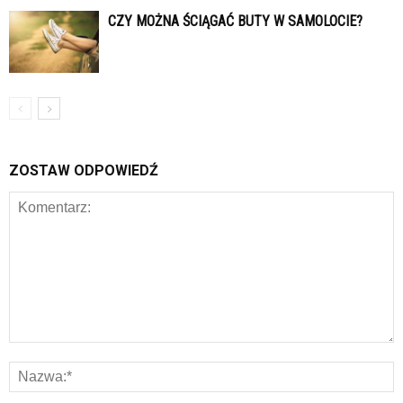
CZY MOŻNA ŚCIĄGAĆ BUTY W SAMOLOCIE?
ZOSTAW ODPOWIEDŹ