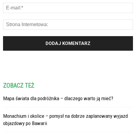
ZOBACZ TEŻ
Mapa świata dla podróżnika – dlaczego warto ją mieć?
Monachium i okolice – pomysł na dobrze zaplanowany wyjazd
objazdowy po Bawarii