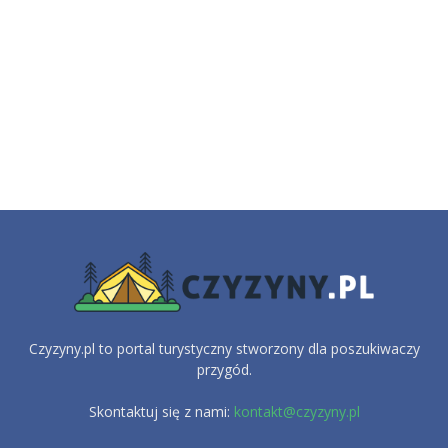
Czyzyny.pl to portal turystyczny stworzony dla poszukiwaczy
przygód.
Skontaktuj się z nami:
kontakt@czyzyny.pl