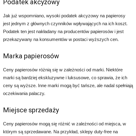
Podatek akcyzowy
Jak już wspomniano, wysoki podatek akcyzowy na papierosy
jest jednym z głównych czynników wpływających na ich koszt.
Podatek ten jest nakładany na producentów papierosów i jest
przekazywany na konsumentów w postaci wyższych cen.
Marka papierosów
Ceny papierosów różnią się w zależności od marki. Niektóre
marki są bardziej ekskluzywne i luksusowe, co sprawia, że ich
ceny są wyższe. Inne marki mogą być tańsze, ale nadal spełniają
oczekiwania palaczy.
Miejsce sprzedaży
Ceny papierosów mogą się różnić w zależności od miejsca, w
którym są sprzedawane. Na przykład, sklepy duty-free na