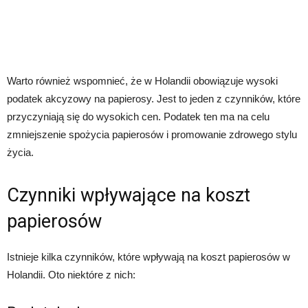
Warto również wspomnieć, że w Holandii obowiązuje wysoki
podatek akcyzowy na papierosy. Jest to jeden z czynników, które
przyczyniają się do wysokich cen. Podatek ten ma na celu
zmniejszenie spożycia papierosów i promowanie zdrowego stylu
życia.
Czynniki wpływające na koszt
papierosów
Istnieje kilka czynników, które wpływają na koszt papierosów w
Holandii. Oto niektóre z nich: