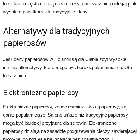
lotniskach często oferują niższe ceny, ponieważ nie podlegają tak
wysokim podatkom jak tradycyjne sklepy.
Alternatywy dla tradycyjnych
papierosów
Jeśli ceny papierosów w Holandii są dla Ciebie zbyt wysokie,
istnieją alternatywy, które mogą być bardziej ekonomiczne. Oto
kilka z nich:
Elektroniczne papierosy
Elektroniczne papierosy, znane również jako e-papierosy, są
coraz popularniejsze. Są one tańsze niż tradycyjne papierosy i
mogą być bardziej przyjazne dla zdrowia. Elektroniczne
papierosy działają na zasadzie podgrzewania cieczy zawierającej
nikotynę, co pozwala na inhalację bez spalania tytoniu.