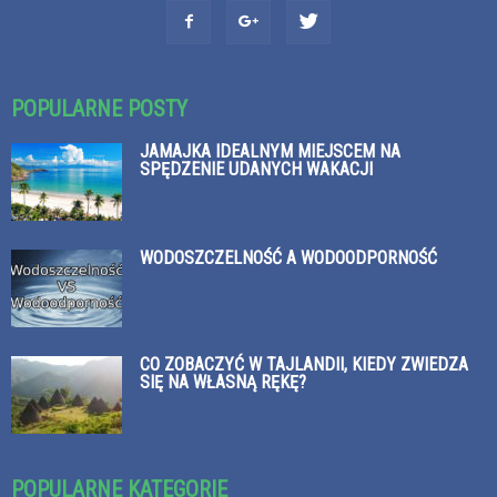
POPULARNE POSTY
JAMAJKA IDEALNYM MIEJSCEM NA
SPĘDZENIE UDANYCH WAKACJI
WODOSZCZELNOŚĆ A WODOODPORNOŚĆ
CO ZOBACZYĆ W TAJLANDII, KIEDY ZWIEDZA
SIĘ NA WŁASNĄ RĘKĘ?
POPULARNE KATEGORIE