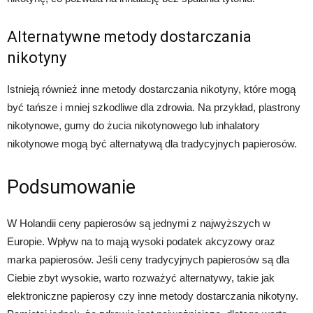
Alternatywne metody dostarczania
nikotyny
Istnieją również inne metody dostarczania nikotyny, które mogą
być tańsze i mniej szkodliwe dla zdrowia. Na przykład, plastrony
nikotynowe, gumy do żucia nikotynowego lub inhalatory
nikotynowe mogą być alternatywą dla tradycyjnych papierosów.
Podsumowanie
W Holandii ceny papierosów są jednymi z najwyższych w
Europie. Wpływ na to mają wysoki podatek akcyzowy oraz
marka papierosów. Jeśli ceny tradycyjnych papierosów są dla
Ciebie zbyt wysokie, warto rozważyć alternatywy, takie jak
elektroniczne papierosy czy inne metody dostarczania nikotyny.