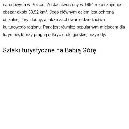
narodowych w Polsce. Został utworzony w 1954 roku i zajmuje
obszar około 33,92 km². Jego głównym celem jest ochrona
unikalnej flory i fauny, a także zachowanie dziedzictwa
kulturowego regionu. Park jest również popularnym miejscem dla
turystów, którzy pragną odkryć uroki górskiej przyrody.
Szlaki turystyczne na Babią Górę