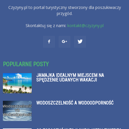
Czyzyny.pl to portal turystyczny stworzony dla poszukiwaczy
przygód.
Skontaktuj się z nami:
kontakt@czyzyny.pl
POPULARNE POSTY
JAMAJKA IDEALNYM MIEJSCEM NA
SPĘDZENIE UDANYCH WAKACJI
WODOSZCZELNOŚĆ A WODOODPORNOŚĆ