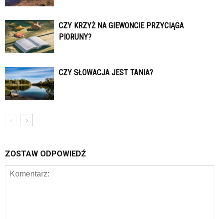
CZY KRZYŻ NA GIEWONCIE PRZYCIĄGA
PIORUNY?
CZY SŁOWACJA JEST TANIA?
ZOSTAW ODPOWIEDŹ