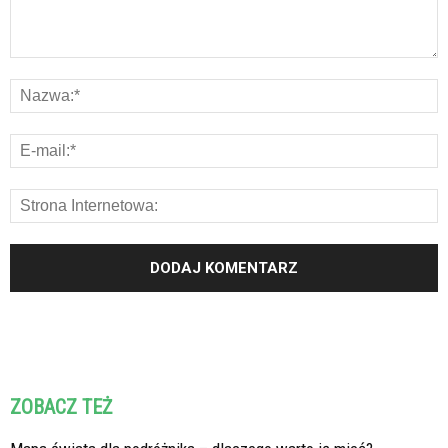
ZOBACZ TEŻ