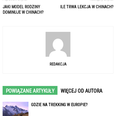
JAKI MODEL RODZINY
ILE TRWA LEKCJA W CHINACH?
DOMINUJE W CHINACH?
REDAKCJA
POWIĄZANE ARTYKUŁY
WIĘCEJ OD AUTORA
GDZIE NA TREKKING W EUROPIE?