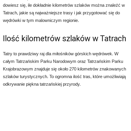
dowiesz się, ile dokładnie kilometrów szlaków można znaleźć w
Tatrach, jakie są najważniejsze trasy i jak przygotować się do
wędrówki w tym malowniczym regionie.
Ilość kilometrów szlaków w Tatrach
Tatry to prawdziwy raj dla miłośników górskich wędrówek. W
całym Tatrzańskim Parku Narodowym oraz Tatrzańskim Parku
Krajobrazowym znajduje się około 270 kilometrów znakowanych
szlaków turystycznych. To ogromna ilość tras, które umożliwiają
odkrywanie piękna tatrzańskiej przyrody.