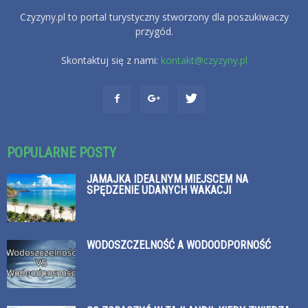
Czyzyny.pl to portal turystyczny stworzony dla poszukiwaczy
przygód.
Skontaktuj się z nami:
kontakt@czyzyny.pl
POPULARNE POSTY
JAMAJKA IDEALNYM MIEJSCEM NA
SPĘDZENIE UDANYCH WAKACJI
WODOSZCZELNOŚĆ A WODOODPORNOŚĆ