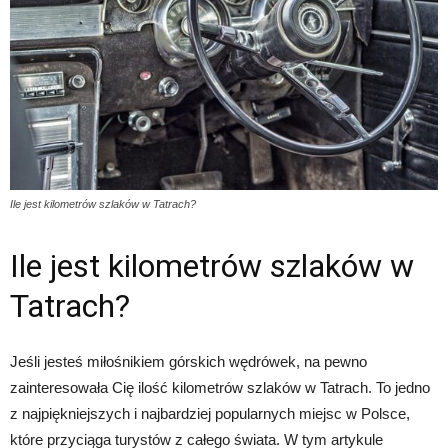
Ile jest kilometrów szlaków w Tatrach?
Ile jest kilometrów szlaków w
Tatrach?
Jeśli jesteś miłośnikiem górskich wędrówek, na pewno
zainteresowała Cię ilość kilometrów szlaków w Tatrach. To jedno
z najpiękniejszych i najbardziej popularnych miejsc w Polsce,
które przyciąga turystów z całego świata. W tym artykule