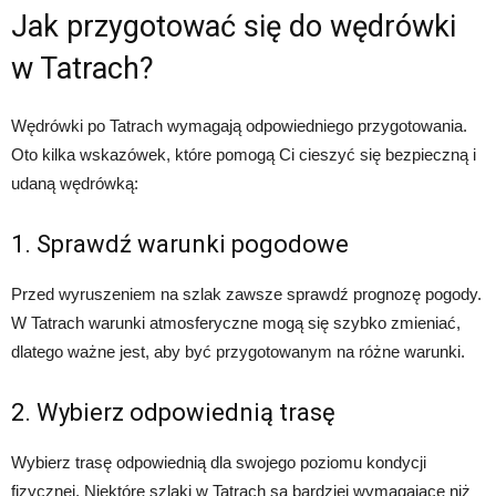
Jak przygotować się do wędrówki
w Tatrach?
Wędrówki po Tatrach wymagają odpowiedniego przygotowania.
Oto kilka wskazówek, które pomogą Ci cieszyć się bezpieczną i
udaną wędrówką:
1. Sprawdź warunki pogodowe
Przed wyruszeniem na szlak zawsze sprawdź prognozę pogody.
W Tatrach warunki atmosferyczne mogą się szybko zmieniać,
dlatego ważne jest, aby być przygotowanym na różne warunki.
2. Wybierz odpowiednią trasę
Wybierz trasę odpowiednią dla swojego poziomu kondycji
fizycznej. Niektóre szlaki w Tatrach są bardziej wymagające niż