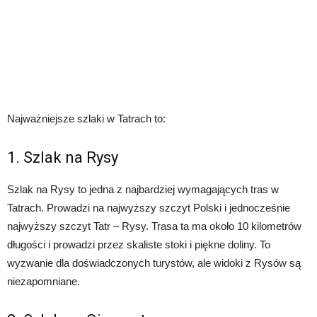
Najważniejsze szlaki w Tatrach to:
1. Szlak na Rysy
Szlak na Rysy to jedna z najbardziej wymagających tras w
Tatrach. Prowadzi na najwyższy szczyt Polski i jednocześnie
najwyższy szczyt Tatr – Rysy. Trasa ta ma około 10 kilometrów
długości i prowadzi przez skaliste stoki i piękne doliny. To
wyzwanie dla doświadczonych turystów, ale widoki z Rysów są
niezapomniane.