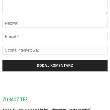
ZOBACZ TEŻ