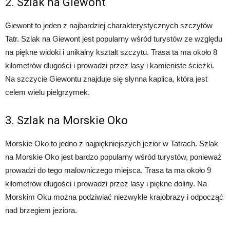
2. Szlak na Giewont
Giewont to jeden z najbardziej charakterystycznych szczytów
Tatr. Szlak na Giewont jest popularny wśród turystów ze względu
na piękne widoki i unikalny kształt szczytu. Trasa ta ma około 8
kilometrów długości i prowadzi przez lasy i kamieniste ścieżki.
Na szczycie Giewontu znajduje się słynna kaplica, która jest
celem wielu pielgrzymek.
3. Szlak na Morskie Oko
Morskie Oko to jedno z najpiękniejszych jezior w Tatrach. Szlak
na Morskie Oko jest bardzo popularny wśród turystów, ponieważ
prowadzi do tego malowniczego miejsca. Trasa ta ma około 9
kilometrów długości i prowadzi przez lasy i piękne doliny. Na
Morskim Oku można podziwiać niezwykłe krajobrazy i odpocząć
nad brzegiem jeziora.