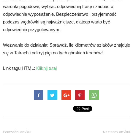
warunki pogodowe, wybrać odpowiednią trasę i zadbać o
odpowiednie wyposażenie. Bezpieczeństwo i przyjemność
podczas wędrówki są najważniejsze, dlatego warto być
odpowiednio przygotowanym.
Wezwanie do działania: Sprawdź, ile kilometrów szlaków znajduje
się w Tatrach i odkryj piękno tych górskich terenów!
Link tagu HTML:
Kliknij tutaj
Poprzedni artykuł
Następny artykuł