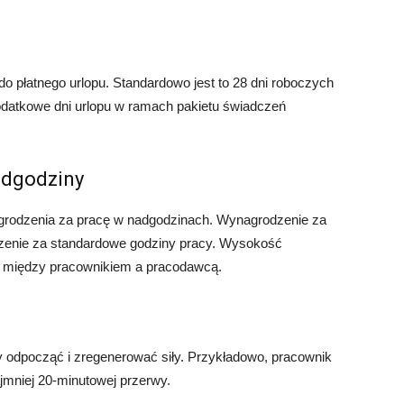
o płatnego urlopu. Standardowo jest to 28 dni roboczych
datkowe dni urlopu w ramach pakietu świadczeń
adgodziny
rodzenia za pracę w nadgodzinach. Wynagrodzenie za
zenie za standardowe godziny pracy. Wysokość
 między pracownikiem a pracodawcą.
 odpocząć i zregenerować siły. Przykładowo, pracownik
jmniej 20-minutowej przerwy.