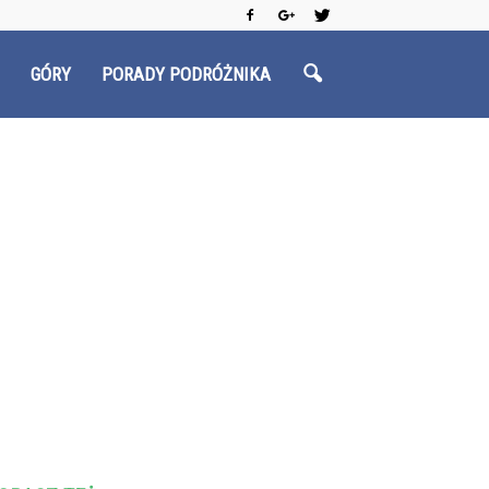
GÓRY
PORADY PODRÓŻNIKA