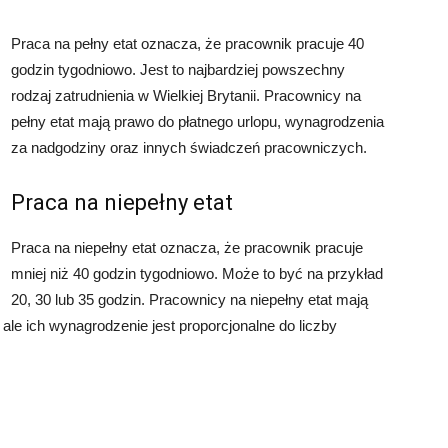
Praca na pełny etat oznacza, że pracownik pracuje 40
godzin tygodniowo. Jest to najbardziej powszechny
rodzaj zatrudnienia w Wielkiej Brytanii. Pracownicy na
pełny etat mają prawo do płatnego urlopu, wynagrodzenia
za nadgodziny oraz innych świadczeń pracowniczych.
Praca na niepełny etat
Praca na niepełny etat oznacza, że pracownik pracuje
mniej niż 40 godzin tygodniowo. Może to być na przykład
20, 30 lub 35 godzin. Pracownicy na niepełny etat mają
 ale ich wynagrodzenie jest proporcjonalne do liczby