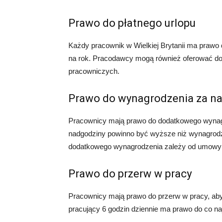
Prawo do płatnego urlopu
Każdy pracownik w Wielkiej Brytanii ma prawo d
na rok. Pracodawcy mogą również oferować do
pracowniczych.
Prawo do wynagrodzenia za n
Pracownicy mają prawo do dodatkowego wynag
nadgodziny powinno być wyższe niż wynagrod
dodatkowego wynagrodzenia zależy od umowy
Prawo do przerw w pracy
Pracownicy mają prawo do przerw w pracy, aby
pracujący 6 godzin dziennie ma prawo do co na