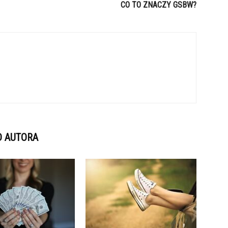
CO TO ZNACZY GSBW?
D AUTORA