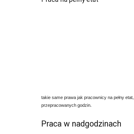
takie same prawa jak pracownicy na pełny etat,
przepracowanych godzin.
Praca w nadgodzinach