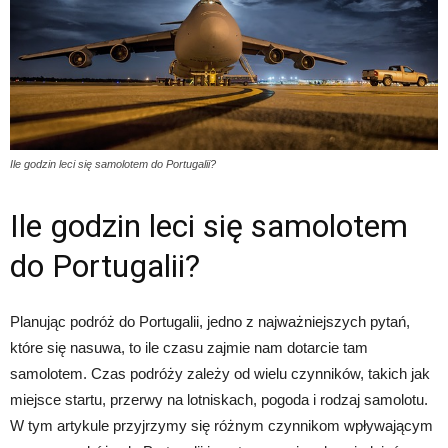
Ile godzin leci się samolotem do Portugalii?
Ile godzin leci się samolotem
do Portugalii?
Planując podróż do Portugalii, jedno z najważniejszych pytań,
które się nasuwa, to ile czasu zajmie nam dotarcie tam
samolotem. Czas podróży zależy od wielu czynników, takich jak
miejsce startu, przerwy na lotniskach, pogoda i rodzaj samolotu.
W tym artykule przyjrzymy się różnym czynnikom wpływającym