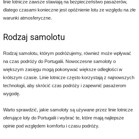
linie lotnicze zawsze stawiają na bezpieczeństwo pasażerów,
dlatego czasami konieczne jest opóźnienie lotu ze względu na złe
warunki atmosferyczne.
Rodzaj samolotu
Rodzaj samolotu, którym podróżujemy, również może wpływać
na czas podróży do Portugalii. Nowoczesne samoloty o
większym zasięgu mogą pokonywać większe odległości w
krótszym czasie. Linie lotnicze często korzystają z najnowszych
technologii, aby skrócić czas podróży i zapewnić pasażerom
wygodę.
Warto sprawdzić, jakie samoloty są używane przez linie lotnicze
oferujące loty do Portugalii i wybrać te, które mają najlepsze
opinie pod względem komfortu i czasu podróży.