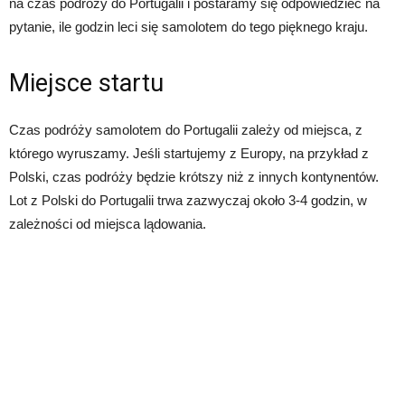
na czas podróży do Portugalii i postaramy się odpowiedzieć na
pytanie, ile godzin leci się samolotem do tego pięknego kraju.
Miejsce startu
Czas podróży samolotem do Portugalii zależy od miejsca, z
którego wyruszamy. Jeśli startujemy z Europy, na przykład z
Polski, czas podróży będzie krótszy niż z innych kontynentów.
Lot z Polski do Portugalii trwa zazwyczaj około 3-4 godzin, w
zależności od miejsca lądowania.