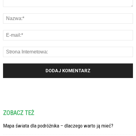
ZOBACZ TEŻ
Mapa świata dla podróżnika – dlaczego warto ją mieć?