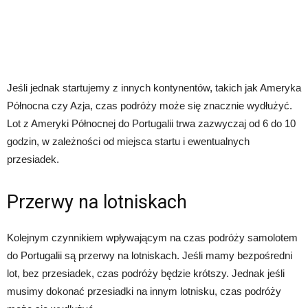
Jeśli jednak startujemy z innych kontynentów, takich jak Ameryka
Północna czy Azja, czas podróży może się znacznie wydłużyć.
Lot z Ameryki Północnej do Portugalii trwa zazwyczaj od 6 do 10
godzin, w zależności od miejsca startu i ewentualnych
przesiadek.
Przerwy na lotniskach
Kolejnym czynnikiem wpływającym na czas podróży samolotem
do Portugalii są przerwy na lotniskach. Jeśli mamy bezpośredni
lot, bez przesiadek, czas podróży będzie krótszy. Jednak jeśli
musimy dokonać przesiadki na innym lotnisku, czas podróży