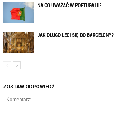
NA CO UWAŻAĆ W PORTUGALII?
JAK DŁUGO LECI SIĘ DO BARCELONY?
ZOSTAW ODPOWIEDŹ