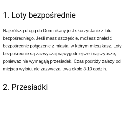
1. Loty bezpośrednie
Najkrótszą drogą do Dominikany jest skorzystanie z lotu
bezpośredniego. Jeśli masz szczęście, możesz znaleźć
bezpośrednie połączenie z miasta, w którym mieszkasz. Loty
bezpośrednie są zazwyczaj najwygodniejsze i najszybsze,
ponieważ nie wymagają przesiadek. Czas podróży zależy od
miejsca wylotu, ale zazwyczaj trwa około 8-10 godzin.
2. Przesiadki