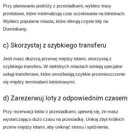
Przy planowaniu podróży z przesiadkami, wybierz trasy
przelotowe, które minimalizują czas oczekiwania na lotniskach.
Wybierz popularne miasta, które oferują częste loty na
Dominikanę.
c) Skorzystaj z szybkiego transferu
Jeśli masz dłuższą przerwę między lotami, skorzystaj z
szybkiego transferu. W niektórych miastach istnieją specjalne
usługi transferowe, które umożliwiają szybkie przemieszczenie
się między terminalami lotniskowymi.
d) Zarezerwuj loty z odpowiednim czasem
Przy rezerwacji lotów z przesiadkami, upewnij się, że masz
wystarczająco dużo czasu na przesiadkę. Unikaj zbyt krótkich
przerw między lotami, aby uniknąć stresu i spóźnienia.