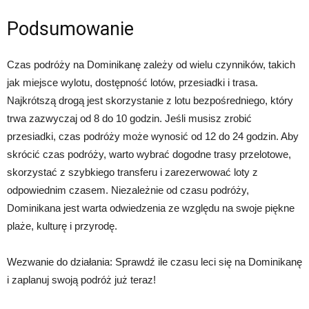
Podsumowanie
Czas podróży na Dominikanę zależy od wielu czynników, takich
jak miejsce wylotu, dostępność lotów, przesiadki i trasa.
Najkrótszą drogą jest skorzystanie z lotu bezpośredniego, który
trwa zazwyczaj od 8 do 10 godzin. Jeśli musisz zrobić
przesiadki, czas podróży może wynosić od 12 do 24 godzin. Aby
skrócić czas podróży, warto wybrać dogodne trasy przelotowe,
skorzystać z szybkiego transferu i zarezerwować loty z
odpowiednim czasem. Niezależnie od czasu podróży,
Dominikana jest warta odwiedzenia ze względu na swoje piękne
plaże, kulturę i przyrodę.
Wezwanie do działania: Sprawdź ile czasu leci się na Dominikanę
i zaplanuj swoją podróż już teraz!