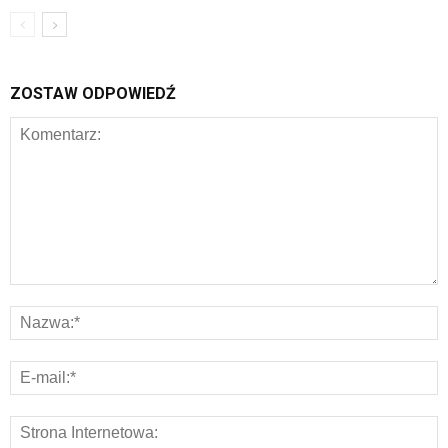
ZOSTAW ODPOWIEDŹ