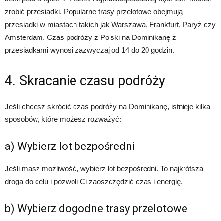
zrobić przesiadki. Popularne trasy przelotowe obejmują
przesiadki w miastach takich jak Warszawa, Frankfurt, Paryż czy
Amsterdam. Czas podróży z Polski na Dominikanę z
przesiadkami wynosi zazwyczaj od 14 do 20 godzin.
4. Skracanie czasu podróży
Jeśli chcesz skrócić czas podróży na Dominikanę, istnieje kilka
sposobów, które możesz rozważyć:
a) Wybierz lot bezpośredni
Jeśli masz możliwość, wybierz lot bezpośredni. To najkrótsza
droga do celu i pozwoli Ci zaoszczędzić czas i energię.
b) Wybierz dogodne trasy przelotowe