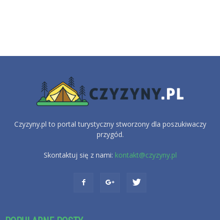
Czyzyny.pl to portal turystyczny stworzony dla poszukiwaczy
przygód.
Skontaktuj się z nami:
kontakt@czyzyny.pl