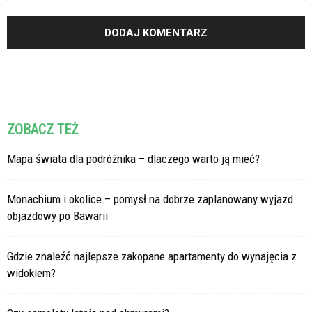
ZOBACZ TEŻ
Mapa świata dla podróżnika – dlaczego warto ją mieć?
Monachium i okolice – pomysł na dobrze zaplanowany wyjazd
objazdowy po Bawarii
Gdzie znaleźć najlepsze zakopane apartamenty do wynajęcia z
widokiem?