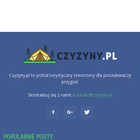
Czyzyny.pl to portal turystyczny stworzony dla poszukiwaczy
przygód.
Skontaktuj się z nami:
kontakt@czyzyny.pl
POPULARNE POSTY