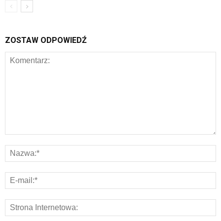
ZOSTAW ODPOWIEDŹ