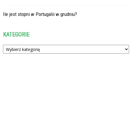
Ile jest stopni w Portugalii w grudniu?
KATEGORIE
Kategorie