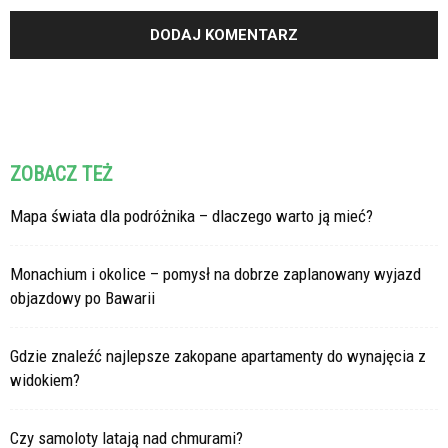
ZOBACZ TEŻ
Mapa świata dla podróżnika – dlaczego warto ją mieć?
Monachium i okolice – pomysł na dobrze zaplanowany wyjazd
objazdowy po Bawarii
Gdzie znaleźć najlepsze zakopane apartamenty do wynajęcia z
widokiem?
Czy samoloty latają nad chmurami?