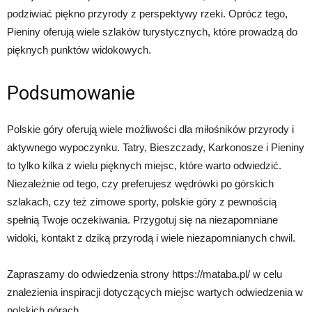
podziwiać piękno przyrody z perspektywy rzeki. Oprócz tego,
Pieniny oferują wiele szlaków turystycznych, które prowadzą do
pięknych punktów widokowych.
Podsumowanie
Polskie góry oferują wiele możliwości dla miłośników przyrody i
aktywnego wypoczynku. Tatry, Bieszczady, Karkonosze i Pieniny
to tylko kilka z wielu pięknych miejsc, które warto odwiedzić.
Niezależnie od tego, czy preferujesz wędrówki po górskich
szlakach, czy też zimowe sporty, polskie góry z pewnością
spełnią Twoje oczekiwania. Przygotuj się na niezapomniane
widoki, kontakt z dziką przyrodą i wiele niezapomnianych chwil.
Zapraszamy do odwiedzenia strony https://mataba.pl/ w celu
znalezienia inspiracji dotyczących miejsc wartych odwiedzenia w
polskich górach.